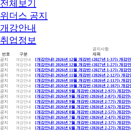
전체보기
위더스 공지
개강안내
취업정보
공
공지사항
번호
구분
제목
지
공지
개강안내
[개강안내] 2026년 12월 개강반 (2027년 1-3기) 개강
사
공지
개강안내
[개강안내] 2026년 12월 개강반 (2027년 1-2기) 개강
항
공지
개강안내
[개강안내] 2026년 11월 개강반 (2027년 1-1기) 개강
공지
개강안내
[개강안내] 2026년 11월 개강반 (2026년 2-12기) 개
공지
개강안내
[개강안내] 2026년 10월 개강반 (2026년 2-11기) 개
공지
개강안내
[개강안내] 2026년 10월 개강반 (2026년 2-10기) 개
공지
개강안내
[개강안내] 2026년 9월 개강반 (2026년 2-9기) 개강안
공지
개강안내
[개강안내] 2026년 9월 개강반 (2026년 2-8기) 개강안
공지
개강안내
[개강안내] 2026년 9월 개강반 (2026년 2-7기) 개강안
공지
개강안내
[개강안내] 2026년 8월 개강반 (2026년 2-6기) 개강안
공지
개강안내
[개강안내] 2026년 8월 개강반 (2026년 2-5기) 개강안
공지
개강안내
[개강안내] 2026년 7월 개강반 (2026년 2-4기) 개강안
공지
개강안내
[개강안내] 2026년 7월 개강반 (2026년 2-3기) 개강안
공지
개강안내
[개강안내] 2026년 6월 개강반 (2026년 2-2기) 개강안