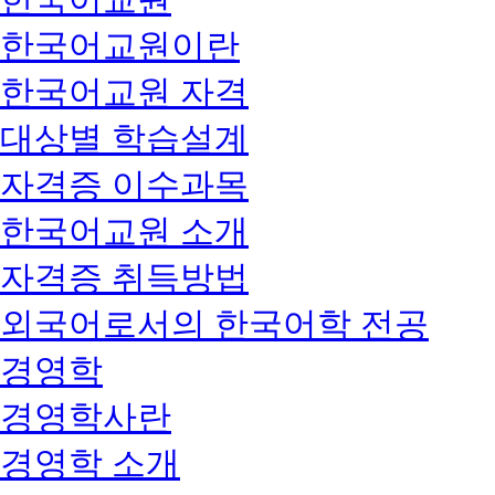
한국어교원이란
한국어교원 자격
대상별 학습설계
자격증 이수과목
한국어교원 소개
자격증 취득방법
외국어로서의 한국어학 전공
경영학
경영학사란
경영학 소개