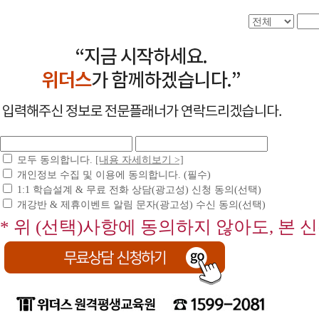
모두 동의합니다.
[내용 자세히보기 >]
개인정보 수집 및 이용에 동의합니다. (필수)
1:1 학습설계 & 무료 전화 상담(광고성) 신청 동의(선택)
개강반 & 제휴이벤트 알림 문자(광고성) 수신 동의(선택)
* 위 (선택)사항에 동의하지 않아도, 본 