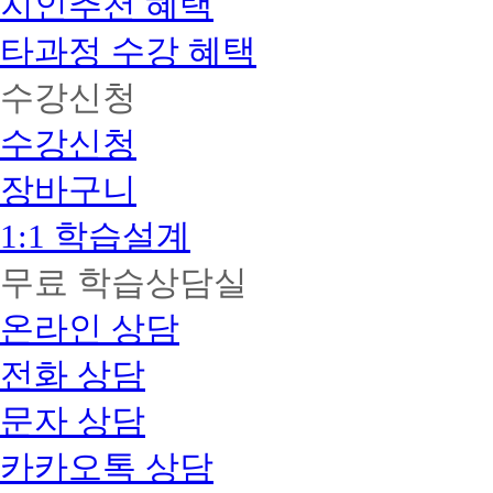
지인추천 혜택
타과정 수강 혜택
수강신청
수강신청
장바구니
1:1 학습설계
무료 학습상담실
온라인 상담
전화 상담
문자 상담
카카오톡 상담