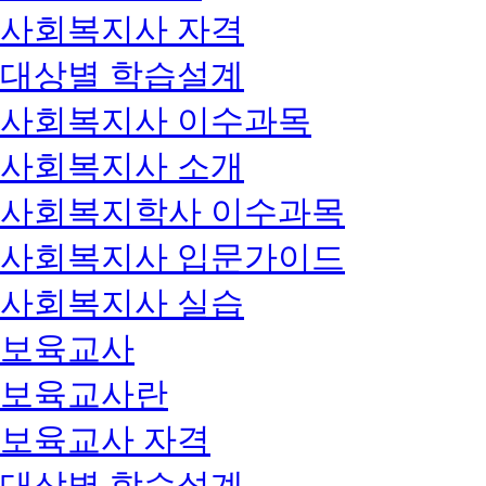
사회복지사 자격
대상별 학습설계
사회복지사 이수과목
사회복지사 소개
사회복지학사 이수과목
사회복지사 입문가이드
사회복지사 실습
보육교사
보육교사란
보육교사 자격
대상별 학습설계