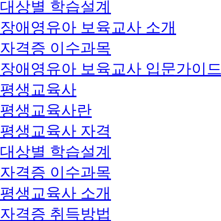
대상별 학습설계
장애영유아 보육교사 소개
자격증 이수과목
장애영유아 보육교사 입문가이
평생교육사
평생교육사란
평생교육사 자격
대상별 학습설계
자격증 이수과목
평생교육사 소개
자격증 취득방법