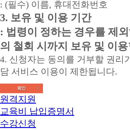
: (필수) 이름, 휴대전화번호
3. 보유 및 이용 기간
: 법령이 정하는 경우를 제
의 철회 시까지 보유 및 이용
4. 신청자는 동의를 거부할 권리가
담 서비스 이용이 제한됩니다.
원격지원
교육비 납입증명서
수강신청