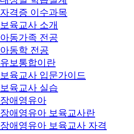
자격증 이수과목
보육교사 소개
아동가족 전공
아동학 전공
유보통합이란
보육교사 입문가이드
보육교사 실습
장애영유아
장애영유아 보육교사란
장애영유아 보육교사 자격