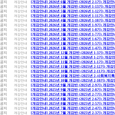
공지
개강안내
[개강안내] 2026년 6월 개강반 (2026년 2-1기) 개강안
공지
개강안내
[개강안내] 2026년 5월 개강반 (2026년 1-13기) 개강
공지
개강안내
[개강안내] 2026년 5월 개강반 (2026년 1-12기) 개강
공지
개강안내
[개강안내] 2026년 4월 개강반 (2026년 1-11기) 개강
공지
개강안내
[개강안내] 2026년 4월 개강반 (2026년 1-10기) 개강
공지
개강안내
[개강안내] 2026년 3월 개강반 (2026년 1-9기) 개강안
공지
개강안내
[개강안내] 2026년 3월 개강반 (2026년 1-8기) 개강안
공지
개강안내
[개강안내] 2026년 3월 개강반 (2026년 1-7기) 개강안
공지
개강안내
[개강안내] 2026년 2월 개강반 (2026년 1-6기) 개강안
공지
개강안내
[개강안내] 2026년 1월 개강반 (2026년 1-5기) 개강안
공지
개강안내
[개강안내] 2026년 1월 개강반 (2026년 1-4기) 개강안
공지
개강안내
[개강안내] 2025년 12월 개강반 (2026년 1-3기) 개강
공지
개강안내
[개강안내] 2025년 12월 개강반 (2026년 1-2기) 개강
공지
개강안내
[개강안내] 2025년 11월 개강반 (2026년 1-1기) 개강
공지
개강안내
[개강안내] 2025년 11월 개강반 (2025년 2-12기) 개
공지
개강안내
[개강안내] 2025년 10월 개강반 (2025년 2-11기) 개
공지
개강안내
[개강안내] 2025년 10월 개강반 (2025년 2-사회복
공지
개강안내
[개강안내] 2025년 10월 개강반 (2025년 2-10기) 개
공지
개강안내
[개강안내] 2025년 9월 개강반 (2025년 2-9기) 개강안
공지
개강안내
[개강안내] 2025년 9월 개강반 (2025년 2-8기) 개강안
공지
개강안내
[개강안내] 2025년 9월 개강반 (2025년 2-7기) 개강안
공지
개강안내
[개강안내] 2025년 8월 개강반 (2025년 2-6기) 개강안
공지
개강안내
[개강안내] 2025년 8월 개강반 (2025년 2-5기) 개강안
공지
개강안내
[개강안내] 2025년 7월 개강반 (2025년 2-4기) 개강안
공지
개강안내
[개강안내] 2025년 7월 개강반 (2025년 2-3기) 개강안