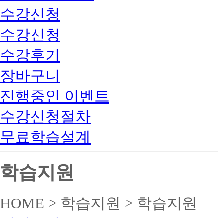
수강신청
수강신청
수강후기
장바구니
진행중인 이벤트
수강신청절차
무료학습설계
학습지원
HOME > 학습지원 > 학습지원