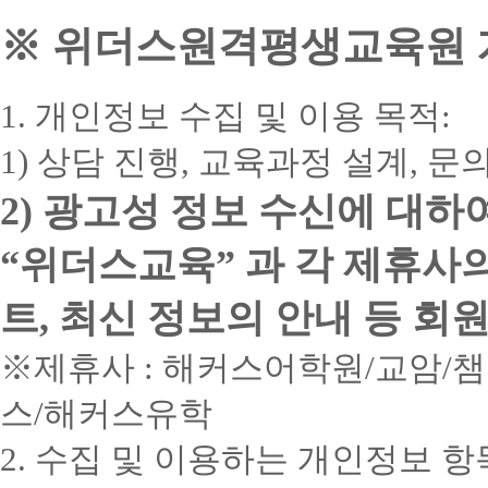
※ 위더스원격평생교육원 개
1. 개인정보 수집 및 이용 목적:
1) 상담 진행, 교육과정 설계, 
2) 광고성 정보 수신에 대하
“위더스교육” 과 각 제휴사
트, 최신 정보의 안내 등 회
※제휴사 : 해커스어학원/교암/
스/해커스유학
2. 수집 및 이용하는 개인정보 항