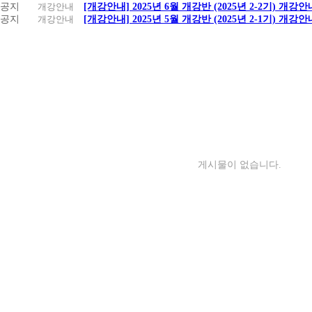
공지
개강안내
[개강안내] 2025년 6월 개강반 (2025년 2-2기) 개강안
공지
개강안내
[개강안내] 2025년 5월 개강반 (2025년 2-1기) 개강안
게시물이 없습니다.