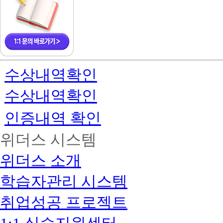
수상내역확인
수상내역확인
인증내역 확인
위더스 시스템
위더스 소개
학습자관리 시스템
취업성공 프로젝트