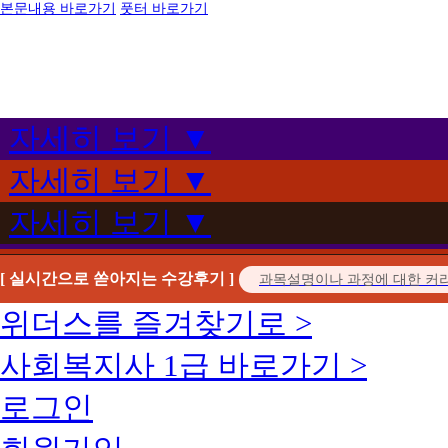
본문내용 바로가기
풋터 바로가기
자세히 보기 ▼
자세히 보기 ▼
자세히 보기 ▼
[ 실시간으로 쏟아지는 수강후기 ]
위더스를 즐겨찾기로 >
사회복지사 1급 바로가기 >
로그인