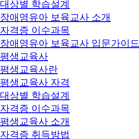
대상별 학습설계
장애영유아 보육교사 소개
자격증 이수과목
장애영유아 보육교사 입문가이
평생교육사
평생교육사란
평생교육사 자격
대상별 학습설계
자격증 이수과목
평생교육사 소개
자격증 취득방법