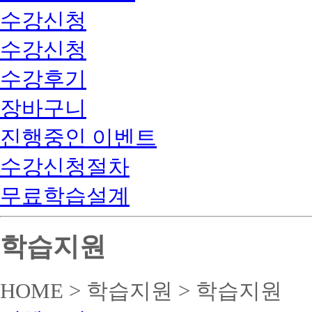
수강신청
수강신청
수강후기
장바구니
진행중인 이벤트
수강신청절차
무료학습설계
학습지원
HOME > 학습지원 > 학습지원