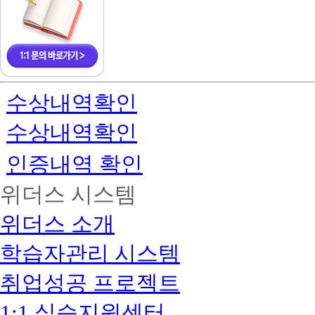
수상내역확인
수상내역확인
인증내역 확인
위더스 시스템
위더스 소개
학습자관리 시스템
취업성공 프로젝트
1:1 실습지원센터