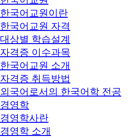
한국어교원이란
한국어교원 자격
대상별 학습설계
자격증 이수과목
한국어교원 소개
자격증 취득방법
외국어로서의 한국어학 전공
경영학
경영학사란
경영학 소개