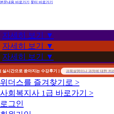
본문내용 바로가기
풋터 바로가기
자세히 보기 ▼
자세히 보기 ▼
자세히 보기 ▼
[ 실시간으로 쏟아지는 수강후기 ]
위더스를 즐겨찾기로 >
사회복지사 1급 바로가기 >
로그인