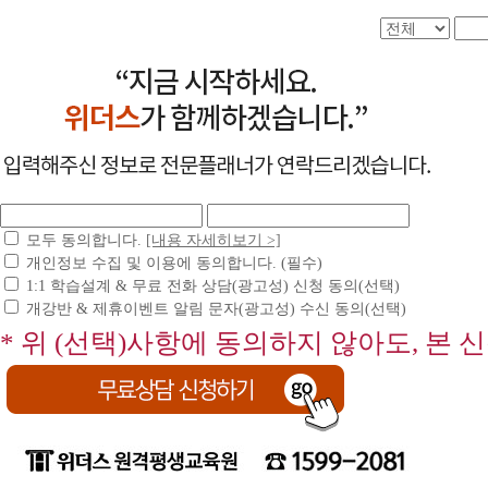
모두 동의합니다.
[내용 자세히보기 >]
개인정보 수집 및 이용에 동의합니다. (필수)
1:1 학습설계 & 무료 전화 상담(광고성) 신청 동의(선택)
개강반 & 제휴이벤트 알림 문자(광고성) 수신 동의(선택)
* 위 (선택)사항에 동의하지 않아도, 본 