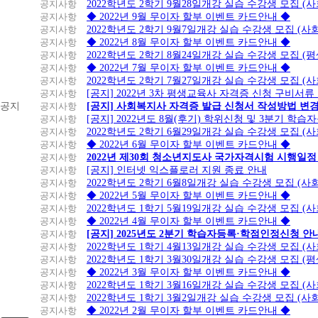
공지사항
2022학년도 2학기 9월28일개강 실습 수강생 모집 (
공지사항
◆ 2022년 9월 무이자 할부 이벤트 카드안내 ◆
공지사항
2022학년도 2학기 9월7일개강 실습 수강생 모집 (사
공지사항
◆ 2022년 8월 무이자 할부 이벤트 카드안내 ◆
공지사항
2022학년도 2학기 8월24일개강 실습 수강생 모집 (
공지사항
◆ 2022년 7월 무이자 할부 이벤트 카드안내 ◆
공지사항
2022학년도 2학기 7월27일개강 실습 수강생 모집 (
공지사항
[공지] 2022년 3차 평생교육사 자격증 신청 구비서류
공지
공지사항
[공지] 사회복지사 자격증 발급 신청서 작성방법 변
공지사항
[공지] 2022년도 8월(후기) 학위신청 및 3분기 학
공지사항
2022학년도 2학기 6월29일개강 실습 수강생 모집 (
공지사항
◆ 2022년 6월 무이자 할부 이벤트 카드안내 ◆
공지사항
2022년 제30회 청소년지도사 국가자격시험 시행일정
공지사항
[공지] 인터넷 익스플로러 지원 종료 안내
공지사항
2022학년도 2학기 6월8일개강 실습 수강생 모집 (
공지사항
◆ 2022년 5월 무이자 할부 이벤트 카드안내 ◆
공지사항
2022학년도 1학기 5월19일개강 실습 수강생 모집 (
공지사항
◆ 2022년 4월 무이자 할부 이벤트 카드안내 ◆
공지사항
[공지] 2025년도 2분기 학습자등록·학점인정신청 안
공지사항
2022학년도 1학기 4월13일개강 실습 수강생 모집 (
공지사항
2022학년도 1학기 3월30일개강 실습 수강생 모집 (
공지사항
◆ 2022년 3월 무이자 할부 이벤트 카드안내 ◆
공지사항
2022학년도 1학기 3월16일개강 실습 수강생 모집 (
공지사항
2022학년도 1학기 3월2일개강 실습 수강생 모집 (
공지사항
◆ 2022년 2월 무이자 할부 이벤트 카드안내 ◆