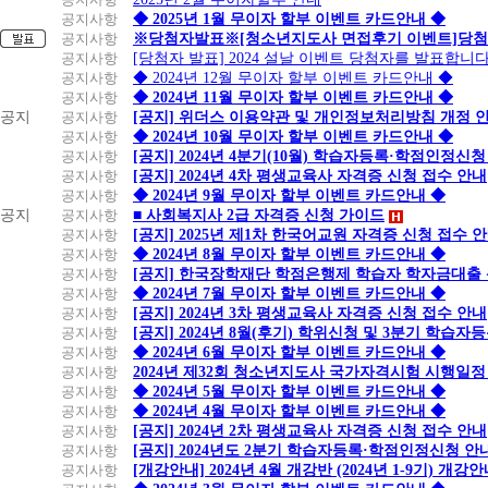
공지사항
◆ 2025년 1월 무이자 할부 이벤트 카드안내 ◆
공지사항
※당첨자발표※[청소년지도사 면접후기 이벤트]당첨
공지사항
[당첨자 발표] 2024 설날 이벤트 당첨자를 발표합니다
공지사항
◆ 2024년 12월 무이자 할부 이벤트 카드안내 ◆
공지사항
◆ 2024년 11월 무이자 할부 이벤트 카드안내 ◆
공지
공지사항
[공지] 위더스 이용약관 및 개인정보처리방침 개정 
공지사항
◆ 2024년 10월 무이자 할부 이벤트 카드안내 ◆
공지사항
[공지] 2024년 4분기(10월) 학습자등록·학점인정신청
공지사항
[공지] 2024년 4차 평생교육사 자격증 신청 접수 안내
공지사항
◆ 2024년 9월 무이자 할부 이벤트 카드안내 ◆
공지
공지사항
■ 사회복지사 2급 자격증 신청 가이드
공지사항
[공지] 2025년 제1차 한국어교원 자격증 신청 접수 
공지사항
◆ 2024년 8월 무이자 할부 이벤트 카드안내 ◆
공지사항
[공지] 한국장학재단 학점은행제 학습자 학자금대출 신청
공지사항
◆ 2024년 7월 무이자 할부 이벤트 카드안내 ◆
공지사항
[공지] 2024년 3차 평생교육사 자격증 신청 접수 안내
공지사항
[공지] 2024년 8월(후기) 학위신청 및 3분기 학습
공지사항
◆ 2024년 6월 무이자 할부 이벤트 카드안내 ◆
공지사항
2024년 제32회 청소년지도사 국가자격시험 시행일정
공지사항
◆ 2024년 5월 무이자 할부 이벤트 카드안내 ◆
공지사항
◆ 2024년 4월 무이자 할부 이벤트 카드안내 ◆
공지사항
[공지] 2024년 2차 평생교육사 자격증 신청 접수 안내
공지사항
[공지] 2024년도 2분기 학습자등록·학점인정신청 안
공지사항
[개강안내] 2024년 4월 개강반 (2024년 1-9기) 개강