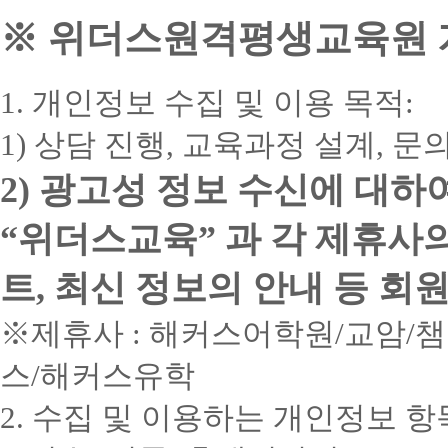
※ 위더스원격평생교육원 개
1. 개인정보 수집 및 이용 목적:
1) 상담 진행, 교육과정 설계, 
2) 광고성 정보 수신에 대하
“위더스교육” 과 각 제휴사
트, 최신 정보의 안내 등 회
※제휴사 : 해커스어학원/교암/
스/해커스유학
2. 수집 및 이용하는 개인정보 항