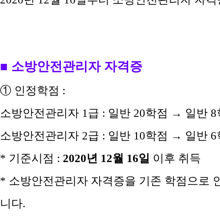
■ 소방안전관리자 자격증
①
인정
학점 :
소방안전관리자 1급 : 일반 20학점 →
일반 
소방안전관리자 2급 : 일반 10학점 →
일반 
* 기준시점 :
2020년 12월 16일
이후 취득
* 소방안전관리자 자격증을 기존 학점으로 인정
니다.