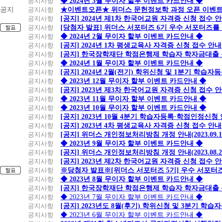
공지사항
◆ 2024년 3월 무이자 할부 이벤트 카드안내 ◆
공지
공지사항
★이벤트오픈★ 위더스 문헌정보학 과정 오픈 이벤트
공지사항
[공지] 2024년 제1차 한국어교원 자격증 신청 접수 
공지사항
[당첨자 발표] 위더스 서포터즈 6기 우수 서포터즈를
공지사항
◆ 2024년 2월 무이자 할부 이벤트 카드안내 ◆
공지사항
[공지] 2024년 1차 평생교육사 자격증 신청 접수 안내
공지사항
[공지] 한국장학재단 학점은행제 학습자 학자금대출 신청
공지사항
◆ 2024년 1월 무이자 할부 이벤트 카드안내 ◆
공지사항
[공지] 2024년 2월(전기) 학위신청 및 1분기 학습
공지사항
◆ 2023년 12월 무이자 할부 이벤트 카드안내 ◆
공지사항
[공지] 2023년 제3차 한국어교원 자격증 신청 접수 
공지사항
◆ 2023년 11월 무이자 할부 이벤트 카드안내 ◆
공지사항
◆ 2023년 10월 무이자 할부 이벤트 카드안내 ◆
공지사항
[공지] 2023년 10월 4분기 학습자등록·학점인정신청
공지사항
[공지] 2023년 4차 평생교육사 자격증 신청 접수 안내
공지사항
[공지] 위더스 개인정보처리방침 개정 안내(2023.09.
공지사항
◆ 2023년 9월 무이자 할부 이벤트 카드안내 ◆
공지사항
[공지] 위더스 개인정보처리방침 개정 안내(2023.08.
공지사항
[공지] 2023년 제2차 한국어교원 자격증 신청 접수 
공지사항
※당첨자 발표※[위더스 서포터즈 5기] 우수 서포터
공지사항
◆ 2023년 8월 무이자 할부 이벤트 카드안내 ◆
공지사항
[공지] 한국장학재단 학점은행제 학습자 학자금대출 신청
공지사항
◆ 2023년 7월 무이자 할부 이벤트 카드안내 ◆
공지사항
[공지] 2023년도 8월(후기) 학위신청 및 3분기 학
공지사항
◆ 2023년 6월 무이자 할부 이벤트 카드안내 ◆