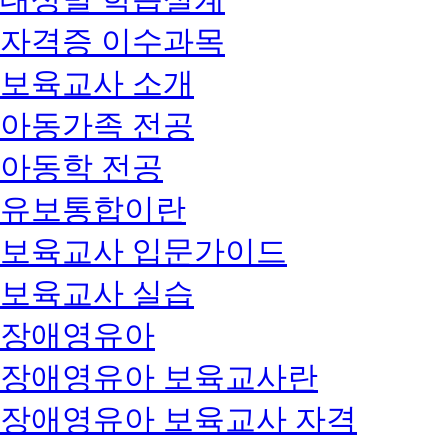
자격증 이수과목
보육교사 소개
아동가족 전공
아동학 전공
유보통합이란
보육교사 입문가이드
보육교사 실습
장애영유아
장애영유아 보육교사란
장애영유아 보육교사 자격