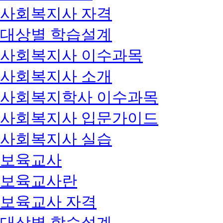
사회복지사 자격
대상별 학습설계
사회복지사 이수과목
사회복지사 소개
사회복지학사 이수과목
사회복지사 입문가이드
사회복지사 실습
보육교사
보육교사란
보육교사 자격
대상별 학습설계