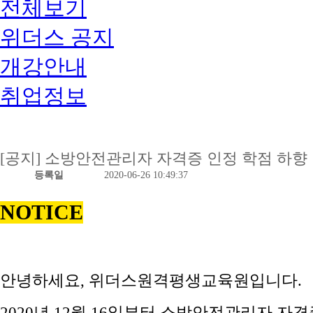
전체보기
위더스 공지
개강안내
취업정보
[공지] 소방안전관리자 자격증 인정 학점 하향 안내(
등록일
2020-06-26 10:49:37
NOTICE
안녕하세요, 위더스원격평생교육원입니다.
2020년 12월 16일부터 소방안전관리자 자