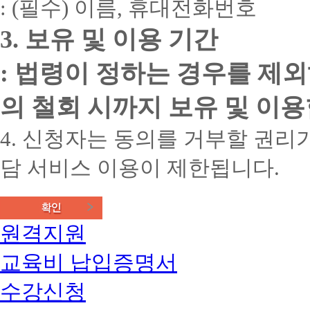
: (필수) 이름, 휴대전화번호
3. 보유 및 이용 기간
: 법령이 정하는 경우를 제
의 철회 시까지 보유 및 이용
4. 신청자는 동의를 거부할 권리가
담 서비스 이용이 제한됩니다.
원격지원
교육비 납입증명서
수강신청