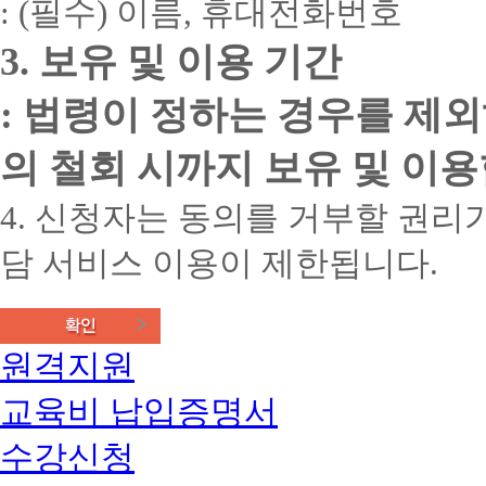
: (필수) 이름, 휴대전화번호
3. 보유 및 이용 기간
: 법령이 정하는 경우를 제
의 철회 시까지 보유 및 이용
4. 신청자는 동의를 거부할 권리가
담 서비스 이용이 제한됩니다.
원격지원
교육비 납입증명서
수강신청