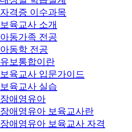
자격증 이수과목
보육교사 소개
아동가족 전공
아동학 전공
유보통합이란
보육교사 입문가이드
보육교사 실습
장애영유아
장애영유아 보육교사란
장애영유아 보육교사 자격