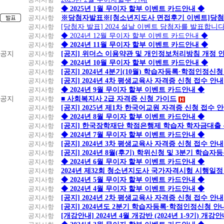
공지사항
◆ 2025년 1월 무이자 할부 이벤트 카드안내 ◆
공지사항
※당첨자발표※[청소년지도사 면접후기 이벤트]당첨
공지사항
[당첨자 발표] 2024 설날 이벤트 당첨자를 발표합니다
공지사항
◆ 2024년 12월 무이자 할부 이벤트 카드안내 ◆
공지사항
◆ 2024년 11월 무이자 할부 이벤트 카드안내 ◆
공지
공지사항
[공지] 위더스 이용약관 및 개인정보처리방침 개정 
공지사항
◆ 2024년 10월 무이자 할부 이벤트 카드안내 ◆
공지사항
[공지] 2024년 4분기(10월) 학습자등록·학점인정신청
공지사항
[공지] 2024년 4차 평생교육사 자격증 신청 접수 안내
공지사항
◆ 2024년 9월 무이자 할부 이벤트 카드안내 ◆
공지
공지사항
■ 사회복지사 2급 자격증 신청 가이드
공지사항
[공지] 2025년 제1차 한국어교원 자격증 신청 접수 
공지사항
◆ 2024년 8월 무이자 할부 이벤트 카드안내 ◆
공지사항
[공지] 한국장학재단 학점은행제 학습자 학자금대출 신청
공지사항
◆ 2024년 7월 무이자 할부 이벤트 카드안내 ◆
공지사항
[공지] 2024년 3차 평생교육사 자격증 신청 접수 안내
공지사항
[공지] 2024년 8월(후기) 학위신청 및 3분기 학습
공지사항
◆ 2024년 6월 무이자 할부 이벤트 카드안내 ◆
공지사항
2024년 제32회 청소년지도사 국가자격시험 시행일정
공지사항
◆ 2024년 5월 무이자 할부 이벤트 카드안내 ◆
공지사항
◆ 2024년 4월 무이자 할부 이벤트 카드안내 ◆
공지사항
[공지] 2024년 2차 평생교육사 자격증 신청 접수 안내
공지사항
[공지] 2024년도 2분기 학습자등록·학점인정신청 안
공지사항
[개강안내] 2024년 4월 개강반 (2024년 1-9기) 개강