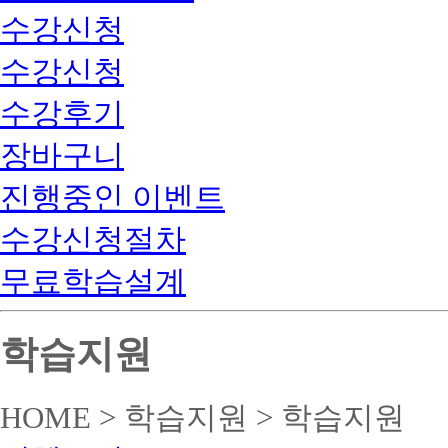
수강신청
수강신청
수강후기
장바구니
진행중인 이벤트
수강신청절차
무료학습설계
학습지원
HOME > 학습지원 > 학습지원