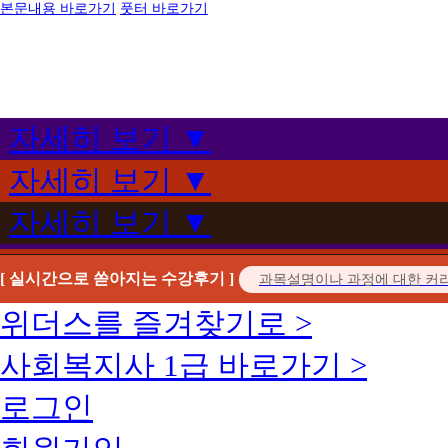
본문내용 바로가기
풋터 바로가기
자세히 보기 ▼
자세히 보기 ▼
자세히 보기 ▼
[ 실시간으로 쏟아지는 수강후기 ]
위더스를 즐겨찾기로 >
사회복지사 1급 바로가기 >
로그인