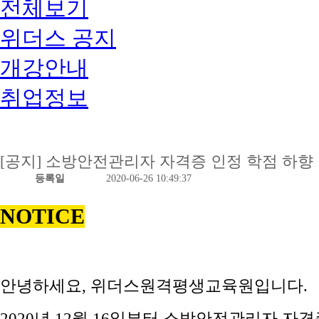
전체보기
위더스 공지
개강안내
취업정보
[공지] 소방안전관리자 자격증 인정 학점 하향 안내(
등록일
2020-06-26 10:49:37
NOTICE
안녕하세요, 위더스원격평생교육원입니다.
2020년 12월 16일부터 소방안전관리자 자