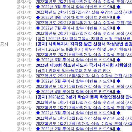
공지사항
2022학년도 2학기 9월28일개강 실습 수강생 모집 (
공지사항
◆ 2022년 9월 무이자 할부 이벤트 카드안내 ◆
공지사항
2022학년도 2학기 9월7일개강 실습 수강생 모집 (사
공지사항
◆ 2022년 8월 무이자 할부 이벤트 카드안내 ◆
공지사항
2022학년도 2학기 8월24일개강 실습 수강생 모집 (
공지사항
◆ 2022년 7월 무이자 할부 이벤트 카드안내 ◆
공지사항
2022학년도 2학기 7월27일개강 실습 수강생 모집 (
공지사항
[공지] 2022년 3차 평생교육사 자격증 신청 구비서류
공지
공지사항
[공지] 사회복지사 자격증 발급 신청서 작성방법 변
공지사항
[공지] 2022년도 8월(후기) 학위신청 및 3분기 학
공지사항
2022학년도 2학기 6월29일개강 실습 수강생 모집 (
공지사항
◆ 2022년 6월 무이자 할부 이벤트 카드안내 ◆
공지사항
2022년 제30회 청소년지도사 국가자격시험 시행일정
공지사항
[공지] 인터넷 익스플로러 지원 종료 안내
공지사항
2022학년도 2학기 6월8일개강 실습 수강생 모집 (
공지사항
◆ 2022년 5월 무이자 할부 이벤트 카드안내 ◆
공지사항
2022학년도 1학기 5월19일개강 실습 수강생 모집 (
공지사항
◆ 2022년 4월 무이자 할부 이벤트 카드안내 ◆
공지사항
[공지] 2025년도 2분기 학습자등록·학점인정신청 안
공지사항
2022학년도 1학기 4월13일개강 실습 수강생 모집 (
공지사항
2022학년도 1학기 3월30일개강 실습 수강생 모집 (
공지사항
◆ 2022년 3월 무이자 할부 이벤트 카드안내 ◆
공지사항
2022학년도 1학기 3월16일개강 실습 수강생 모집 (
공지사항
2022학년도 1학기 3월2일개강 실습 수강생 모집 (
공지사항
◆ 2022년 2월 무이자 할부 이벤트 카드안내 ◆