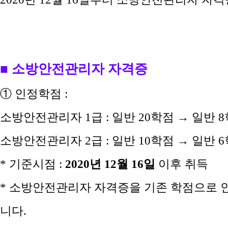
■ 소방안전관리자 자격증
①
인정
학점 :
소방안전관리자 1급 : 일반 20학점 →
일반 
소방안전관리자 2급 : 일반 10학점 →
일반 
* 기준시점 :
2020년 12월 16일
이후 취득
* 소방안전관리자 자격증을 기존 학점으로 인정
니다.