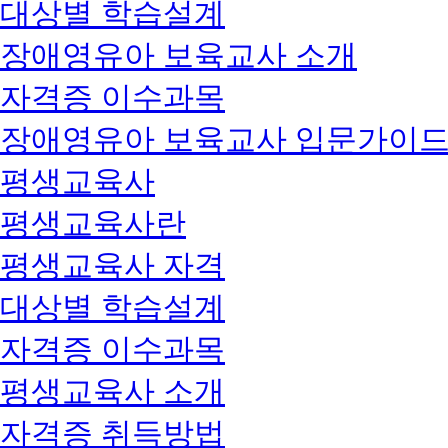
대상별 학습설계
장애영유아 보육교사 소개
자격증 이수과목
장애영유아 보육교사 입문가이
평생교육사
평생교육사란
평생교육사 자격
대상별 학습설계
자격증 이수과목
평생교육사 소개
자격증 취득방법