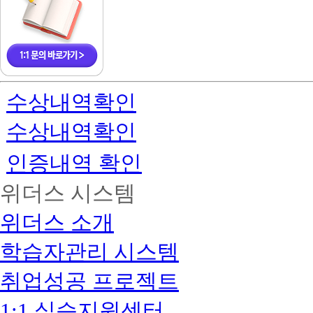
수상내역확인
수상내역확인
인증내역 확인
위더스 시스템
위더스 소개
학습자관리 시스템
취업성공 프로젝트
1:1 실습지원센터