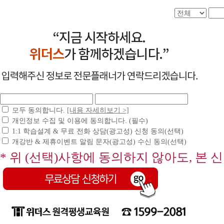
모두 동의합니다.
[내용 자세히보기 >]
개인정보 수집 및 이용에 동의합니다. (필수)
1:1 학습설계 & 무료 전화 상담(광고성) 신청 동의(선택)
개강반 & 제휴이벤트 알림 문자(광고성) 수신 동의(선택)
* 위 (선택)사항에 동의하지 않아도, 본 