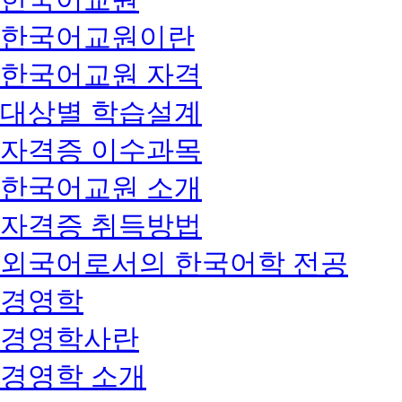
한국어교원이란
한국어교원 자격
대상별 학습설계
자격증 이수과목
한국어교원 소개
자격증 취득방법
외국어로서의 한국어학 전공
경영학
경영학사란
경영학 소개