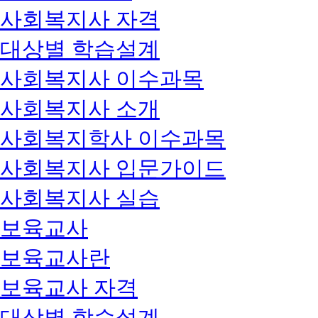
사회복지사 자격
대상별 학습설계
사회복지사 이수과목
사회복지사 소개
사회복지학사 이수과목
사회복지사 입문가이드
사회복지사 실습
보육교사
보육교사란
보육교사 자격
대상별 학습설계