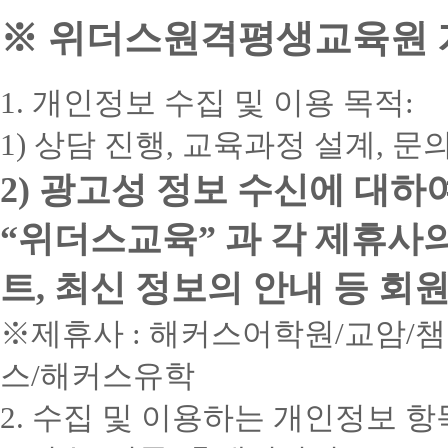
※ 위더스원격평생교육원 개
1. 개인정보 수집 및 이용 목적:
1) 상담 진행, 교육과정 설계, 
2) 광고성 정보 수신에 대하
“위더스교육” 과 각 제휴사
트, 최신 정보의 안내 등 회
※제휴사 : 해커스어학원/교암/
스/해커스유학
2. 수집 및 이용하는 개인정보 항