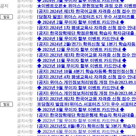
공지사항
◆ 2024년 3월 무이자 할부 이벤트 카드안내 ◆
공지
공지사항
★이벤트오픈★ 위더스 문헌정보학 과정 오픈 이벤트
공지사항
[공지] 2024년 제1차 한국어교원 자격증 신청 접수 
공지사항
[당첨자 발표] 위더스 서포터즈 6기 우수 서포터즈를
공지사항
◆ 2024년 2월 무이자 할부 이벤트 카드안내 ◆
공지사항
[공지] 2024년 1차 평생교육사 자격증 신청 접수 안내
공지사항
[공지] 한국장학재단 학점은행제 학습자 학자금대출 신청
공지사항
◆ 2024년 1월 무이자 할부 이벤트 카드안내 ◆
공지사항
[공지] 2024년 2월(전기) 학위신청 및 1분기 학습
공지사항
◆ 2023년 12월 무이자 할부 이벤트 카드안내 ◆
공지사항
[공지] 2023년 제3차 한국어교원 자격증 신청 접수 
공지사항
◆ 2023년 11월 무이자 할부 이벤트 카드안내 ◆
공지사항
◆ 2023년 10월 무이자 할부 이벤트 카드안내 ◆
공지사항
[공지] 2023년 10월 4분기 학습자등록·학점인정신청
공지사항
[공지] 2023년 4차 평생교육사 자격증 신청 접수 안내
공지사항
[공지] 위더스 개인정보처리방침 개정 안내(2023.09.
공지사항
◆ 2023년 9월 무이자 할부 이벤트 카드안내 ◆
공지사항
[공지] 위더스 개인정보처리방침 개정 안내(2023.08.
공지사항
[공지] 2023년 제2차 한국어교원 자격증 신청 접수 
공지사항
※당첨자 발표※[위더스 서포터즈 5기] 우수 서포터
공지사항
◆ 2023년 8월 무이자 할부 이벤트 카드안내 ◆
공지사항
[공지] 한국장학재단 학점은행제 학습자 학자금대출 신청
공지사항
◆ 2023년 7월 무이자 할부 이벤트 카드안내 ◆
공지사항
[공지] 2023년도 8월(후기) 학위신청 및 3분기 학
공지사항
◆ 2023년 6월 무이자 할부 이벤트 카드안내 ◆