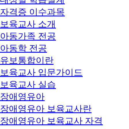
자격증 이수과목
보육교사 소개
아동가족 전공
아동학 전공
유보통합이란
보육교사 입문가이드
보육교사 실습
장애영유아
장애영유아 보육교사란
장애영유아 보육교사 자격