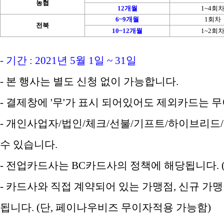
농협
12개월
1~4회
6~9개월
1회차
전북
10~12개월
1~2회
- 기간 : 2021년 5월 1일 ~ 31일
- 본 행사는 별도 신청 없이 가능합니다.
- 결제창에 '무'가 표시 되어있어도 제외카드는
- 개인사업자/법인/체크/선불/기프트/하이브리드/
수 있습니다.
- 전업카드사는 BC카드사의 정책에 해당됩니다. (
- 카드사와 직접 계약되어 있는 가맹점, 신규 가
됩니다. (단, 페이나우비즈 무이자적용 가능함)