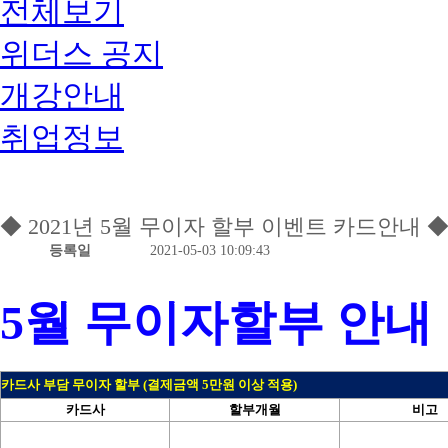
전체보기
위더스 공지
개강안내
취업정보
◆ 2021년 5월 무이자 할부 이벤트 카드안내 
등록일
2021-05-03 10:09:43
5월 무이자할부 안내
카드사 부담 무이자 할부 (결제금액 5만원 이상 적용)
카드사
할부개월
비고