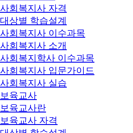
사회복지사 자격
대상별 학습설계
사회복지사 이수과목
사회복지사 소개
사회복지학사 이수과목
사회복지사 입문가이드
사회복지사 실습
보육교사
보육교사란
보육교사 자격
대상별 학습설계