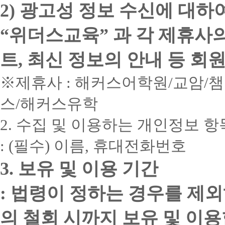
2) 광고성 정보 수신에 대하
“위더스교육” 과 각 제휴사
트, 최신 정보의 안내 등 회
※제휴사 : 해커스어학원/교암/
스/해커스유학
2. 수집 및 이용하는 개인정보 항
: (필수) 이름, 휴대전화번호
3. 보유 및 이용 기간
: 법령이 정하는 경우를 제
의 철회 시까지 보유 및 이용