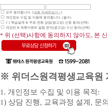
모두 동의합니다.
[내용 자세히보기 >]
개인정보 수집 및 이용에 동의합니다. (필수)
1:1 학습설계 & 무료 전화 상담(광고성) 신청 동의(선택)
개강반 & 제휴이벤트 알림 문자(광고성) 수신 동의(선택)
* 위 (선택)사항에 동의하지 않아도, 본 
※ 위더스원격평생교육원 개
1. 개인정보 수집 및 이용 목적:
1) 상담 진행, 교육과정 설계, 