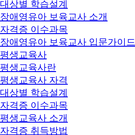
대상별 학습설계
장애영유아 보육교사 소개
자격증 이수과목
장애영유아 보육교사 입문가이
평생교육사
평생교육사란
평생교육사 자격
대상별 학습설계
자격증 이수과목
평생교육사 소개
자격증 취득방법