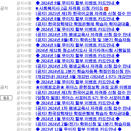
공지사항
◆ 2024년 9월 무이자 할부 이벤트 카드안내 ◆
공지
공지사항
■ 사회복지사 2급 자격증 신청 가이드
공지사항
[공지] 2025년 제1차 한국어교원 자격증 신청 접수 
공지사항
◆ 2024년 8월 무이자 할부 이벤트 카드안내 ◆
공지사항
[공지] 한국장학재단 학점은행제 학습자 학자금대출 신청
공지사항
◆ 2024년 7월 무이자 할부 이벤트 카드안내 ◆
공지사항
[공지] 2024년 3차 평생교육사 자격증 신청 접수 안내
공지사항
[공지] 2024년 8월(후기) 학위신청 및 3분기 학습
공지사항
◆ 2024년 6월 무이자 할부 이벤트 카드안내 ◆
공지사항
2024년 제32회 청소년지도사 국가자격시험 시행일정
공지사항
◆ 2024년 5월 무이자 할부 이벤트 카드안내 ◆
공지사항
◆ 2024년 4월 무이자 할부 이벤트 카드안내 ◆
공지사항
[공지] 2024년 2차 평생교육사 자격증 신청 접수 안내
공지사항
[공지] 2024년도 2분기 학습자등록·학점인정신청 안
공지사항
[개강안내] 2024년 4월 개강반 (2024년 1-9기) 개강
공지사항
◆ 2024년 3월 무이자 할부 이벤트 카드안내 ◆
공지
공지사항
★이벤트오픈★ 위더스 문헌정보학 과정 오픈 이벤트
공지사항
[공지] 2024년 제1차 한국어교원 자격증 신청 접수 
공지사항
[당첨자 발표] 위더스 서포터즈 6기 우수 서포터즈를
공지사항
◆ 2024년 2월 무이자 할부 이벤트 카드안내 ◆
공지사항
[공지] 2024년 1차 평생교육사 자격증 신청 접수 안내
공지사항
[공지] 한국장학재단 학점은행제 학습자 학자금대출 신청
공지사항
◆ 2024년 1월 무이자 할부 이벤트 카드안내 ◆
공지사항
[공지] 2024년 2월(전기) 학위신청 및 1분기 학습
공지사항
◆ 2023년 12월 무이자 할부 이벤트 카드안내 ◆