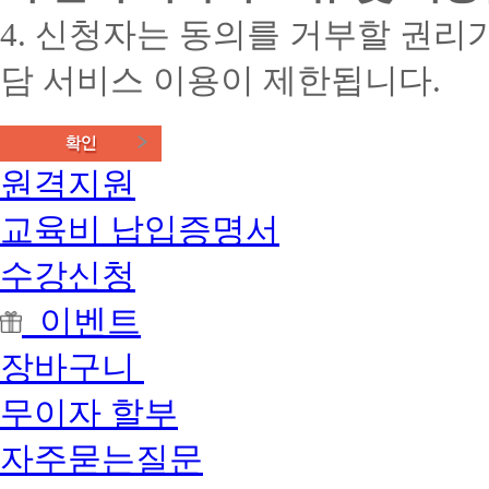
4. 신청자는 동의를 거부할 권리가
담 서비스 이용이 제한됩니다.
원격지원
교육비 납입증명서
수강신청
이벤트
장바구니
무이자 할부
자주묻는질문