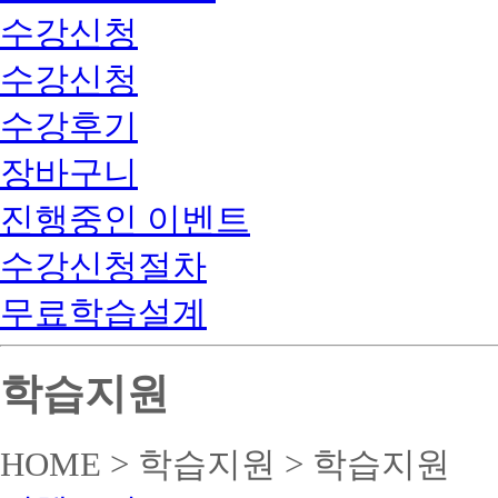
수강신청
수강신청
수강후기
장바구니
진행중인 이벤트
수강신청절차
무료학습설계
학습지원
HOME > 학습지원 > 학습지원