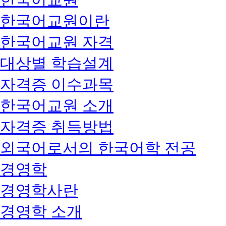
한국어교원이란
한국어교원 자격
대상별 학습설계
자격증 이수과목
한국어교원 소개
자격증 취득방법
외국어로서의 한국어학 전공
경영학
경영학사란
경영학 소개