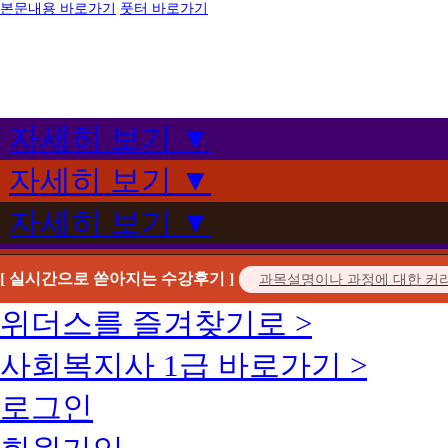
본문내용 바로가기
풋터 바로가기
자세히 보기 ▼
자세히 보기 ▼
자세히 보기 ▼
[ 실시간으로 쏟아지는 수강후기 ]
위더스를 즐겨찾기로 >
사회복지사 1급 바로가기 >
로그인