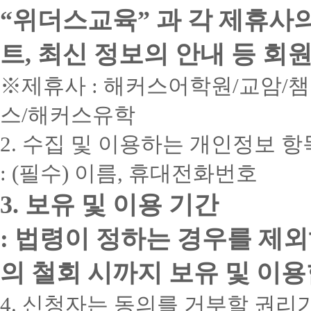
“위더스교육” 과 각 제휴사
트, 최신 정보의 안내 등 회
※제휴사 : 해커스어학원/교암/
스/해커스유학
2. 수집 및 이용하는 개인정보 항
: (필수) 이름, 휴대전화번호
3. 보유 및 이용 기간
: 법령이 정하는 경우를 제
의 철회 시까지 보유 및 이용
4. 신청자는 동의를 거부할 권리가