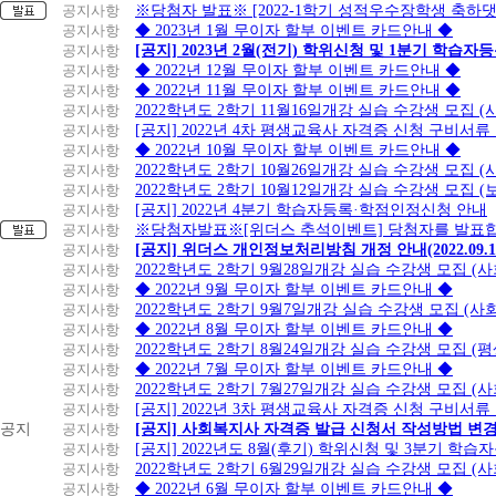
공지사항
※당첨자 발표※ [2022-1학기 성적우수장학생 축하
공지사항
◆ 2023년 1월 무이자 할부 이벤트 카드안내 ◆
공지사항
[공지] 2023년 2월(전기) 학위신청 및 1분기 학습
공지사항
◆ 2022년 12월 무이자 할부 이벤트 카드안내 ◆
공지사항
◆ 2022년 11월 무이자 할부 이벤트 카드안내 ◆
공지사항
2022학년도 2학기 11월16일개강 실습 수강생 모집
공지사항
[공지] 2022년 4차 평생교육사 자격증 신청 구비서류
공지사항
◆ 2022년 10월 무이자 할부 이벤트 카드안내 ◆
공지사항
2022학년도 2학기 10월26일개강 실습 수강생 모집 
공지사항
2022학년도 2학기 10월12일개강 실습 수강생 모집 (
공지사항
[공지] 2022년 4분기 학습자등록·학점인정신청 안내
공지사항
※당첨자발표※[위더스 추석이벤트] 당첨자를 발표합
공지사항
[공지] 위더스 개인정보처리방침 개정 안내(2022.09.
공지사항
2022학년도 2학기 9월28일개강 실습 수강생 모집 (
공지사항
◆ 2022년 9월 무이자 할부 이벤트 카드안내 ◆
공지사항
2022학년도 2학기 9월7일개강 실습 수강생 모집 (사
공지사항
◆ 2022년 8월 무이자 할부 이벤트 카드안내 ◆
공지사항
2022학년도 2학기 8월24일개강 실습 수강생 모집 (
공지사항
◆ 2022년 7월 무이자 할부 이벤트 카드안내 ◆
공지사항
2022학년도 2학기 7월27일개강 실습 수강생 모집 (
공지사항
[공지] 2022년 3차 평생교육사 자격증 신청 구비서류
공지
공지사항
[공지] 사회복지사 자격증 발급 신청서 작성방법 변
공지사항
[공지] 2022년도 8월(후기) 학위신청 및 3분기 학
공지사항
2022학년도 2학기 6월29일개강 실습 수강생 모집 (
공지사항
◆ 2022년 6월 무이자 할부 이벤트 카드안내 ◆