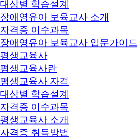
대상별 학습설계
장애영유아 보육교사 소개
자격증 이수과목
장애영유아 보육교사 입문가이
평생교육사
평생교육사란
평생교육사 자격
대상별 학습설계
자격증 이수과목
평생교육사 소개
자격증 취득방법