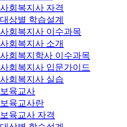
사회복지사 자격
대상별 학습설계
사회복지사 이수과목
사회복지사 소개
사회복지학사 이수과목
사회복지사 입문가이드
사회복지사 실습
보육교사
보육교사란
보육교사 자격
대상별 학습설계