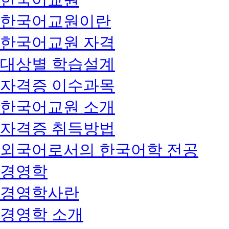
한국어교원이란
한국어교원 자격
대상별 학습설계
자격증 이수과목
한국어교원 소개
자격증 취득방법
외국어로서의 한국어학 전공
경영학
경영학사란
경영학 소개