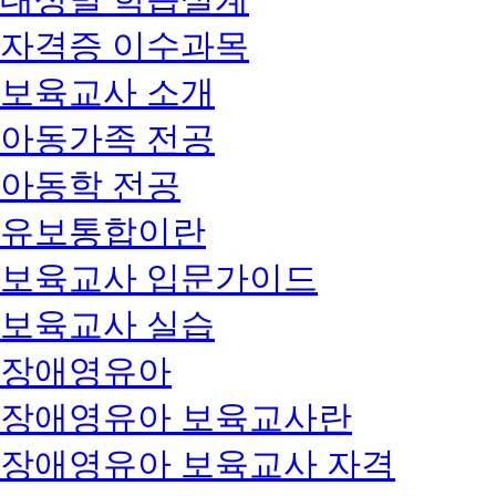
자격증 이수과목
보육교사 소개
아동가족 전공
아동학 전공
유보통합이란
보육교사 입문가이드
보육교사 실습
장애영유아
장애영유아 보육교사란
장애영유아 보육교사 자격