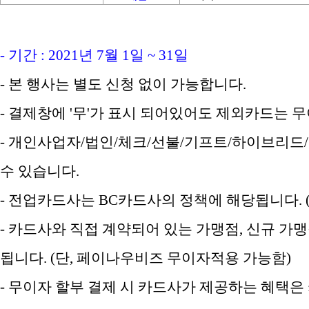
- 기간 : 2021년 7월 1일 ~ 31일
- 본 행사는 별도 신청 없이 가능합니다.
- 결제창에 '무'가 표시 되어있어도 제외카드는
- 개인사업자/법인/체크/선불/기프트/하이브리드/
수 있습니다.
- 전업카드사는 BC카드사의 정책에 해당됩니다. (
- 카드사와 직접 계약되어 있는 가맹점, 신규 가
됩니다. (단, 페이나우비즈 무이자적용 가능함)
- 무이자 할부 결제 시 카드사가 제공하는 혜택은