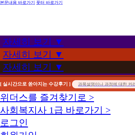
본문내용 바로가기
풋터 바로가기
자세히 보기 ▼
자세히 보기 ▼
자세히 보기 ▼
[ 실시간으로 쏟아지는 수강후기 ]
위더스를 즐겨찾기로 >
사회복지사 1급 바로가기 >
로그인