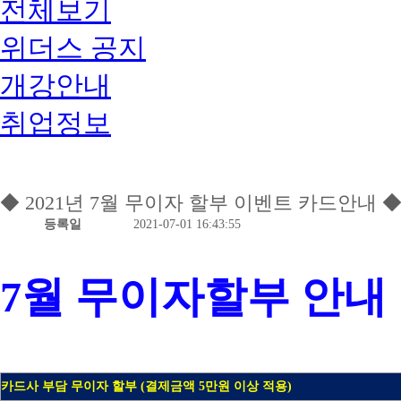
전체보기
위더스 공지
개강안내
취업정보
◆ 2021년 7월 무이자 할부 이벤트 카드안내 
등록일
2021-07-01 16:43:55
7월 무이자할부 안내
카드사 부담 무이자 할부 (결제금액 5만원 이상 적용)