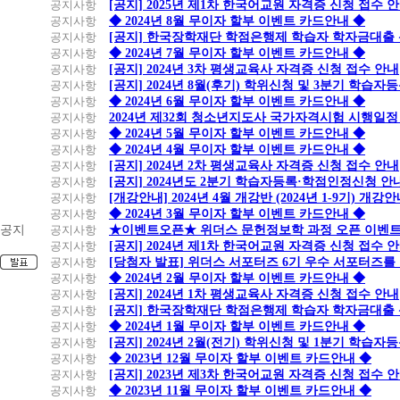
공지사항
[공지] 2025년 제1차 한국어교원 자격증 신청 접수 
공지사항
◆ 2024년 8월 무이자 할부 이벤트 카드안내 ◆
공지사항
[공지] 한국장학재단 학점은행제 학습자 학자금대출 신청
공지사항
◆ 2024년 7월 무이자 할부 이벤트 카드안내 ◆
공지사항
[공지] 2024년 3차 평생교육사 자격증 신청 접수 안내
공지사항
[공지] 2024년 8월(후기) 학위신청 및 3분기 학습
공지사항
◆ 2024년 6월 무이자 할부 이벤트 카드안내 ◆
공지사항
2024년 제32회 청소년지도사 국가자격시험 시행일정
공지사항
◆ 2024년 5월 무이자 할부 이벤트 카드안내 ◆
공지사항
◆ 2024년 4월 무이자 할부 이벤트 카드안내 ◆
공지사항
[공지] 2024년 2차 평생교육사 자격증 신청 접수 안내
공지사항
[공지] 2024년도 2분기 학습자등록·학점인정신청 안
공지사항
[개강안내] 2024년 4월 개강반 (2024년 1-9기) 개강
공지사항
◆ 2024년 3월 무이자 할부 이벤트 카드안내 ◆
공지
공지사항
★이벤트오픈★ 위더스 문헌정보학 과정 오픈 이벤트
공지사항
[공지] 2024년 제1차 한국어교원 자격증 신청 접수 
공지사항
[당첨자 발표] 위더스 서포터즈 6기 우수 서포터즈를
공지사항
◆ 2024년 2월 무이자 할부 이벤트 카드안내 ◆
공지사항
[공지] 2024년 1차 평생교육사 자격증 신청 접수 안내
공지사항
[공지] 한국장학재단 학점은행제 학습자 학자금대출 신청
공지사항
◆ 2024년 1월 무이자 할부 이벤트 카드안내 ◆
공지사항
[공지] 2024년 2월(전기) 학위신청 및 1분기 학습
공지사항
◆ 2023년 12월 무이자 할부 이벤트 카드안내 ◆
공지사항
[공지] 2023년 제3차 한국어교원 자격증 신청 접수 
공지사항
◆ 2023년 11월 무이자 할부 이벤트 카드안내 ◆