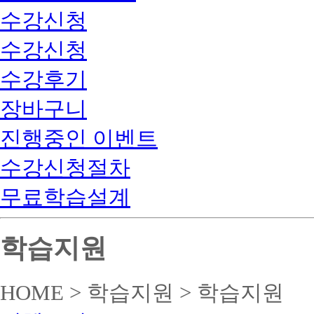
수강신청
수강신청
수강후기
장바구니
진행중인 이벤트
수강신청절차
무료학습설계
학습지원
HOME > 학습지원 > 학습지원