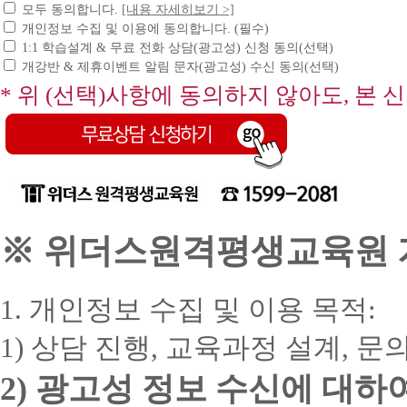
모두 동의합니다.
[내용 자세히보기 >]
개인정보 수집 및 이용에 동의합니다. (필수)
1:1 학습설계 & 무료 전화 상담(광고성) 신청 동의(선택)
개강반 & 제휴이벤트 알림 문자(광고성) 수신 동의(선택)
* 위 (선택)사항에 동의하지 않아도, 본 
※ 위더스원격평생교육원 개
1. 개인정보 수집 및 이용 목적:
1) 상담 진행, 교육과정 설계, 
2) 광고성 정보 수신에 대하