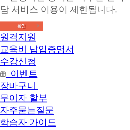
담 서비스 이용이 제한됩니다.
원격지원
교육비 납입증명서
수강신청
이벤트
장바구니
무이자 할부
자주묻는질문
학습자 가이드