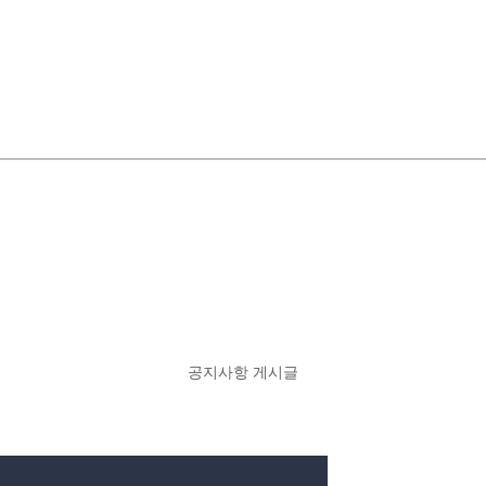
공지사항 게시글