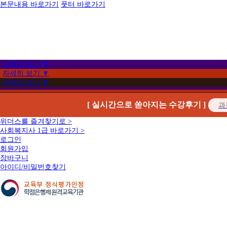
본문내용 바로가기
풋터 바로가기
자세히 보기 ▼
자세히 보기 ▼
자세히 보기 ▼
[ 실시간으로 쏟아지는 수강후기 ]
위더스를 즐겨찾기로 >
사회복지사 1급 바로가기 >
로그인
회원가입
장바구니
아이디/비밀번호찾기