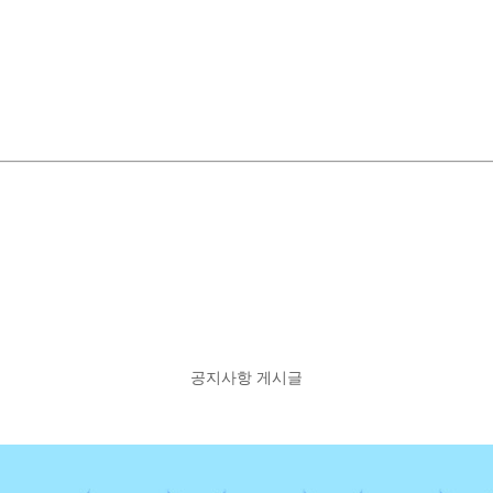
공지사항 게시글