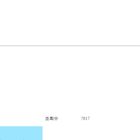
조회수
7817