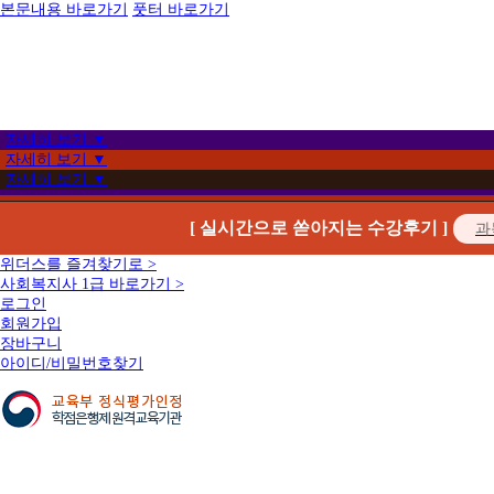
본문내용 바로가기
풋터 바로가기
자세히 보기 ▼
자세히 보기 ▼
자세히 보기 ▼
[ 실시간으로 쏟아지는 수강후기 ]
위더스를 즐겨찾기로 >
사회복지사 1급 바로가기 >
로그인
회원가입
장바구니
아이디/비밀번호찾기