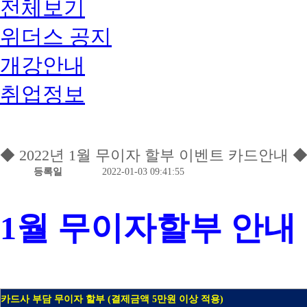
전체보기
위더스 공지
개강안내
취업정보
◆ 2022년 1월 무이자 할부 이벤트 카드안내 
등록일
2022-01-03 09:41:55
1월 무이자할부 안내
카드사 부담 무이자 할부 (결제금액 5만원 이상 적용)