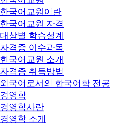
한국어교원이란
한국어교원 자격
대상별 학습설계
자격증 이수과목
한국어교원 소개
자격증 취득방법
외국어로서의 한국어학 전공
경영학
경영학사란
경영학 소개