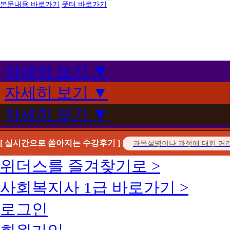
본문내용 바로가기
풋터 바로가기
자세히 보기 ▼
자세히 보기 ▼
자세히 보기 ▼
[ 실시간으로 쏟아지는 수강후기 ]
위더스를 즐겨찾기로 >
사회복지사 1급 바로가기 >
로그인