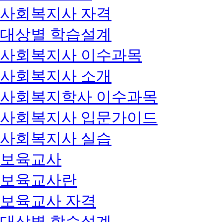
사회복지사 자격
대상별 학습설계
사회복지사 이수과목
사회복지사 소개
사회복지학사 이수과목
사회복지사 입문가이드
사회복지사 실습
보육교사
보육교사란
보육교사 자격
대상별 학습설계