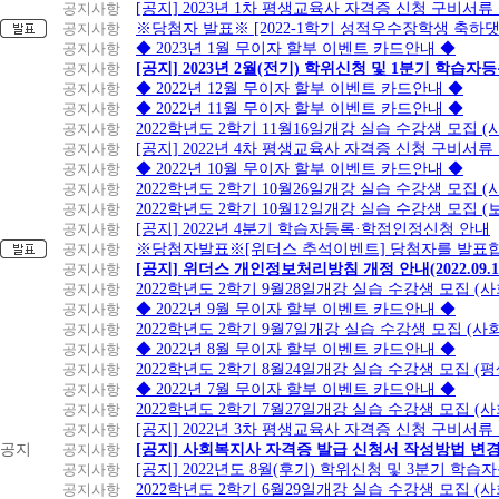
공지사항
[공지] 2023년 1차 평생교육사 자격증 신청 구비서류
공지사항
※당첨자 발표※ [2022-1학기 성적우수장학생 축하
공지사항
◆ 2023년 1월 무이자 할부 이벤트 카드안내 ◆
공지사항
[공지] 2023년 2월(전기) 학위신청 및 1분기 학습
공지사항
◆ 2022년 12월 무이자 할부 이벤트 카드안내 ◆
공지사항
◆ 2022년 11월 무이자 할부 이벤트 카드안내 ◆
공지사항
2022학년도 2학기 11월16일개강 실습 수강생 모집
공지사항
[공지] 2022년 4차 평생교육사 자격증 신청 구비서류
공지사항
◆ 2022년 10월 무이자 할부 이벤트 카드안내 ◆
공지사항
2022학년도 2학기 10월26일개강 실습 수강생 모집 
공지사항
2022학년도 2학기 10월12일개강 실습 수강생 모집 (
공지사항
[공지] 2022년 4분기 학습자등록·학점인정신청 안내
공지사항
※당첨자발표※[위더스 추석이벤트] 당첨자를 발표합
공지사항
[공지] 위더스 개인정보처리방침 개정 안내(2022.09.
공지사항
2022학년도 2학기 9월28일개강 실습 수강생 모집 (
공지사항
◆ 2022년 9월 무이자 할부 이벤트 카드안내 ◆
공지사항
2022학년도 2학기 9월7일개강 실습 수강생 모집 (사
공지사항
◆ 2022년 8월 무이자 할부 이벤트 카드안내 ◆
공지사항
2022학년도 2학기 8월24일개강 실습 수강생 모집 (
공지사항
◆ 2022년 7월 무이자 할부 이벤트 카드안내 ◆
공지사항
2022학년도 2학기 7월27일개강 실습 수강생 모집 (
공지사항
[공지] 2022년 3차 평생교육사 자격증 신청 구비서류
공지
공지사항
[공지] 사회복지사 자격증 발급 신청서 작성방법 변
공지사항
[공지] 2022년도 8월(후기) 학위신청 및 3분기 학
공지사항
2022학년도 2학기 6월29일개강 실습 수강생 모집 (