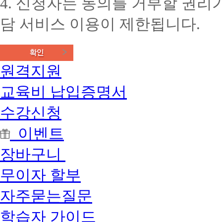
4. 신청자는 동의를 거부할 권리가
담 서비스 이용이 제한됩니다.
원격지원
교육비 납입증명서
수강신청
이벤트
장바구니
무이자 할부
자주묻는질문
학습자 가이드