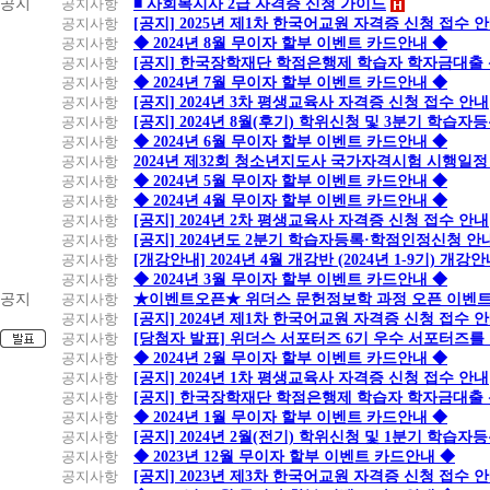
공지
공지사항
■ 사회복지사 2급 자격증 신청 가이드
공지사항
[공지] 2025년 제1차 한국어교원 자격증 신청 접수 
공지사항
◆ 2024년 8월 무이자 할부 이벤트 카드안내 ◆
공지사항
[공지] 한국장학재단 학점은행제 학습자 학자금대출 신청
공지사항
◆ 2024년 7월 무이자 할부 이벤트 카드안내 ◆
공지사항
[공지] 2024년 3차 평생교육사 자격증 신청 접수 안내
공지사항
[공지] 2024년 8월(후기) 학위신청 및 3분기 학습
공지사항
◆ 2024년 6월 무이자 할부 이벤트 카드안내 ◆
공지사항
2024년 제32회 청소년지도사 국가자격시험 시행일정
공지사항
◆ 2024년 5월 무이자 할부 이벤트 카드안내 ◆
공지사항
◆ 2024년 4월 무이자 할부 이벤트 카드안내 ◆
공지사항
[공지] 2024년 2차 평생교육사 자격증 신청 접수 안내
공지사항
[공지] 2024년도 2분기 학습자등록·학점인정신청 안
공지사항
[개강안내] 2024년 4월 개강반 (2024년 1-9기) 개강
공지사항
◆ 2024년 3월 무이자 할부 이벤트 카드안내 ◆
공지
공지사항
★이벤트오픈★ 위더스 문헌정보학 과정 오픈 이벤트
공지사항
[공지] 2024년 제1차 한국어교원 자격증 신청 접수 
공지사항
[당첨자 발표] 위더스 서포터즈 6기 우수 서포터즈를
공지사항
◆ 2024년 2월 무이자 할부 이벤트 카드안내 ◆
공지사항
[공지] 2024년 1차 평생교육사 자격증 신청 접수 안내
공지사항
[공지] 한국장학재단 학점은행제 학습자 학자금대출 신청
공지사항
◆ 2024년 1월 무이자 할부 이벤트 카드안내 ◆
공지사항
[공지] 2024년 2월(전기) 학위신청 및 1분기 학습
공지사항
◆ 2023년 12월 무이자 할부 이벤트 카드안내 ◆
공지사항
[공지] 2023년 제3차 한국어교원 자격증 신청 접수 