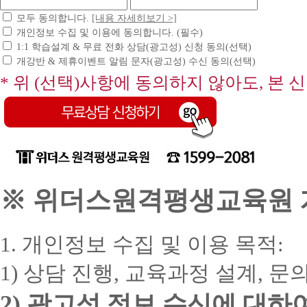
모두 동의합니다.
[내용 자세히보기 >]
개인정보 수집 및 이용에 동의합니다. (필수)
1:1 학습설계 & 무료 전화 상담(광고성) 신청 동의(선택)
개강반 & 제휴이벤트 알림 문자(광고성) 수신 동의(선택)
* 위 (선택)사항에 동의하지 않아도, 본 
※ 위더스원격평생교육원 개
1. 개인정보 수집 및 이용 목적:
1) 상담 진행, 교육과정 설계, 
2) 광고성 정보 수신에 대하