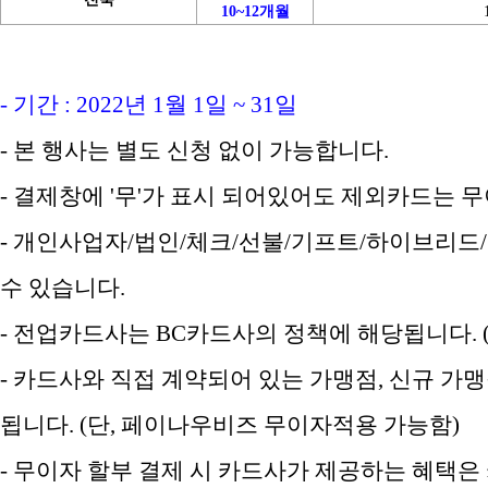
10~12개월
- 기간 : 2022년 1월 1일 ~ 31일
- 본 행사는 별도 신청 없이 가능합니다.
- 결제창에 '무'가 표시 되어있어도 제외카드는
- 개인사업자/법인/체크/선불/기프트/하이브리드/
수 있습니다.
- 전업카드사는 BC카드사의 정책에 해당됩니다. (
- 카드사와 직접 계약되어 있는 가맹점, 신규 가
됩니다. (단, 페이나우비즈 무이자적용 가능함)
- 무이자 할부 결제 시 카드사가 제공하는 혜택은