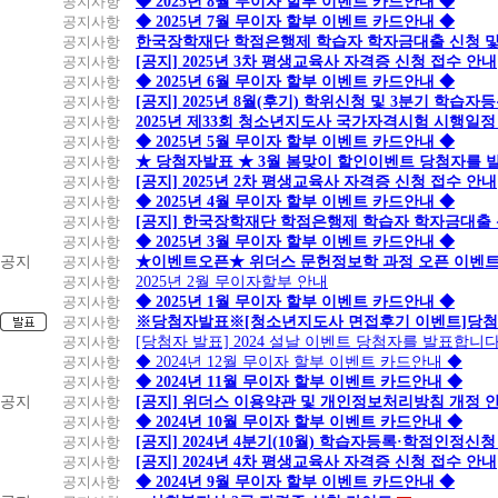
공지사항
◆ 2025년 8월 무이자 할부 이벤트 카드안내 ◆
공지사항
◆ 2025년 7월 무이자 할부 이벤트 카드안내 ◆
공지사항
한국장학재단 학점은행제 학습자 학자금대출 신청 및 실
공지사항
[공지] 2025년 3차 평생교육사 자격증 신청 접수 안내
공지사항
◆ 2025년 6월 무이자 할부 이벤트 카드안내 ◆
공지사항
[공지] 2025년 8월(후기) 학위신청 및 3분기 학습
공지사항
2025년 제33회 청소년지도사 국가자격시험 시행일정
공지사항
◆ 2025년 5월 무이자 할부 이벤트 카드안내 ◆
공지사항
★ 당첨자발표 ★ 3월 봄맞이 할인이벤트 당첨자를 
공지사항
[공지] 2025년 2차 평생교육사 자격증 신청 접수 안내
공지사항
◆ 2025년 4월 무이자 할부 이벤트 카드안내 ◆
공지사항
[공지] 한국장학재단 학점은행제 학습자 학자금대출 신청
공지사항
◆ 2025년 3월 무이자 할부 이벤트 카드안내 ◆
공지
공지사항
★이벤트오픈★ 위더스 문헌정보학 과정 오픈 이벤트
공지사항
2025년 2월 무이자할부 안내
공지사항
◆ 2025년 1월 무이자 할부 이벤트 카드안내 ◆
공지사항
※당첨자발표※[청소년지도사 면접후기 이벤트]당첨
공지사항
[당첨자 발표] 2024 설날 이벤트 당첨자를 발표합니다
공지사항
◆ 2024년 12월 무이자 할부 이벤트 카드안내 ◆
공지사항
◆ 2024년 11월 무이자 할부 이벤트 카드안내 ◆
공지
공지사항
[공지] 위더스 이용약관 및 개인정보처리방침 개정 
공지사항
◆ 2024년 10월 무이자 할부 이벤트 카드안내 ◆
공지사항
[공지] 2024년 4분기(10월) 학습자등록·학점인정신청
공지사항
[공지] 2024년 4차 평생교육사 자격증 신청 접수 안내
공지사항
◆ 2024년 9월 무이자 할부 이벤트 카드안내 ◆