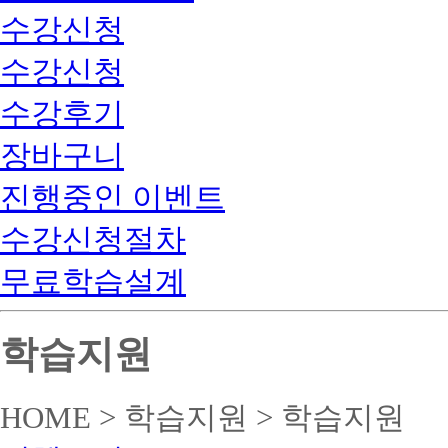
수강신청
수강신청
수강후기
장바구니
진행중인 이벤트
수강신청절차
무료학습설계
학습지원
HOME > 학습지원 > 학습지원