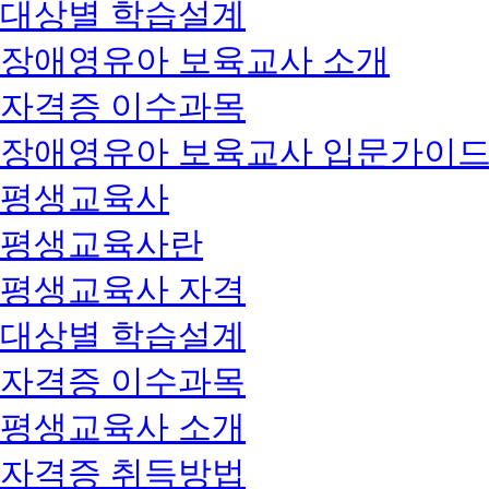
대상별 학습설계
장애영유아 보육교사 소개
자격증 이수과목
장애영유아 보육교사 입문가이
평생교육사
평생교육사란
평생교육사 자격
대상별 학습설계
자격증 이수과목
평생교육사 소개
자격증 취득방법