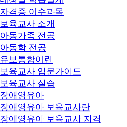
자격증 이수과목
보육교사 소개
아동가족 전공
아동학 전공
유보통합이란
보육교사 입문가이드
보육교사 실습
장애영유아
장애영유아 보육교사란
장애영유아 보육교사 자격