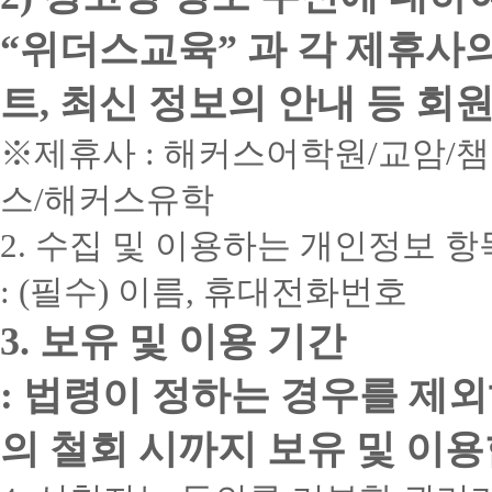
“위더스교육” 과 각 제휴사
트, 최신 정보의 안내 등 회
※제휴사 : 해커스어학원/교암/
스/해커스유학
2. 수집 및 이용하는 개인정보 항
: (필수) 이름, 휴대전화번호
3. 보유 및 이용 기간
: 법령이 정하는 경우를 제
의 철회 시까지 보유 및 이용