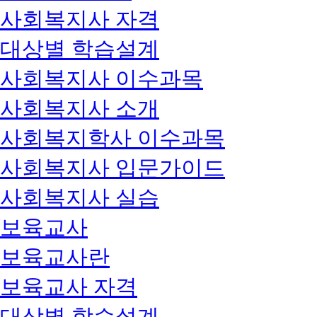
사회복지사 자격
대상별 학습설계
사회복지사 이수과목
사회복지사 소개
사회복지학사 이수과목
사회복지사 입문가이드
사회복지사 실습
보육교사
보육교사란
보육교사 자격
대상별 학습설계