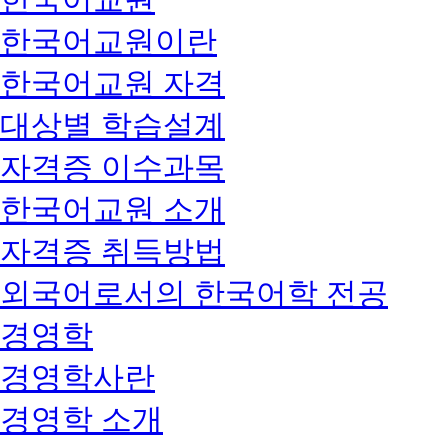
한국어교원이란
한국어교원 자격
대상별 학습설계
자격증 이수과목
한국어교원 소개
자격증 취득방법
외국어로서의 한국어학 전공
경영학
경영학사란
경영학 소개