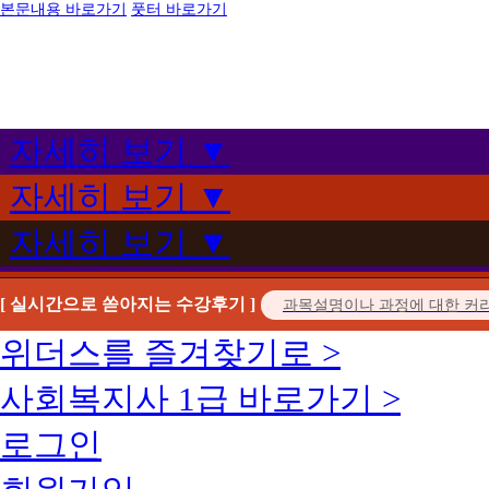
본문내용 바로가기
풋터 바로가기
자세히 보기 ▼
자세히 보기 ▼
자세히 보기 ▼
[ 실시간으로 쏟아지는 수강후기 ]
위더스를 즐겨찾기로 >
사회복지사 1급 바로가기 >
로그인