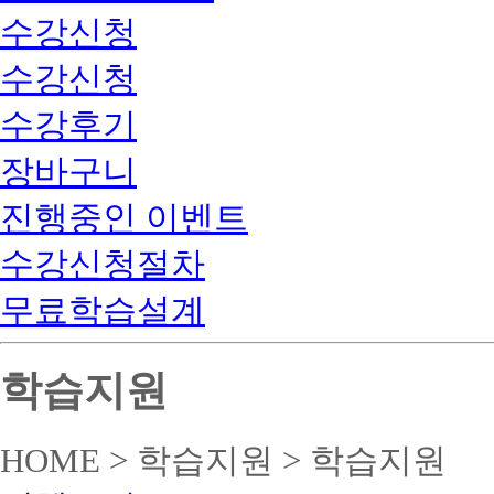
수강신청
수강신청
수강후기
장바구니
진행중인 이벤트
수강신청절차
무료학습설계
학습지원
HOME > 학습지원 > 학습지원