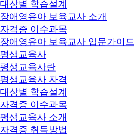
대상별 학습설계
장애영유아 보육교사 소개
자격증 이수과목
장애영유아 보육교사 입문가이
평생교육사
평생교육사란
평생교육사 자격
대상별 학습설계
자격증 이수과목
평생교육사 소개
자격증 취득방법