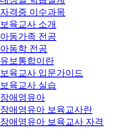
자격증 이수과목
보육교사 소개
아동가족 전공
아동학 전공
유보통합이란
보육교사 입문가이드
보육교사 실습
장애영유아
장애영유아 보육교사란
장애영유아 보육교사 자격