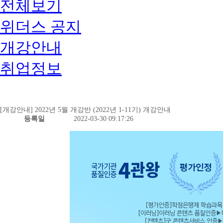
전체보기
위더스 공지
개강안내
취업정보
[개강안내] 2022년 5월 개강반 (2022년 1-11기) 개강안내
등록일
2022-03-30 09:17:26