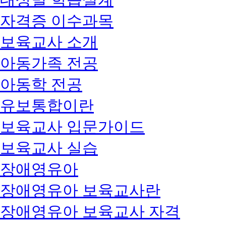
자격증 이수과목
보육교사 소개
아동가족 전공
아동학 전공
유보통합이란
보육교사 입문가이드
보육교사 실습
장애영유아
장애영유아 보육교사란
장애영유아 보육교사 자격