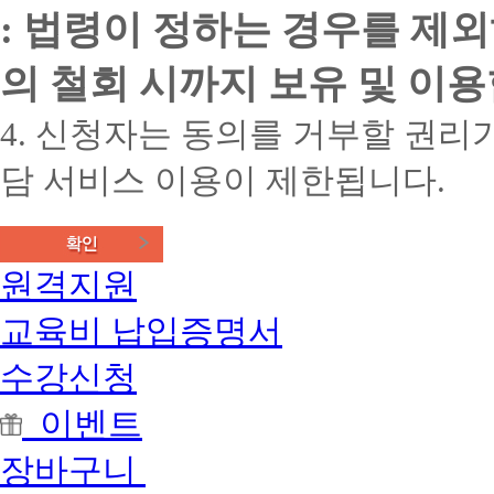
: 법령이 정하는 경우를 제
의 철회 시까지 보유 및 이용
4. 신청자는 동의를 거부할 권리가
담 서비스 이용이 제한됩니다.
원격지원
교육비 납입증명서
수강신청
이벤트
장바구니