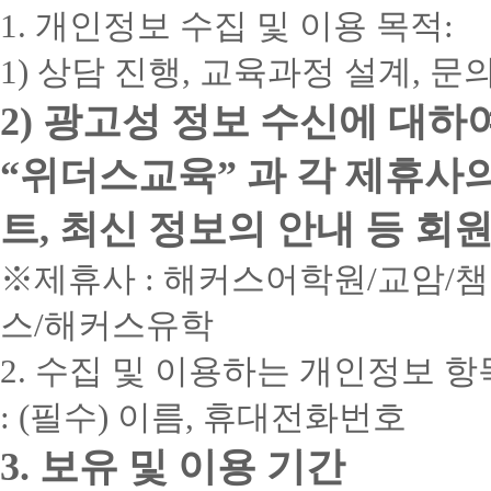
1. 개인정보 수집 및 이용 목적:
1) 상담 진행, 교육과정 설계, 
2) 광고성 정보 수신에 대하
“위더스교육” 과 각 제휴사
트, 최신 정보의 안내 등 회
※제휴사 : 해커스어학원/교암/
스/해커스유학
2. 수집 및 이용하는 개인정보 항
: (필수) 이름, 휴대전화번호
3. 보유 및 이용 기간