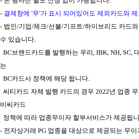
- 본 행사는 별도 신청 없이 가능합니다.
-
결제창에 '무'가 표시 되어있어도 제외카드와 
- 법인/기업/체크/선불/기프트/하이브리드 카드와
수 있습니다.
BC브랜드카드를 발행하는 우리, IBK, NH, SC,
는
BC카드사 정책에 해당 됩니다.
씨티카드 자체 발행 카드의 경우 2022년 업종 
비씨카드
정책에 따라 업종무이자 할부서비스가 제공됩니
- 전자상거래 PG 업종을 대상으로 제공되는 무이자