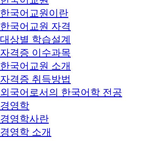
한국어교원이란
한국어교원 자격
대상별 학습설계
자격증 이수과목
한국어교원 소개
자격증 취득방법
외국어로서의 한국어학 전공
경영학
경영학사란
경영학 소개