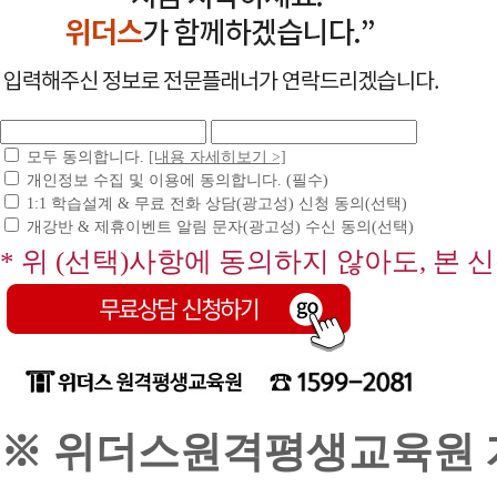
모두 동의합니다.
[내용 자세히보기 >]
개인정보 수집 및 이용에 동의합니다. (필수)
1:1 학습설계 & 무료 전화 상담(광고성) 신청 동의(선택)
개강반 & 제휴이벤트 알림 문자(광고성) 수신 동의(선택)
* 위 (선택)사항에 동의하지 않아도, 본 
※ 위더스원격평생교육원 개