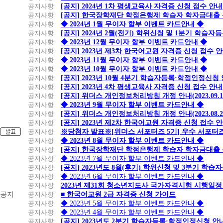
공지사항
[공지] 2024년 1차 평생교육사 자격증 신청 접수 안내
공지사항
[공지] 한국장학재단 학점은행제 학습자 학자금대출 신청
공지사항
◆ 2024년 1월 무이자 할부 이벤트 카드안내 ◆
공지사항
[공지] 2024년 2월(전기) 학위신청 및 1분기 학습
공지사항
◆ 2023년 12월 무이자 할부 이벤트 카드안내 ◆
공지사항
[공지] 2023년 제3차 한국어교원 자격증 신청 접수 
공지사항
◆ 2023년 11월 무이자 할부 이벤트 카드안내 ◆
공지사항
◆ 2023년 10월 무이자 할부 이벤트 카드안내 ◆
공지사항
[공지] 2023년 10월 4분기 학습자등록·학점인정신청
공지사항
[공지] 2023년 4차 평생교육사 자격증 신청 접수 안내
공지사항
[공지] 위더스 개인정보처리방침 개정 안내(2023.09.
공지사항
◆ 2023년 9월 무이자 할부 이벤트 카드안내 ◆
공지사항
[공지] 위더스 개인정보처리방침 개정 안내(2023.08.
공지사항
[공지] 2023년 제2차 한국어교원 자격증 신청 접수 
공지사항
※당첨자 발표※[위더스 서포터즈 5기] 우수 서포터
공지사항
◆ 2023년 8월 무이자 할부 이벤트 카드안내 ◆
공지사항
[공지] 한국장학재단 학점은행제 학습자 학자금대출 신청
공지사항
◆ 2023년 7월 무이자 할부 이벤트 카드안내 ◆
공지사항
[공지] 2023년도 8월(후기) 학위신청 및 3분기 학
공지사항
◆ 2023년 6월 무이자 할부 이벤트 카드안내 ◆
공지사항
2023년 제31회 청소년지도사 국가자격시험 시행일정
공지
공지사항
■ 한국어교원 2급 자격증 신청 가이드
공지사항
◆ 2023년 5월 무이자 할부 이벤트 카드안내 ◆
공지사항
◆ 2023년 4월 무이자 할부 이벤트 카드안내 ◆
공지사항
[공지] 2023년도 2분기 학습자등록·학점인정신청 안