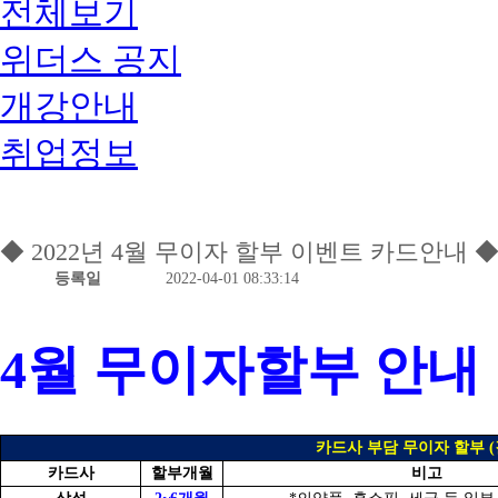
전체보기
위더스 공지
개강안내
취업정보
◆ 2022년 4월 무이자 할부 이벤트 카드안내 
등록일
2022-04-01 08:33:14
4월 무이자할부 안내
카드사 부담 무이자 할부 (
카드사
할부개월
비고