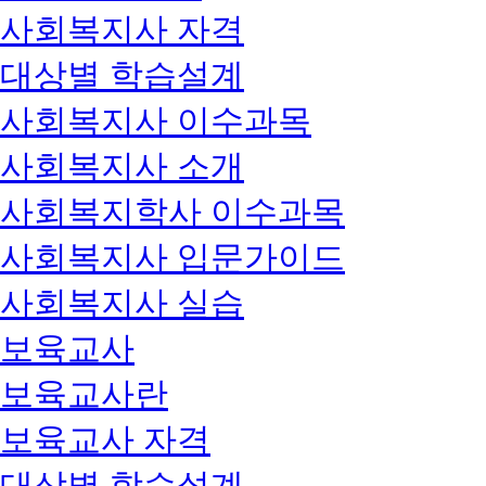
사회복지사 자격
대상별 학습설계
사회복지사 이수과목
사회복지사 소개
사회복지학사 이수과목
사회복지사 입문가이드
사회복지사 실습
보육교사
보육교사란
보육교사 자격
대상별 학습설계