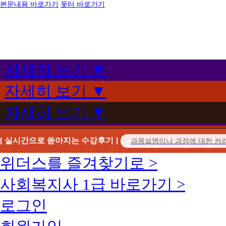
본문내용 바로가기
풋터 바로가기
자세히 보기 ▼
자세히 보기 ▼
자세히 보기 ▼
[ 실시간으로 쏟아지는 수강후기 ]
위더스를 즐겨찾기로 >
사회복지사 1급 바로가기 >
로그인