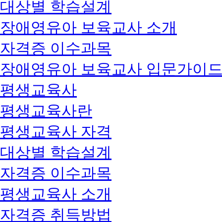
대상별 학습설계
장애영유아 보육교사 소개
자격증 이수과목
장애영유아 보육교사 입문가이
평생교육사
평생교육사란
평생교육사 자격
대상별 학습설계
자격증 이수과목
평생교육사 소개
자격증 취득방법