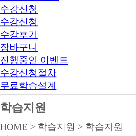
수강신청
수강신청
수강후기
장바구니
진행중인 이벤트
수강신청절차
무료학습설계
학습지원
HOME > 학습지원 > 학습지원