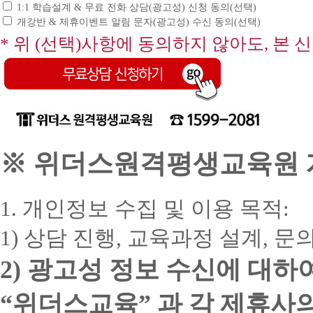
1:1 학습설계 & 무료 전화 상담(광고성) 신청 동의(선택)
개강반 & 제휴이벤트 알림 문자(광고성) 수신 동의(선택)
* 위 (선택)사항에 동의하지 않아도, 본 
※ 위더스원격평생교육원 개
1. 개인정보 수집 및 이용 목적:
1) 상담 진행, 교육과정 설계, 
2) 광고성 정보 수신에 대하
“위더스교육” 과 각 제휴사