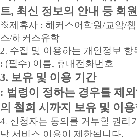
트, 최신 정보의 안내 등 회
※제휴사 : 해커스어학원/교암/
스/해커스유학
2. 수집 및 이용하는 개인정보 항
: (필수) 이름, 휴대전화번호
3. 보유 및 이용 기간
: 법령이 정하는 경우를 제
의 철회 시까지 보유 및 이용
4. 신청자는 동의를 거부할 권리가
담 서비스 이용이 제한됩니다.