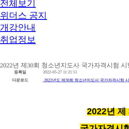
전체보기
위더스 공지
개강안내
취업정보
2022년 제30회 청소년지도사 국가자격시험 
등록일
2022-05-27 11:21:51
다운로드
2022년도 제30회 청소년지도사 국가자격시험 시
2022
년 제 
국가자격시험