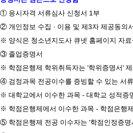
① 응시자격 서류심사 신청서 1부
② 개인정보 수집 · 이용 및 제3자 제공동의
※ 양식은 청소년지도사 큐넷 홈페이지 자료
③ 졸업증명서
※ 학점은행제 학위취득자는 '학위증명서' 
④ 검정과목 전공이수를 증빙할 수 있는 서류
※ 대학교에서 이수한 과목 - 대학교 성적증
※ 학점은행제에서 이수한 과목 - 학점은행
⑤ 학점은행제 전공 이수자는 '학점인정증명