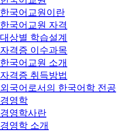
한국어교원이란
한국어교원 자격
대상별 학습설계
자격증 이수과목
한국어교원 소개
자격증 취득방법
외국어로서의 한국어학 전공
경영학
경영학사란
경영학 소개