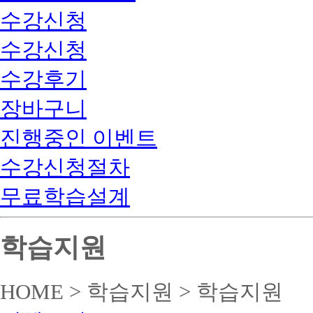
수강신청
수강신청
수강후기
장바구니
진행중인 이벤트
수강신청절차
무료학습설계
학습지원
HOME > 학습지원 > 학습지원