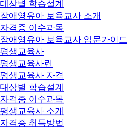
대상별 학습설계
장애영유아 보육교사 소개
자격증 이수과목
장애영유아 보육교사 입문가이
평생교육사
평생교육사란
평생교육사 자격
대상별 학습설계
자격증 이수과목
평생교육사 소개
자격증 취득방법