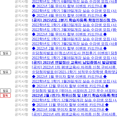
공지사항
2022학년도 2학기 6월8일개강 실습 수강생 모집 (
공지사항
◆ 2022년 5월 무이자 할부 이벤트 카드안내 ◆
공지사항
2022학년도 1학기 5월19일개강 실습 수강생 모집 (
공지사항
◆ 2022년 4월 무이자 할부 이벤트 카드안내 ◆
공지사항
[공지] 2025년도 2분기 학습자등록·학점인정신청 안
공지사항
2022학년도 1학기 4월13일개강 실습 수강생 모집 (
공지사항
2022학년도 1학기 3월30일개강 실습 수강생 모집 (
공지사항
◆ 2022년 3월 무이자 할부 이벤트 카드안내 ◆
공지사항
2022학년도 1학기 3월16일개강 실습 수강생 모집 (
공지사항
2022학년도 1학기 3월2일개강 실습 수강생 모집 (
공지사항
◆ 2022년 2월 무이자 할부 이벤트 카드안내 ◆
공지사항
※당첨자발표※[청소년지도사 면접후기 이벤트] 당
공지사항
2022학년도 1학기 2월16일개강 실습 수강생 모집 (
공지사항
[공지] 2021년 연말정산 교육비 납입증명서 발급방법
공지사항
[공지] 2022년 1차 평생교육사 자격증 신청 구비서류
공지사항
※당첨자발표※[2021-1학기 성적우수장학생 축하댓
공지사항
◆ 2022년 1월 무이자 할부 이벤트 카드안내 ◆
공지사항
2022학년도 1학기 1월26일개강 실습 수강생 모집 (
공지사항
◆ 2021년 12월 무이자 할부 이벤트 카드안내 ◆
공지사항
※당첨자 발표※ [위더스 서포터즈 2기] 우수 서포터
공지사항
2022년 2월 (전기) 학위신청 및 1분기 학습자등록/
공지사항
2022학년도 1학기 12월29일개강 실습 수강생 모집 
공지사항
◆ 2021년 11월 무이자 할부 이벤트 카드안내 ◆
공지사항
◆ 2021년 10월 무이자 할부 이벤트 카드안내 ◆
공지사항
[공지] 2021년 4차 평생교육사 자격증 신청 구비서류