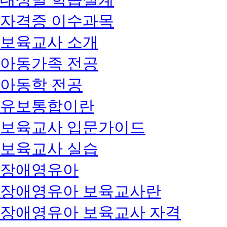
자격증 이수과목
보육교사 소개
아동가족 전공
아동학 전공
유보통합이란
보육교사 입문가이드
보육교사 실습
장애영유아
장애영유아 보육교사란
장애영유아 보육교사 자격