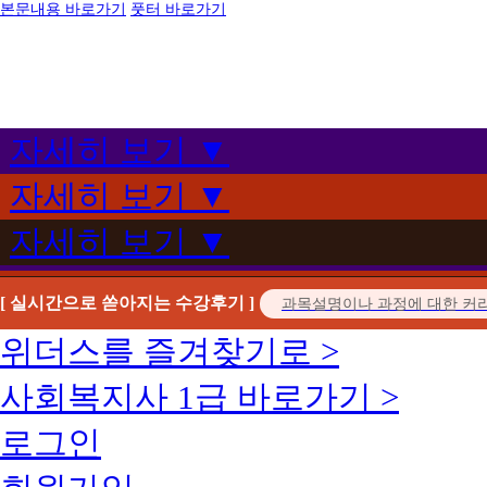
본문내용 바로가기
풋터 바로가기
자세히 보기 ▼
자세히 보기 ▼
자세히 보기 ▼
[ 실시간으로 쏟아지는 수강후기 ]
위더스를 즐겨찾기로 >
사회복지사 1급 바로가기 >
로그인