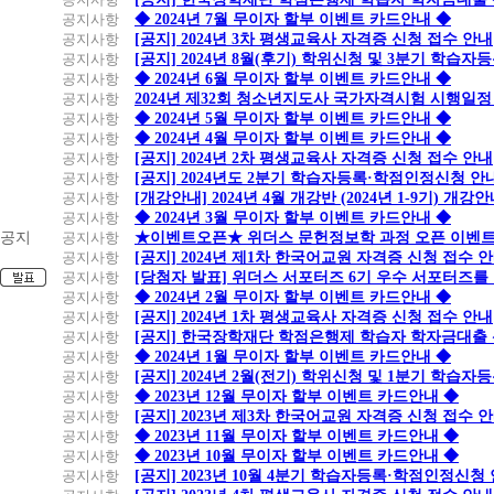
공지사항
◆ 2024년 7월 무이자 할부 이벤트 카드안내 ◆
공지사항
[공지] 2024년 3차 평생교육사 자격증 신청 접수 안내
공지사항
[공지] 2024년 8월(후기) 학위신청 및 3분기 학습
공지사항
◆ 2024년 6월 무이자 할부 이벤트 카드안내 ◆
공지사항
2024년 제32회 청소년지도사 국가자격시험 시행일정
공지사항
◆ 2024년 5월 무이자 할부 이벤트 카드안내 ◆
공지사항
◆ 2024년 4월 무이자 할부 이벤트 카드안내 ◆
공지사항
[공지] 2024년 2차 평생교육사 자격증 신청 접수 안내
공지사항
[공지] 2024년도 2분기 학습자등록·학점인정신청 안
공지사항
[개강안내] 2024년 4월 개강반 (2024년 1-9기) 개강
공지사항
◆ 2024년 3월 무이자 할부 이벤트 카드안내 ◆
공지
공지사항
★이벤트오픈★ 위더스 문헌정보학 과정 오픈 이벤트
공지사항
[공지] 2024년 제1차 한국어교원 자격증 신청 접수 
공지사항
[당첨자 발표] 위더스 서포터즈 6기 우수 서포터즈를
공지사항
◆ 2024년 2월 무이자 할부 이벤트 카드안내 ◆
공지사항
[공지] 2024년 1차 평생교육사 자격증 신청 접수 안내
공지사항
[공지] 한국장학재단 학점은행제 학습자 학자금대출 신청
공지사항
◆ 2024년 1월 무이자 할부 이벤트 카드안내 ◆
공지사항
[공지] 2024년 2월(전기) 학위신청 및 1분기 학습
공지사항
◆ 2023년 12월 무이자 할부 이벤트 카드안내 ◆
공지사항
[공지] 2023년 제3차 한국어교원 자격증 신청 접수 
공지사항
◆ 2023년 11월 무이자 할부 이벤트 카드안내 ◆
공지사항
◆ 2023년 10월 무이자 할부 이벤트 카드안내 ◆
공지사항
[공지] 2023년 10월 4분기 학습자등록·학점인정신청