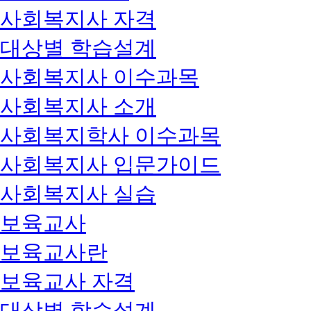
사회복지사 자격
대상별 학습설계
사회복지사 이수과목
사회복지사 소개
사회복지학사 이수과목
사회복지사 입문가이드
사회복지사 실습
보육교사
보육교사란
보육교사 자격
대상별 학습설계