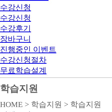
수강신청
수강신청
수강후기
장바구니
진행중인 이벤트
수강신청절차
무료학습설계
학습지원
HOME > 학습지원 > 학습지원