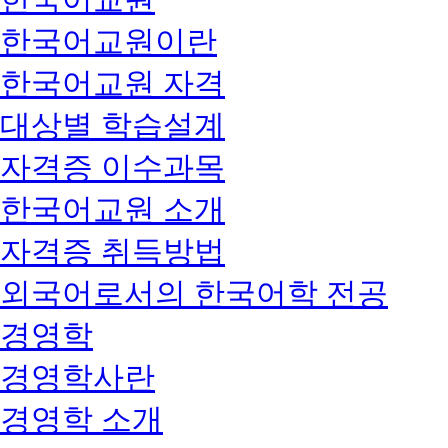
한국어교원이란
한국어교원 자격
대상별 학습설계
자격증 이수과목
한국어교원 소개
자격증 취득방법
외국어로서의 한국어학 전공
경영학
경영학사란
경영학 소개