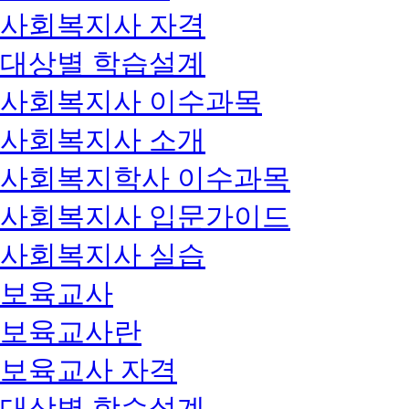
사회복지사 자격
대상별 학습설계
사회복지사 이수과목
사회복지사 소개
사회복지학사 이수과목
사회복지사 입문가이드
사회복지사 실습
보육교사
보육교사란
보육교사 자격
대상별 학습설계