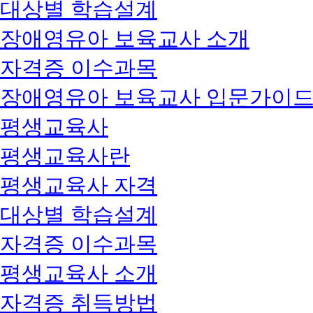
대상별 학습설계
장애영유아 보육교사 소개
자격증 이수과목
장애영유아 보육교사 입문가이
평생교육사
평생교육사란
평생교육사 자격
대상별 학습설계
자격증 이수과목
평생교육사 소개
자격증 취득방법