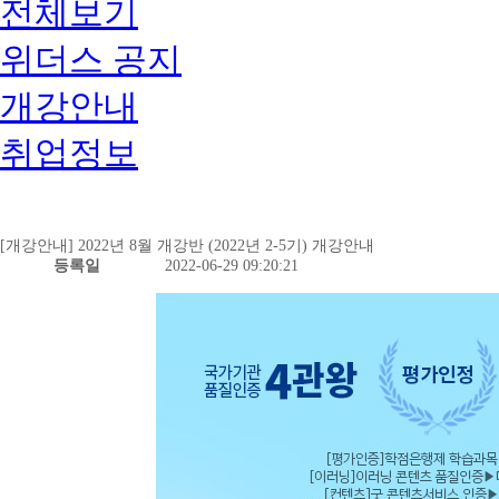
전체보기
위더스 공지
개강안내
취업정보
[개강안내] 2022년 8월 개강반 (2022년 2-5기) 개강안내
등록일
2022-06-29 09:20:21