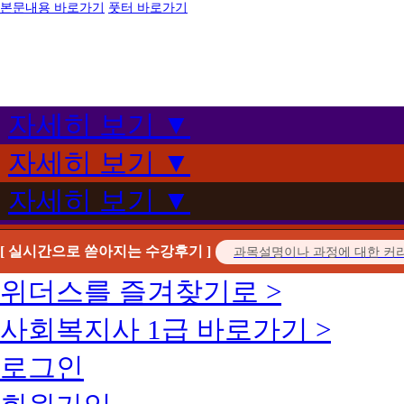
본문내용 바로가기
풋터 바로가기
자세히 보기 ▼
자세히 보기 ▼
자세히 보기 ▼
[ 실시간으로 쏟아지는 수강후기 ]
위더스를 즐겨찾기로 >
사회복지사 1급 바로가기 >
로그인