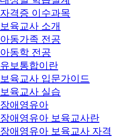
자격증 이수과목
보육교사 소개
아동가족 전공
아동학 전공
유보통합이란
보육교사 입문가이드
보육교사 실습
장애영유아
장애영유아 보육교사란
장애영유아 보육교사 자격