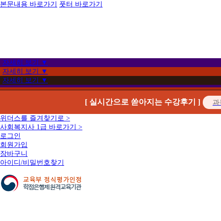
본문내용 바로가기
풋터 바로가기
자세히 보기 ▼
자세히 보기 ▼
자세히 보기 ▼
[ 실시간으로 쏟아지는 수강후기 ]
위더스를 즐겨찾기로 >
사회복지사 1급 바로가기 >
로그인
회원가입
장바구니
아이디/비밀번호찾기