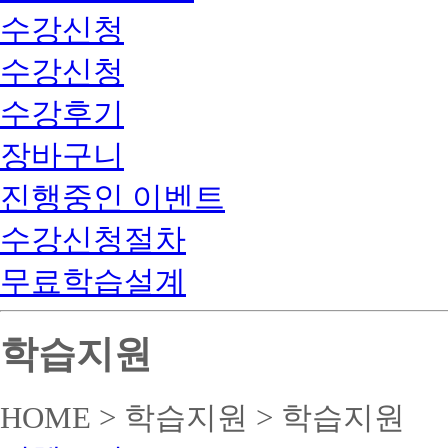
수강신청
수강신청
수강후기
장바구니
진행중인 이벤트
수강신청절차
무료학습설계
학습지원
HOME > 학습지원 > 학습지원