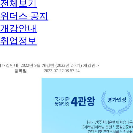
전체보기
위더스 공지
개강안내
취업정보
[개강안내] 2022년 9월 개강반 (2022년 2-7기) 개강안내
등록일
2022-07-27 08:57:24