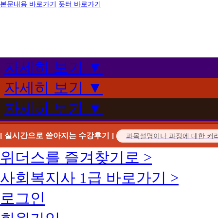
본문내용 바로가기
풋터 바로가기
자세히 보기 ▼
자세히 보기 ▼
자세히 보기 ▼
[ 실시간으로 쏟아지는 수강후기 ]
위더스를 즐겨찾기로 >
사회복지사 1급 바로가기 >
로그인