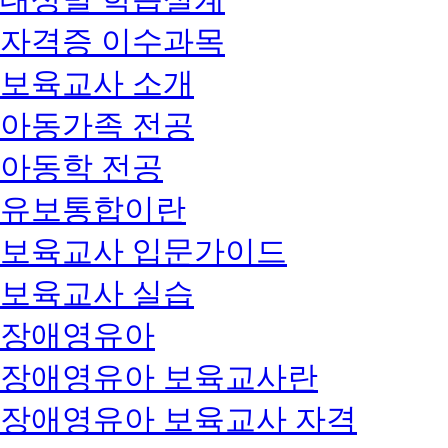
자격증 이수과목
보육교사 소개
아동가족 전공
아동학 전공
유보통합이란
보육교사 입문가이드
보육교사 실습
장애영유아
장애영유아 보육교사란
장애영유아 보육교사 자격