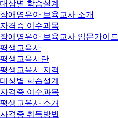
대상별 학습설계
장애영유아 보육교사 소개
자격증 이수과목
장애영유아 보육교사 입문가이
평생교육사
평생교육사란
평생교육사 자격
대상별 학습설계
자격증 이수과목
평생교육사 소개
자격증 취득방법