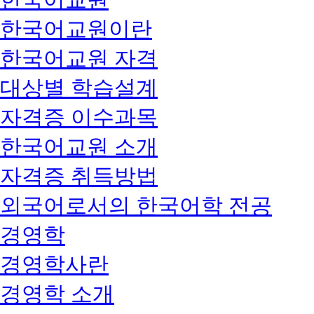
한국어교원이란
한국어교원 자격
대상별 학습설계
자격증 이수과목
한국어교원 소개
자격증 취득방법
외국어로서의 한국어학 전공
경영학
경영학사란
경영학 소개