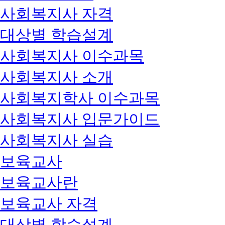
사회복지사 자격
대상별 학습설계
사회복지사 이수과목
사회복지사 소개
사회복지학사 이수과목
사회복지사 입문가이드
사회복지사 실습
보육교사
보육교사란
보육교사 자격
대상별 학습설계