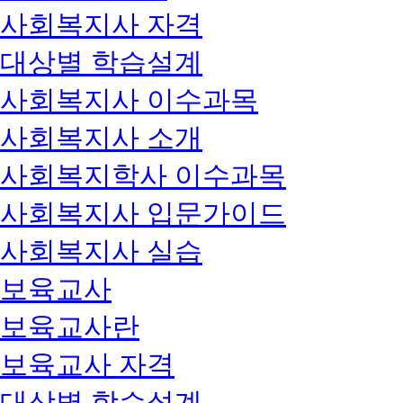
사회복지사 자격
대상별 학습설계
사회복지사 이수과목
사회복지사 소개
사회복지학사 이수과목
사회복지사 입문가이드
사회복지사 실습
보육교사
보육교사란
보육교사 자격
대상별 학습설계