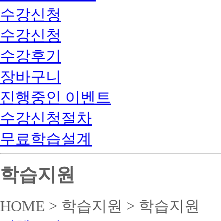
수강신청
수강신청
수강후기
장바구니
진행중인 이벤트
수강신청절차
무료학습설계
학습지원
HOME > 학습지원 > 학습지원