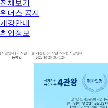
전체보기
위더스 공지
개강안내
취업정보
[개강안내] 2022년 10월 개강반 (2022년 2-9기) 개강안내
등록일
2022-10-26 09:40:20