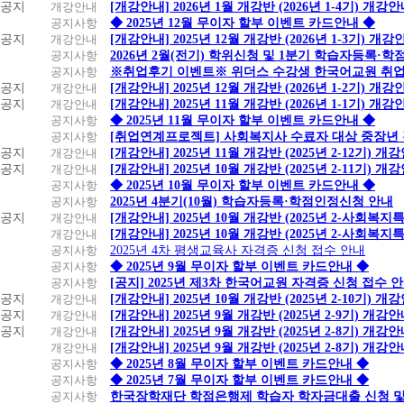
공지
개강안내
[개강안내] 2026년 1월 개강반 (2026년 1-4기) 개강
공지사항
◆ 2025년 12월 무이자 할부 이벤트 카드안내 ◆
공지
개강안내
[개강안내] 2025년 12월 개강반 (2026년 1-3기) 개강
공지사항
2026년 2월(전기) 학위신청 및 1분기 학습자등록·
공지사항
※취업후기 이벤트※ 위더스 수강생 한국어교원 취
공지
개강안내
[개강안내] 2025년 12월 개강반 (2026년 1-2기) 개강
공지
개강안내
[개강안내] 2025년 11월 개강반 (2026년 1-1기) 개강
공지사항
◆ 2025년 11월 무이자 할부 이벤트 카드안내 ◆
공지사항
[취업연계프로젝트] 사회복지사 수료자 대상 중장년
공지
개강안내
[개강안내] 2025년 11월 개강반 (2025년 2-12기) 개
공지
개강안내
[개강안내] 2025년 10월 개강반 (2025년 2-11기) 개
공지사항
◆ 2025년 10월 무이자 할부 이벤트 카드안내 ◆
공지사항
2025년 4분기(10월) 학습자등록·학점인정신청 안내
공지
개강안내
[개강안내] 2025년 10월 개강반 (2025년 2-사회복
개강안내
[개강안내] 2025년 10월 개강반 (2025년 2-사회복
공지사항
2025년 4차 평생교육사 자격증 신청 접수 안내
공지사항
◆ 2025년 9월 무이자 할부 이벤트 카드안내 ◆
공지사항
[공지] 2025년 제3차 한국어교원 자격증 신청 접수 
공지
개강안내
[개강안내] 2025년 10월 개강반 (2025년 2-10기) 개
공지
개강안내
[개강안내] 2025년 9월 개강반 (2025년 2-9기) 개강
공지
개강안내
[개강안내] 2025년 9월 개강반 (2025년 2-8기) 개강
개강안내
[개강안내] 2025년 9월 개강반 (2025년 2-8기) 개강
공지사항
◆ 2025년 8월 무이자 할부 이벤트 카드안내 ◆
공지사항
◆ 2025년 7월 무이자 할부 이벤트 카드안내 ◆
공지사항
한국장학재단 학점은행제 학습자 학자금대출 신청 및 실