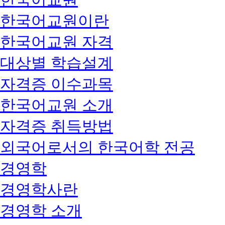
한국어교원이란
한국어교원 자격
대상별 학습설계
자격증 이수과목
한국어교원 소개
자격증 취득방법
외국어로서의 한국어학 전공
경영학
경영학사란
경영학 소개