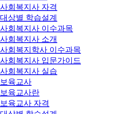
사회복지사 자격
대상별 학습설계
사회복지사 이수과목
사회복지사 소개
사회복지학사 이수과목
사회복지사 입문가이드
사회복지사 실습
보육교사
보육교사란
보육교사 자격
대상별 학습설계