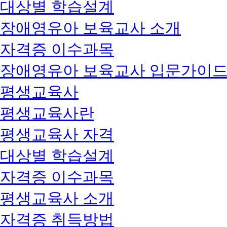
대상별 학습설계
장애영유아 보육교사 소개
자격증 이수과목
장애영유아 보육교사 입문가이
평생교육사
평생교육사란
평생교육사 자격
대상별 학습설계
자격증 이수과목
평생교육사 소개
자격증 취득방법