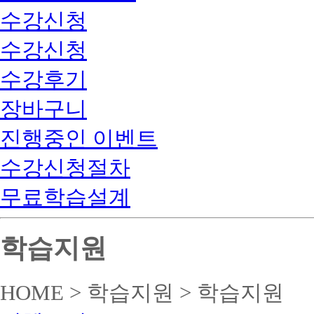
수강신청
수강신청
수강후기
장바구니
진행중인 이벤트
수강신청절차
무료학습설계
학습지원
HOME > 학습지원 > 학습지원