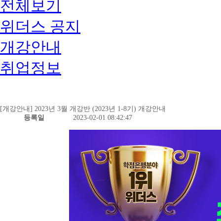
전체보기
위더스 공지
개강안내
취업정보
[개강안내] 2023년 3월 개강반 (2023년 1-8기) 개강안내
등록일
2023-02-01 08:42:47