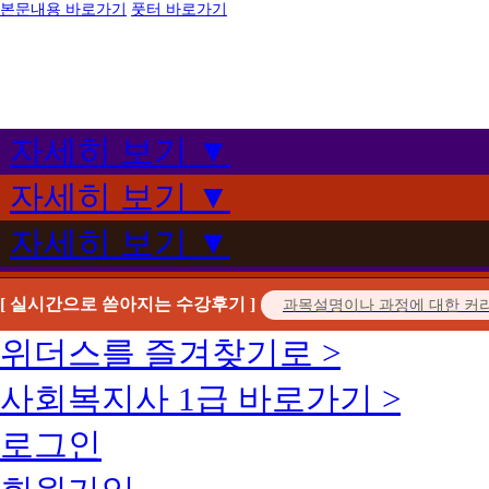
본문내용 바로가기
풋터 바로가기
자세히 보기 ▼
자세히 보기 ▼
자세히 보기 ▼
[ 실시간으로 쏟아지는 수강후기 ]
위더스를 즐겨찾기로 >
사회복지사 1급 바로가기 >
로그인