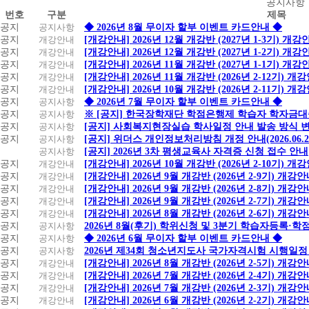
공
공지사항
번호
구분
제목
지
공지
공지사항
◆ 2026년 8월 무이자 할부 이벤트 카드안내 ◆
사
공지
개강안내
[개강안내] 2026년 12월 개강반 (2027년 1-3기) 개강
항
공지
개강안내
[개강안내] 2026년 12월 개강반 (2027년 1-2기) 개강
공지
개강안내
[개강안내] 2026년 11월 개강반 (2027년 1-1기) 개강
공지
개강안내
[개강안내] 2026년 11월 개강반 (2026년 2-12기) 개
공지
개강안내
[개강안내] 2026년 10월 개강반 (2026년 2-11기) 개
공지
공지사항
◆ 2026년 7월 무이자 할부 이벤트 카드안내 ◆
공지
공지사항
※ [공지] 한국장학재단 학점은행제 학습자 학자금대출 
공지
공지사항
[공지] 사회복지현장실습 학사일정 안내 발송 방식 변경
공지
공지사항
[공지] 위더스 개인정보처리방침 개정 안내(2026.06.
공지사항
[공지] 2026년 3차 평생교육사 자격증 신청 접수 안내
공지
개강안내
[개강안내] 2026년 10월 개강반 (2026년 2-10기) 개
공지
개강안내
[개강안내] 2026년 9월 개강반 (2026년 2-9기) 개강
공지
개강안내
[개강안내] 2026년 9월 개강반 (2026년 2-8기) 개강
공지
개강안내
[개강안내] 2026년 9월 개강반 (2026년 2-7기) 개강
공지
개강안내
[개강안내] 2026년 8월 개강반 (2026년 2-6기) 개강
공지
공지사항
2026년 8월(후기) 학위신청 및 3분기 학습자등록·
공지
공지사항
◆ 2026년 6월 무이자 할부 이벤트 카드안내 ◆
공지
공지사항
2026년 제34회 청소년지도사 국가자격시험 시행일정
공지
개강안내
[개강안내] 2026년 8월 개강반 (2026년 2-5기) 개강
공지
개강안내
[개강안내] 2026년 7월 개강반 (2026년 2-4기) 개강
공지
개강안내
[개강안내] 2026년 7월 개강반 (2026년 2-3기) 개강
공지
개강안내
[개강안내] 2026년 6월 개강반 (2026년 2-2기) 개강