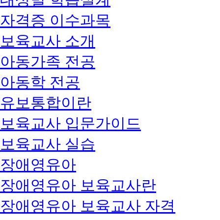
자격증 이수과목
보육교사 소개
아동가족 전공
아동학 전공
유보통합이란
보육교사 입문가이드
보육교사 실습
장애영유아
장애영유아 보육교사란
장애영유아 보육교사 자격