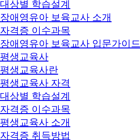
대상별 학습설계
장애영유아 보육교사 소개
자격증 이수과목
장애영유아 보육교사 입문가이
평생교육사
평생교육사란
평생교육사 자격
대상별 학습설계
자격증 이수과목
평생교육사 소개
자격증 취득방법