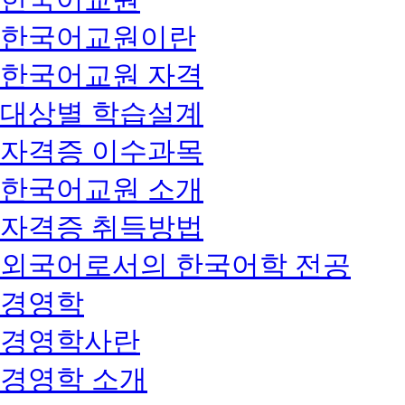
한국어교원이란
한국어교원 자격
대상별 학습설계
자격증 이수과목
한국어교원 소개
자격증 취득방법
외국어로서의 한국어학 전공
경영학
경영학사란
경영학 소개