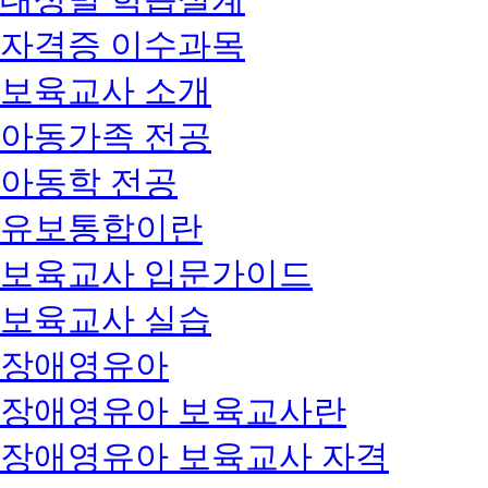
자격증 이수과목
보육교사 소개
아동가족 전공
아동학 전공
유보통합이란
보육교사 입문가이드
보육교사 실습
장애영유아
장애영유아 보육교사란
장애영유아 보육교사 자격