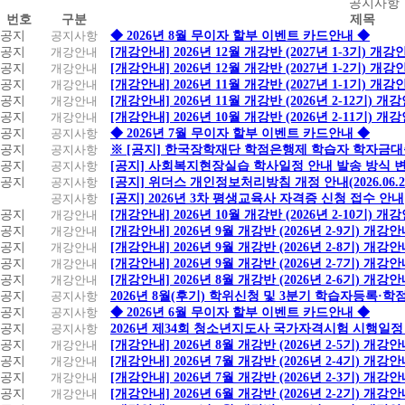
공
공지사항
번호
구분
제목
지
공지
공지사항
◆ 2026년 8월 무이자 할부 이벤트 카드안내 ◆
사
공지
개강안내
[개강안내] 2026년 12월 개강반 (2027년 1-3기) 개강
항
공지
개강안내
[개강안내] 2026년 12월 개강반 (2027년 1-2기) 개강
공지
개강안내
[개강안내] 2026년 11월 개강반 (2027년 1-1기) 개강
공지
개강안내
[개강안내] 2026년 11월 개강반 (2026년 2-12기) 개
공지
개강안내
[개강안내] 2026년 10월 개강반 (2026년 2-11기) 개
공지
공지사항
◆ 2026년 7월 무이자 할부 이벤트 카드안내 ◆
공지
공지사항
※ [공지] 한국장학재단 학점은행제 학습자 학자금대출 
공지
공지사항
[공지] 사회복지현장실습 학사일정 안내 발송 방식 변경
공지
공지사항
[공지] 위더스 개인정보처리방침 개정 안내(2026.06.
공지사항
[공지] 2026년 3차 평생교육사 자격증 신청 접수 안내
공지
개강안내
[개강안내] 2026년 10월 개강반 (2026년 2-10기) 개
공지
개강안내
[개강안내] 2026년 9월 개강반 (2026년 2-9기) 개강
공지
개강안내
[개강안내] 2026년 9월 개강반 (2026년 2-8기) 개강
공지
개강안내
[개강안내] 2026년 9월 개강반 (2026년 2-7기) 개강
공지
개강안내
[개강안내] 2026년 8월 개강반 (2026년 2-6기) 개강
공지
공지사항
2026년 8월(후기) 학위신청 및 3분기 학습자등록·
공지
공지사항
◆ 2026년 6월 무이자 할부 이벤트 카드안내 ◆
공지
공지사항
2026년 제34회 청소년지도사 국가자격시험 시행일정
공지
개강안내
[개강안내] 2026년 8월 개강반 (2026년 2-5기) 개강
공지
개강안내
[개강안내] 2026년 7월 개강반 (2026년 2-4기) 개강
공지
개강안내
[개강안내] 2026년 7월 개강반 (2026년 2-3기) 개강
공지
개강안내
[개강안내] 2026년 6월 개강반 (2026년 2-2기) 개강