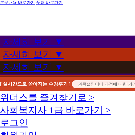
본문내용 바로가기
풋터 바로가기
자세히 보기 ▼
자세히 보기 ▼
자세히 보기 ▼
[ 실시간으로 쏟아지는 수강후기 ]
위더스를 즐겨찾기로 >
사회복지사 1급 바로가기 >
로그인