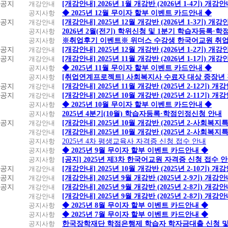
공지
개강안내
[개강안내] 2026년 1월 개강반 (2026년 1-4기) 개강
공지사항
◆ 2025년 12월 무이자 할부 이벤트 카드안내 ◆
공지
개강안내
[개강안내] 2025년 12월 개강반 (2026년 1-3기) 개강
공지사항
2026년 2월(전기) 학위신청 및 1분기 학습자등록·
공지사항
※취업후기 이벤트※ 위더스 수강생 한국어교원 취
공지
개강안내
[개강안내] 2025년 12월 개강반 (2026년 1-2기) 개강
공지
개강안내
[개강안내] 2025년 11월 개강반 (2026년 1-1기) 개강
공지사항
◆ 2025년 11월 무이자 할부 이벤트 카드안내 ◆
공지사항
[취업연계프로젝트] 사회복지사 수료자 대상 중장년
공지
개강안내
[개강안내] 2025년 11월 개강반 (2025년 2-12기) 개
공지
개강안내
[개강안내] 2025년 10월 개강반 (2025년 2-11기) 개
공지사항
◆ 2025년 10월 무이자 할부 이벤트 카드안내 ◆
공지사항
2025년 4분기(10월) 학습자등록·학점인정신청 안내
공지
개강안내
[개강안내] 2025년 10월 개강반 (2025년 2-사회복
개강안내
[개강안내] 2025년 10월 개강반 (2025년 2-사회복
공지사항
2025년 4차 평생교육사 자격증 신청 접수 안내
공지사항
◆ 2025년 9월 무이자 할부 이벤트 카드안내 ◆
공지사항
[공지] 2025년 제3차 한국어교원 자격증 신청 접수 
공지
개강안내
[개강안내] 2025년 10월 개강반 (2025년 2-10기) 개
공지
개강안내
[개강안내] 2025년 9월 개강반 (2025년 2-9기) 개강
공지
개강안내
[개강안내] 2025년 9월 개강반 (2025년 2-8기) 개강
개강안내
[개강안내] 2025년 9월 개강반 (2025년 2-8기) 개강
공지사항
◆ 2025년 8월 무이자 할부 이벤트 카드안내 ◆
공지사항
◆ 2025년 7월 무이자 할부 이벤트 카드안내 ◆
공지사항
한국장학재단 학점은행제 학습자 학자금대출 신청 및 실