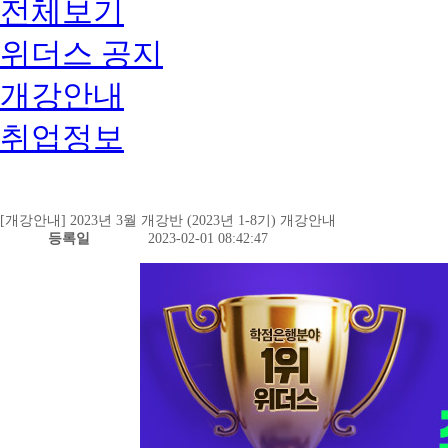
전체보기
위더스 공지
개강안내
취업정보
[개강안내] 2023년 3월 개강반 (2023년 1-8기) 개강안내
등록일
2023-02-01 08:42:47