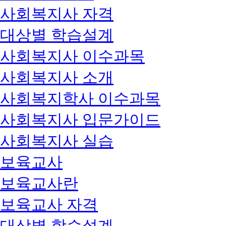
사회복지사 자격
대상별 학습설계
사회복지사 이수과목
사회복지사 소개
사회복지학사 이수과목
사회복지사 입문가이드
사회복지사 실습
보육교사
보육교사란
보육교사 자격
대상별 학습설계