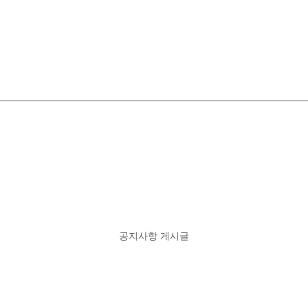
공지사항 게시글