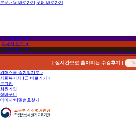
본문내용 바로가기
풋터 바로가기
자세히 보기 ▼
자세히 보기 ▼
자세히 보기 ▼
[ 실시간으로 쏟아지는 수강후기 ]
위더스를 즐겨찾기로 >
사회복지사 1급 바로가기 >
로그인
회원가입
장바구니
아이디/비밀번호찾기