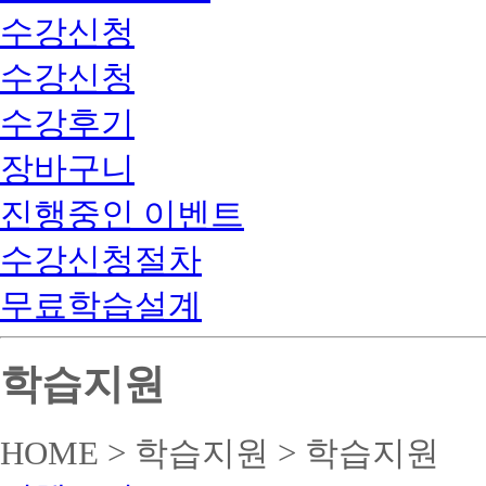
수강신청
수강신청
수강후기
장바구니
진행중인 이벤트
수강신청절차
무료학습설계
학습지원
HOME > 학습지원 > 학습지원