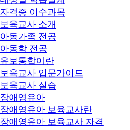
자격증 이수과목
보육교사 소개
아동가족 전공
아동학 전공
유보통합이란
보육교사 입문가이드
보육교사 실습
장애영유아
장애영유아 보육교사란
장애영유아 보육교사 자격