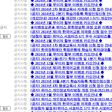
공지사항
◆ 2024년 5월 무이자 할부 이벤트 카드안내 ◆
공지사항
◆ 2024년 4월 무이자 할부 이벤트 카드안내 ◆
공지사항
[공지] 2024년 2차 평생교육사 자격증 신청 접수 안내
공지사항
[공지] 2024년도 2분기 학습자등록·학점인정신청 안
공지사항
[개강안내] 2024년 4월 개강반 (2024년 1-9기) 개강
공지사항
◆ 2024년 3월 무이자 할부 이벤트 카드안내 ◆
공지
공지사항
★이벤트오픈★ 위더스 문헌정보학 과정 오픈 이벤트
공지사항
[공지] 2024년 제1차 한국어교원 자격증 신청 접수 
공지사항
[당첨자 발표] 위더스 서포터즈 6기 우수 서포터즈를
공지사항
◆ 2024년 2월 무이자 할부 이벤트 카드안내 ◆
공지사항
[공지] 2024년 1차 평생교육사 자격증 신청 접수 안내
공지사항
[공지] 한국장학재단 학점은행제 학습자 학자금대출 신청
공지사항
◆ 2024년 1월 무이자 할부 이벤트 카드안내 ◆
공지사항
[공지] 2024년 2월(전기) 학위신청 및 1분기 학습
공지사항
◆ 2023년 12월 무이자 할부 이벤트 카드안내 ◆
공지사항
[공지] 2023년 제3차 한국어교원 자격증 신청 접수 
공지사항
◆ 2023년 11월 무이자 할부 이벤트 카드안내 ◆
공지사항
◆ 2023년 10월 무이자 할부 이벤트 카드안내 ◆
공지사항
[공지] 2023년 10월 4분기 학습자등록·학점인정신청
공지사항
[공지] 2023년 4차 평생교육사 자격증 신청 접수 안내
공지사항
[공지] 위더스 개인정보처리방침 개정 안내(2023.09.
공지사항
◆ 2023년 9월 무이자 할부 이벤트 카드안내 ◆
공지사항
[공지] 위더스 개인정보처리방침 개정 안내(2023.08.
공지사항
[공지] 2023년 제2차 한국어교원 자격증 신청 접수 
공지사항
※당첨자 발표※[위더스 서포터즈 5기] 우수 서포터