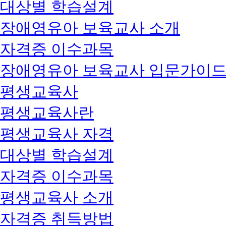
대상별 학습설계
장애영유아 보육교사 소개
자격증 이수과목
장애영유아 보육교사 입문가이
평생교육사
평생교육사란
평생교육사 자격
대상별 학습설계
자격증 이수과목
평생교육사 소개
자격증 취득방법