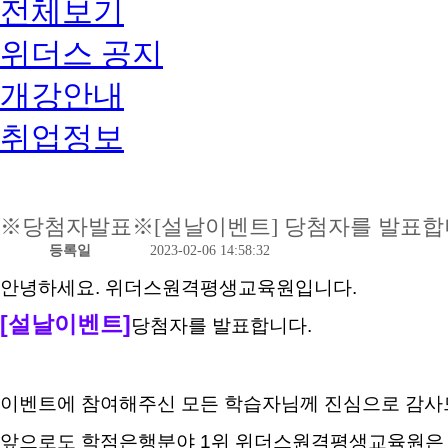
전체보기
위더스 공지
개강안내
취업정보
※당첨자발표※[설날이벤트] 당첨자를 발표합
등록일
2023-02-06 14:58:32
안녕하세요. 위더스원격평생교육원입니다.
[설날이벤트]
당첨자를 발표합니다.
이벤트에 참여해주신 모든 학습자님께 진심으로 감사
앞으로도 학점은행분야 1위 위더스원격평생교육원은