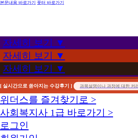
본문내용 바로가기
풋터 바로가기
자세히 보기 ▼
자세히 보기 ▼
자세히 보기 ▼
[ 실시간으로 쏟아지는 수강후기 ]
위더스를 즐겨찾기로 >
사회복지사 1급 바로가기 >
로그인