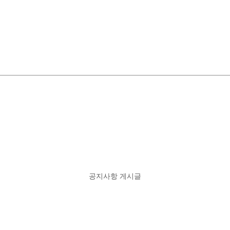
공지사항 게시글