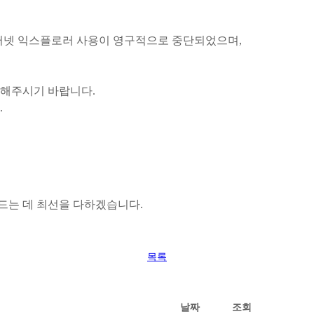
 인터넷 익스플로러 사용이 영구적으로 중단되었으며,
용해주시기 바랍니다.
.
드는 데 최선을 다하겠습니다.
목록
날짜
조회