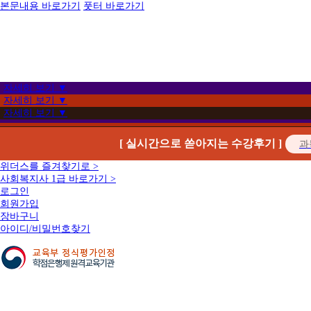
본문내용 바로가기
풋터 바로가기
자세히 보기 ▼
자세히 보기 ▼
자세히 보기 ▼
[ 실시간으로 쏟아지는 수강후기 ]
위더스를 즐겨찾기로 >
사회복지사 1급 바로가기 >
로그인
회원가입
장바구니
아이디/비밀번호찾기