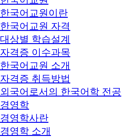
한국어교원이란
한국어교원 자격
대상별 학습설계
자격증 이수과목
한국어교원 소개
자격증 취득방법
외국어로서의 한국어학 전공
경영학
경영학사란
경영학 소개