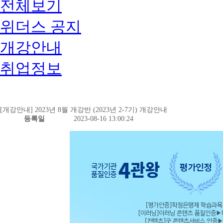
전체보기
위더스 공지
개강안내
취업정보
[개강안내] 2023년 8월 개강반 (2023년 2-7기) 개강안내
등록일
2023-08-16 13:00:24