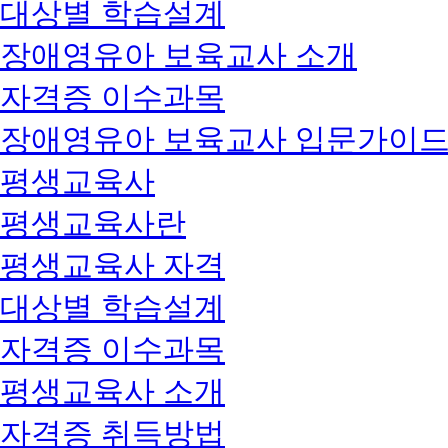
대상별 학습설계
장애영유아 보육교사 소개
자격증 이수과목
장애영유아 보육교사 입문가이
평생교육사
평생교육사란
평생교육사 자격
대상별 학습설계
자격증 이수과목
평생교육사 소개
자격증 취득방법