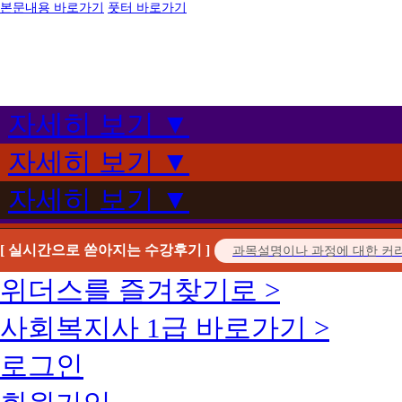
본문내용 바로가기
풋터 바로가기
자세히 보기 ▼
자세히 보기 ▼
자세히 보기 ▼
[ 실시간으로 쏟아지는 수강후기 ]
위더스를 즐겨찾기로 >
사회복지사 1급 바로가기 >
로그인