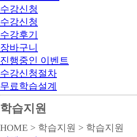
수강신청
수강신청
수강후기
장바구니
진행중인 이벤트
수강신청절차
무료학습설계
학습지원
HOME > 학습지원 > 학습지원