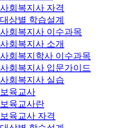
사회복지사 자격
대상별 학습설계
사회복지사 이수과목
사회복지사 소개
사회복지학사 이수과목
사회복지사 입문가이드
사회복지사 실습
보육교사
보육교사란
보육교사 자격
대상별 학습설계