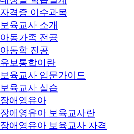
자격증 이수과목
보육교사 소개
아동가족 전공
아동학 전공
유보통합이란
보육교사 입문가이드
보육교사 실습
장애영유아
장애영유아 보육교사란
장애영유아 보육교사 자격