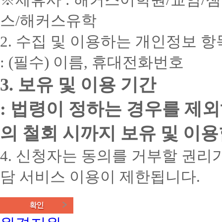
스/해커스유학
2. 수집 및 이용하는 개인정보 항
: (필수) 이름, 휴대전화번호
3. 보유 및 이용 기간
: 법령이 정하는 경우를 제
의 철회 시까지 보유 및 이용
4. 신청자는 동의를 거부할 권리가
담 서비스 이용이 제한됩니다.