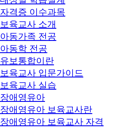
자격증 이수과목
보육교사 소개
아동가족 전공
아동학 전공
유보통합이란
보육교사 입문가이드
보육교사 실습
장애영유아
장애영유아 보육교사란
장애영유아 보육교사 자격