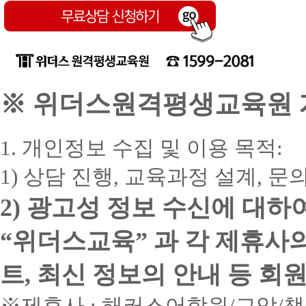
※ 위더스원격평생교육원 개
1. 개인정보 수집 및 이용 목적:
1) 상담 진행, 교육과정 설계, 
2) 광고성 정보 수신에 대하
“위더스교육” 과 각 제휴사
트, 최신 정보의 안내 등 회
※제휴사 : 해커스어학원/교암/