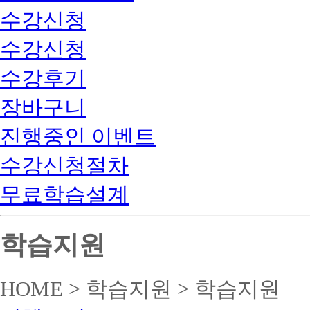
수강신청
수강신청
수강후기
장바구니
진행중인 이벤트
수강신청절차
무료학습설계
학습지원
HOME > 학습지원 > 학습지원