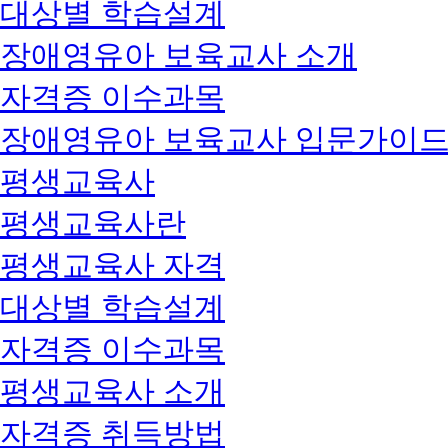
대상별 학습설계
장애영유아 보육교사 소개
자격증 이수과목
장애영유아 보육교사 입문가이
평생교육사
평생교육사란
평생교육사 자격
대상별 학습설계
자격증 이수과목
평생교육사 소개
자격증 취득방법