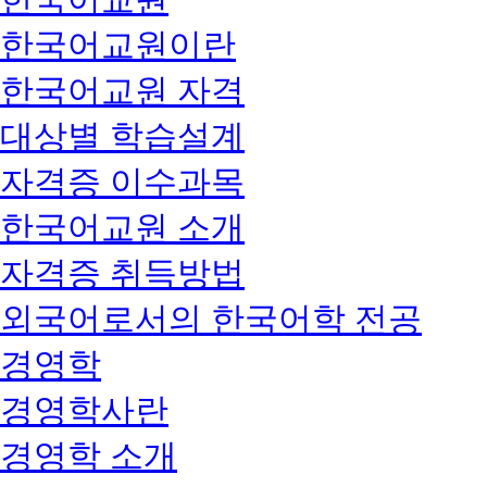
한국어교원이란
한국어교원 자격
대상별 학습설계
자격증 이수과목
한국어교원 소개
자격증 취득방법
외국어로서의 한국어학 전공
경영학
경영학사란
경영학 소개