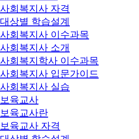
사회복지사 자격
대상별 학습설계
사회복지사 이수과목
사회복지사 소개
사회복지학사 이수과목
사회복지사 입문가이드
사회복지사 실습
보육교사
보육교사란
보육교사 자격
대상별 학습설계