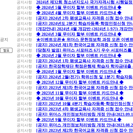
공지사항
2024년 제32회 청소년지도사 국가자격시험 시행일정
공지사항
◆ 2024년 5월 무이자 할부 이벤트 카드안내 ◆
공지사항
◆ 2024년 4월 무이자 할부 이벤트 카드안내 ◆
공지사항
[공지] 2024년 2차 평생교육사 자격증 신청 접수 안내
공지사항
[공지] 2024년도 2분기 학습자등록·학점인정신청 안
공지사항
[개강안내] 2024년 4월 개강반 (2024년 1-9기) 개강
공지사항
◆ 2024년 3월 무이자 할부 이벤트 카드안내 ◆
공지
공지사항
★이벤트오픈★ 위더스 문헌정보학 과정 오픈 이벤트
공지사항
[공지] 2024년 제1차 한국어교원 자격증 신청 접수 
공지사항
[당첨자 발표] 위더스 서포터즈 6기 우수 서포터즈를
공지사항
◆ 2024년 2월 무이자 할부 이벤트 카드안내 ◆
공지사항
[공지] 2024년 1차 평생교육사 자격증 신청 접수 안내
공지사항
[공지] 한국장학재단 학점은행제 학습자 학자금대출 신청
공지사항
◆ 2024년 1월 무이자 할부 이벤트 카드안내 ◆
공지사항
[공지] 2024년 2월(전기) 학위신청 및 1분기 학습
공지사항
◆ 2023년 12월 무이자 할부 이벤트 카드안내 ◆
공지사항
[공지] 2023년 제3차 한국어교원 자격증 신청 접수 
공지사항
◆ 2023년 11월 무이자 할부 이벤트 카드안내 ◆
공지사항
◆ 2023년 10월 무이자 할부 이벤트 카드안내 ◆
공지사항
[공지] 2023년 10월 4분기 학습자등록·학점인정신청
공지사항
[공지] 2023년 4차 평생교육사 자격증 신청 접수 안내
공지사항
[공지] 위더스 개인정보처리방침 개정 안내(2023.09.
공지사항
◆ 2023년 9월 무이자 할부 이벤트 카드안내 ◆
공지사항
[공지] 위더스 개인정보처리방침 개정 안내(2023.08.
공지사항
[공지] 2023년 제2차 한국어교원 자격증 신청 접수 