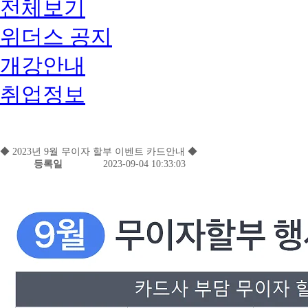
전체보기
위더스 공지
개강안내
취업정보
◆ 2023년 9월 무이자 할부 이벤트 카드안내 ◆
등록일
2023-09-04 10:33:03