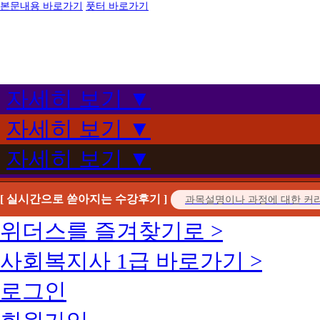
본문내용 바로가기
풋터 바로가기
자세히 보기 ▼
자세히 보기 ▼
자세히 보기 ▼
[ 실시간으로 쏟아지는 수강후기 ]
위더스를 즐겨찾기로 >
사회복지사 1급 바로가기 >
로그인