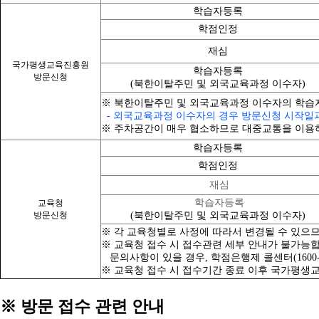
학습자등록
학점인정
재심
국가평생교육진흥원
학습자등록
방문신청
(북한이탈주민 및 외국교육과정 이수자)
※ 북한이탈주민 및 외국교육과정 이수자의 학습
- 외국교육과정 이수자의 경우 방문신청 시작일과
※ 주차공간이 매우 협소하므로 대중교통을 이용
학습자등록
학점인정
재심
학습자등록
교육청
방문신청
(북한이탈주민 및 외국교육과정 이수자)
※ 각 교육청별로 사정에 따라서 변경될 수 있으
※ 교육청 접수 시 접수관련 세부 안내가 불가능합
문의사항이 있을 경우, 학점은행제 콜센터(1600-
※ 교육청 접수 시 접수기간 종료 이후 국가평생교
※ 방문 접수 관련 안내