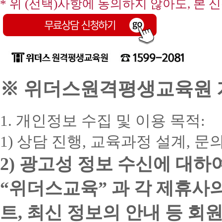
* 위 (선택)사항에 동의하지 않아도, 본 
※ 위더스원격평생교육원 개
1. 개인정보 수집 및 이용 목적:
1) 상담 진행, 교육과정 설계, 
2) 광고성 정보 수신에 대하
“위더스교육” 과 각 제휴사
트, 최신 정보의 안내 등 회