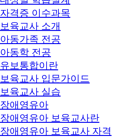
자격증 이수과목
보육교사 소개
아동가족 전공
아동학 전공
유보통합이란
보육교사 입문가이드
보육교사 실습
장애영유아
장애영유아 보육교사란
장애영유아 보육교사 자격