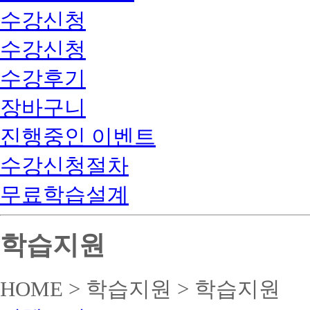
수강신청
수강신청
수강후기
장바구니
진행중인 이벤트
수강신청절차
무료학습설계
학습지원
HOME > 학습지원 > 학습지원