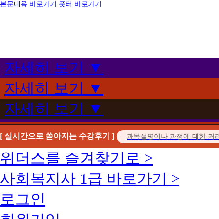
본문내용 바로가기
풋터 바로가기
자세히 보기 ▼
자세히 보기 ▼
자세히 보기 ▼
[ 실시간으로 쏟아지는 수강후기 ]
위더스를 즐겨찾기로 >
사회복지사 1급 바로가기 >
로그인