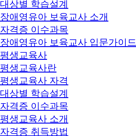
대상별 학습설계
장애영유아 보육교사 소개
자격증 이수과목
장애영유아 보육교사 입문가이
평생교육사
평생교육사란
평생교육사 자격
대상별 학습설계
자격증 이수과목
평생교육사 소개
자격증 취득방법