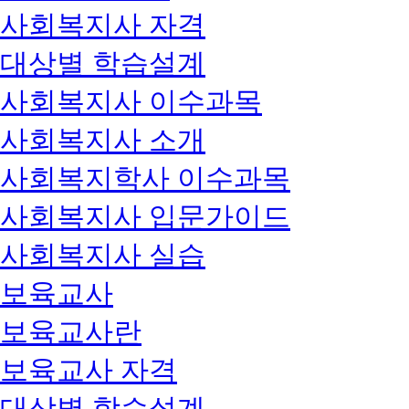
사회복지사 자격
대상별 학습설계
사회복지사 이수과목
사회복지사 소개
사회복지학사 이수과목
사회복지사 입문가이드
사회복지사 실습
보육교사
보육교사란
보육교사 자격
대상별 학습설계