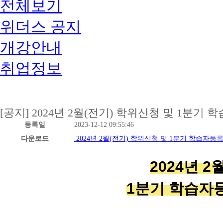
전체보기
위더스 공지
개강안내
취업정보
[공지] 2024년 2월(전기) 학위신청 및 1분
등록일
2023-12-12 09:55:46
다운로드
2024년 2월(전기) 학위신청 및 1분기 학습자등
2024년 2
1분기
학
습자