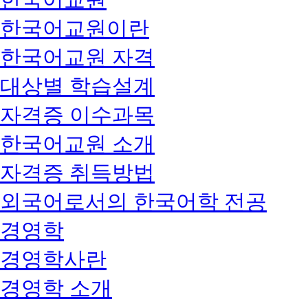
한국어교원이란
한국어교원 자격
대상별 학습설계
자격증 이수과목
한국어교원 소개
자격증 취득방법
외국어로서의 한국어학 전공
경영학
경영학사란
경영학 소개