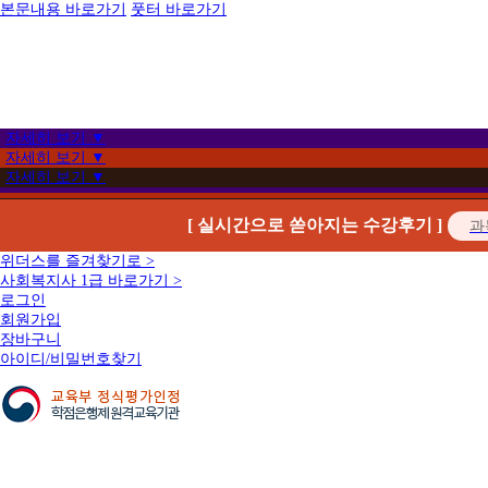
본문내용 바로가기
풋터 바로가기
자세히 보기 ▼
자세히 보기 ▼
자세히 보기 ▼
[ 실시간으로 쏟아지는 수강후기 ]
위더스를 즐겨찾기로 >
사회복지사 1급 바로가기 >
로그인
회원가입
장바구니
아이디/비밀번호찾기