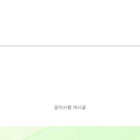
공지사항 게시글