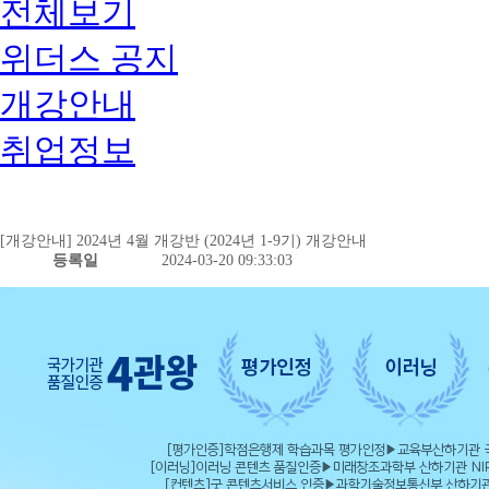
전체보기
위더스 공지
개강안내
취업정보
[개강안내] 2024년 4월 개강반 (2024년 1-9기) 개강안내
등록일
2024-03-20 09:33:03