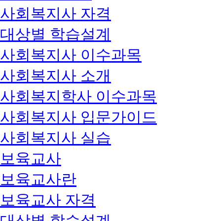
사회복지사 자격
대상별 학습설계
사회복지사 이수과목
사회복지사 소개
사회복지학사 이수과목
사회복지사 입문가이드
사회복지사 실습
보육교사
보육교사란
보육교사 자격
대상별 학습설계