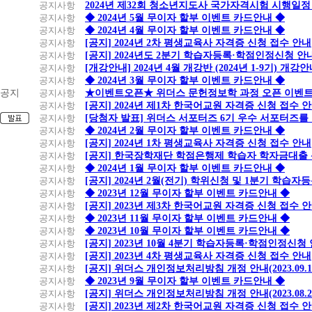
공지사항
2024년 제32회 청소년지도사 국가자격시험 시행일정
공지사항
◆ 2024년 5월 무이자 할부 이벤트 카드안내 ◆
공지사항
◆ 2024년 4월 무이자 할부 이벤트 카드안내 ◆
공지사항
[공지] 2024년 2차 평생교육사 자격증 신청 접수 안내
공지사항
[공지] 2024년도 2분기 학습자등록·학점인정신청 안
공지사항
[개강안내] 2024년 4월 개강반 (2024년 1-9기) 개강
공지사항
◆ 2024년 3월 무이자 할부 이벤트 카드안내 ◆
공지
공지사항
★이벤트오픈★ 위더스 문헌정보학 과정 오픈 이벤트
공지사항
[공지] 2024년 제1차 한국어교원 자격증 신청 접수 
공지사항
[당첨자 발표] 위더스 서포터즈 6기 우수 서포터즈를
공지사항
◆ 2024년 2월 무이자 할부 이벤트 카드안내 ◆
공지사항
[공지] 2024년 1차 평생교육사 자격증 신청 접수 안내
공지사항
[공지] 한국장학재단 학점은행제 학습자 학자금대출 신청
공지사항
◆ 2024년 1월 무이자 할부 이벤트 카드안내 ◆
공지사항
[공지] 2024년 2월(전기) 학위신청 및 1분기 학습
공지사항
◆ 2023년 12월 무이자 할부 이벤트 카드안내 ◆
공지사항
[공지] 2023년 제3차 한국어교원 자격증 신청 접수 
공지사항
◆ 2023년 11월 무이자 할부 이벤트 카드안내 ◆
공지사항
◆ 2023년 10월 무이자 할부 이벤트 카드안내 ◆
공지사항
[공지] 2023년 10월 4분기 학습자등록·학점인정신청
공지사항
[공지] 2023년 4차 평생교육사 자격증 신청 접수 안내
공지사항
[공지] 위더스 개인정보처리방침 개정 안내(2023.09.
공지사항
◆ 2023년 9월 무이자 할부 이벤트 카드안내 ◆
공지사항
[공지] 위더스 개인정보처리방침 개정 안내(2023.08.
공지사항
[공지] 2023년 제2차 한국어교원 자격증 신청 접수 