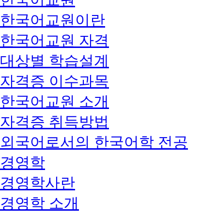
한국어교원이란
한국어교원 자격
대상별 학습설계
자격증 이수과목
한국어교원 소개
자격증 취득방법
외국어로서의 한국어학 전공
경영학
경영학사란
경영학 소개