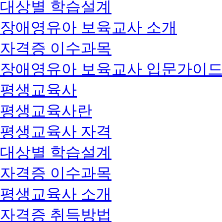
대상별 학습설계
장애영유아 보육교사 소개
자격증 이수과목
장애영유아 보육교사 입문가이
평생교육사
평생교육사란
평생교육사 자격
대상별 학습설계
자격증 이수과목
평생교육사 소개
자격증 취득방법