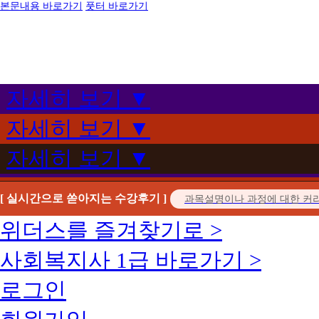
본문내용 바로가기
풋터 바로가기
자세히 보기 ▼
자세히 보기 ▼
자세히 보기 ▼
[ 실시간으로 쏟아지는 수강후기 ]
위더스를 즐겨찾기로 >
사회복지사 1급 바로가기 >
로그인