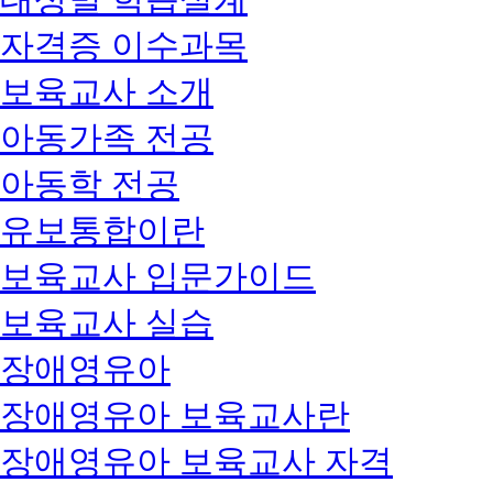
자격증 이수과목
보육교사 소개
아동가족 전공
아동학 전공
유보통합이란
보육교사 입문가이드
보육교사 실습
장애영유아
장애영유아 보육교사란
장애영유아 보육교사 자격