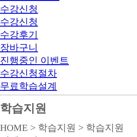
수강신청
수강신청
수강후기
장바구니
진행중인 이벤트
수강신청절차
무료학습설계
학습지원
HOME > 학습지원 > 학습지원