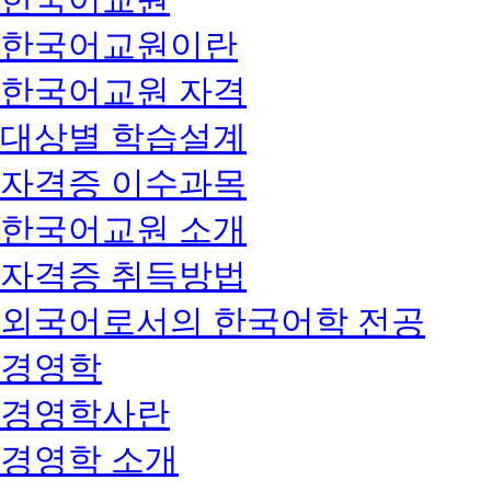
한국어교원이란
한국어교원 자격
대상별 학습설계
자격증 이수과목
한국어교원 소개
자격증 취득방법
외국어로서의 한국어학 전공
경영학
경영학사란
경영학 소개