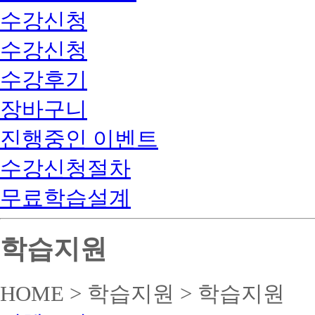
수강신청
수강신청
수강후기
장바구니
진행중인 이벤트
수강신청절차
무료학습설계
학습지원
HOME > 학습지원 > 학습지원