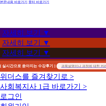
본문내용 바로가기
풋터 바로가기
자세히 보기 ▼
자세히 보기 ▼
자세히 보기 ▼
[ 실시간으로 쏟아지는 수강후기 ]
위더스를 즐겨찾기로 >
사회복지사 1급 바로가기 >
로그인