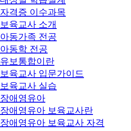
자격증 이수과목
보육교사 소개
아동가족 전공
아동학 전공
유보통합이란
보육교사 입문가이드
보육교사 실습
장애영유아
장애영유아 보육교사란
장애영유아 보육교사 자격