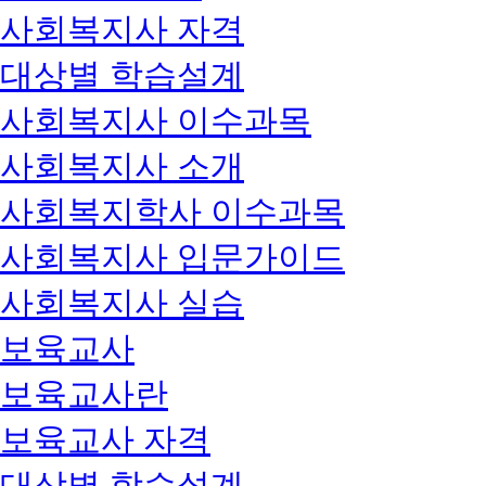
사회복지사 자격
대상별 학습설계
사회복지사 이수과목
사회복지사 소개
사회복지학사 이수과목
사회복지사 입문가이드
사회복지사 실습
보육교사
보육교사란
보육교사 자격
대상별 학습설계