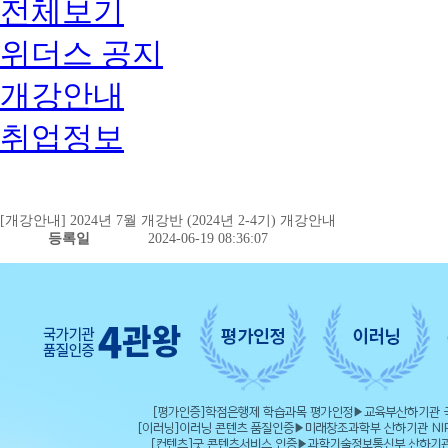
전체보기
위더스 공지
개강안내
취업정보
[개강안내] 2024년 7월 개강반 (2024년 2-4기) 개강안내
등록일
2024-06-19 08:36:07