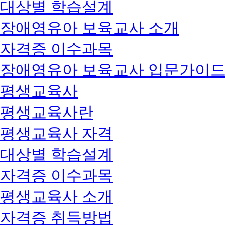
대상별 학습설계
장애영유아 보육교사 소개
자격증 이수과목
장애영유아 보육교사 입문가이
평생교육사
평생교육사란
평생교육사 자격
대상별 학습설계
자격증 이수과목
평생교육사 소개
자격증 취득방법