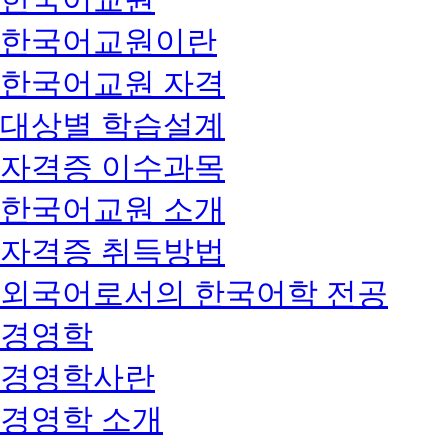
한국어교원이란
한국어교원 자격
대상별 학습설계
자격증 이수과목
한국어교원 소개
자격증 취득방법
외국어로서의 한국어학 전공
경영학
경영학사란
경영학 소개