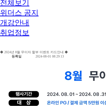
전체보기
위더스 공지
개강안내
취업정보
◆ 2024년 8월 무이자 할부 이벤트 카드안내 ◆
등록일
2024-08-01 08:29:13