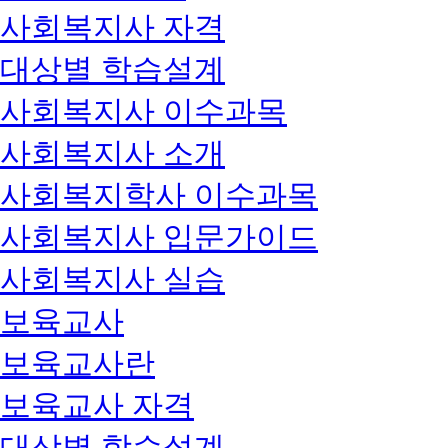
사회복지사 자격
대상별 학습설계
사회복지사 이수과목
사회복지사 소개
사회복지학사 이수과목
사회복지사 입문가이드
사회복지사 실습
보육교사
보육교사란
보육교사 자격
대상별 학습설계