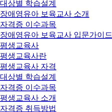
대상별 학습설계
장애영유아 보육교사 소개
자격증 이수과목
장애영유아 보육교사 입문가이
평생교육사
평생교육사란
평생교육사 자격
대상별 학습설계
자격증 이수과목
평생교육사 소개
자격증 취득방법