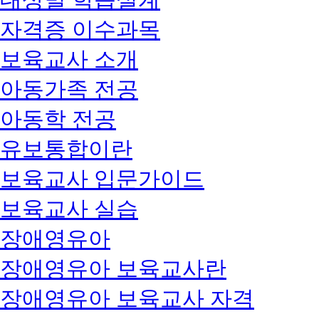
자격증 이수과목
보육교사 소개
아동가족 전공
아동학 전공
유보통합이란
보육교사 입문가이드
보육교사 실습
장애영유아
장애영유아 보육교사란
장애영유아 보육교사 자격