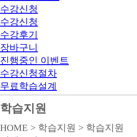
수강신청
수강신청
수강후기
장바구니
진행중인 이벤트
수강신청절차
무료학습설계
학습지원
HOME > 학습지원 > 학습지원