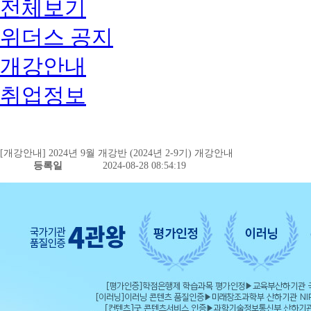
전체보기
위더스 공지
개강안내
취업정보
[개강안내] 2024년 9월 개강반 (2024년 2-9기) 개강안내
등록일
2024-08-28 08:54:19