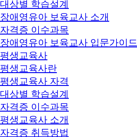
대상별 학습설계
장애영유아 보육교사 소개
자격증 이수과목
장애영유아 보육교사 입문가이
평생교육사
평생교육사란
평생교육사 자격
대상별 학습설계
자격증 이수과목
평생교육사 소개
자격증 취득방법