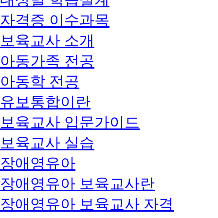
자격증 이수과목
보육교사 소개
아동가족 전공
아동학 전공
유보통합이란
보육교사 입문가이드
보육교사 실습
장애영유아
장애영유아 보육교사란
장애영유아 보육교사 자격