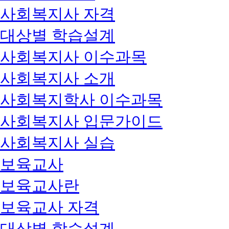
사회복지사 자격
대상별 학습설계
사회복지사 이수과목
사회복지사 소개
사회복지학사 이수과목
사회복지사 입문가이드
사회복지사 실습
보육교사
보육교사란
보육교사 자격
대상별 학습설계