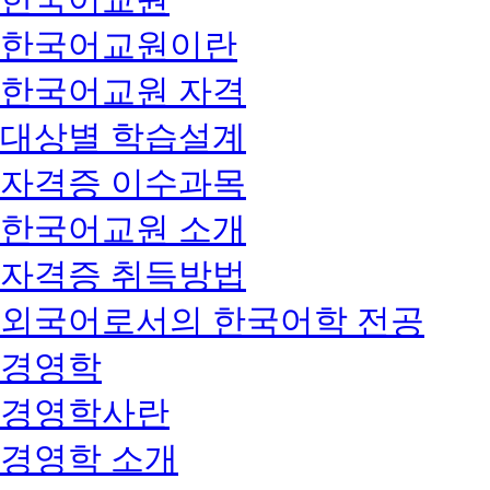
한국어교원이란
한국어교원 자격
대상별 학습설계
자격증 이수과목
한국어교원 소개
자격증 취득방법
외국어로서의 한국어학 전공
경영학
경영학사란
경영학 소개