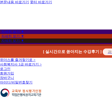
본문내용 바로가기
풋터 바로가기
자세히 보기 ▼
자세히 보기 ▼
자세히 보기 ▼
[ 실시간으로 쏟아지는 수강후기 ]
위더스를 즐겨찾기로 >
사회복지사 1급 바로가기 >
로그인
회원가입
장바구니
아이디/비밀번호찾기