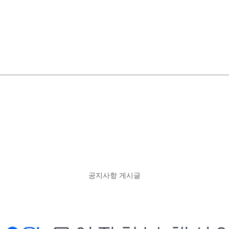
공지사항 게시글