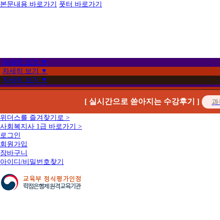
본문내용 바로가기
풋터 바로가기
자세히 보기 ▼
자세히 보기 ▼
자세히 보기 ▼
[ 실시간으로 쏟아지는 수강후기 ]
위더스를 즐겨찾기로 >
사회복지사 1급 바로가기 >
로그인
회원가입
장바구니
아이디/비밀번호찾기