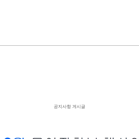
공지사항 게시글