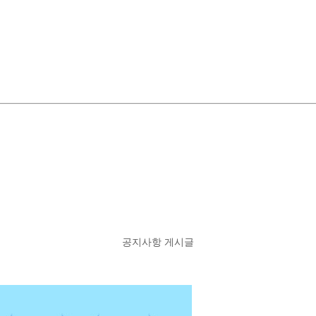
공지사항 게시글