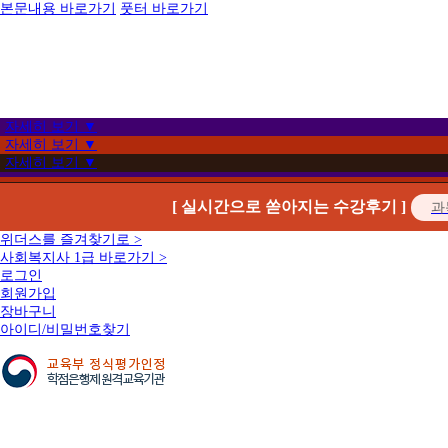
본문내용 바로가기
풋터 바로가기
자세히 보기 ▼
자세히 보기 ▼
자세히 보기 ▼
[ 실시간으로 쏟아지는 수강후기 ]
위더스를 즐겨찾기로 >
사회복지사 1급 바로가기 >
로그인
회원가입
장바구니
아이디/비밀번호찾기