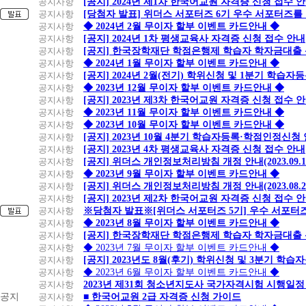
공지사항
[공지] 2024년 제1차 한국어교원 자격증 신청 접수 
공지사항
[당첨자 발표] 위더스 서포터즈 6기 우수 서포터즈를
공지사항
◆ 2024년 2월 무이자 할부 이벤트 카드안내 ◆
공지사항
[공지] 2024년 1차 평생교육사 자격증 신청 접수 안내
공지사항
[공지] 한국장학재단 학점은행제 학습자 학자금대출 신청
공지사항
◆ 2024년 1월 무이자 할부 이벤트 카드안내 ◆
공지사항
[공지] 2024년 2월(전기) 학위신청 및 1분기 학습
공지사항
◆ 2023년 12월 무이자 할부 이벤트 카드안내 ◆
공지사항
[공지] 2023년 제3차 한국어교원 자격증 신청 접수 
공지사항
◆ 2023년 11월 무이자 할부 이벤트 카드안내 ◆
공지사항
◆ 2023년 10월 무이자 할부 이벤트 카드안내 ◆
공지사항
[공지] 2023년 10월 4분기 학습자등록·학점인정신청
공지사항
[공지] 2023년 4차 평생교육사 자격증 신청 접수 안내
공지사항
[공지] 위더스 개인정보처리방침 개정 안내(2023.09.
공지사항
◆ 2023년 9월 무이자 할부 이벤트 카드안내 ◆
공지사항
[공지] 위더스 개인정보처리방침 개정 안내(2023.08.
공지사항
[공지] 2023년 제2차 한국어교원 자격증 신청 접수 
공지사항
※당첨자 발표※[위더스 서포터즈 5기] 우수 서포터
공지사항
◆ 2023년 8월 무이자 할부 이벤트 카드안내 ◆
공지사항
[공지] 한국장학재단 학점은행제 학습자 학자금대출 신청
공지사항
◆ 2023년 7월 무이자 할부 이벤트 카드안내 ◆
공지사항
[공지] 2023년도 8월(후기) 학위신청 및 3분기 학
공지사항
◆ 2023년 6월 무이자 할부 이벤트 카드안내 ◆
공지사항
2023년 제31회 청소년지도사 국가자격시험 시행일정
공지
공지사항
■ 한국어교원 2급 자격증 신청 가이드