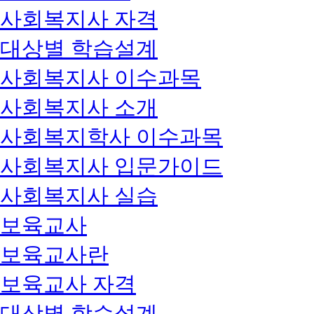
사회복지사 자격
대상별 학습설계
사회복지사 이수과목
사회복지사 소개
사회복지학사 이수과목
사회복지사 입문가이드
사회복지사 실습
보육교사
보육교사란
보육교사 자격
대상별 학습설계