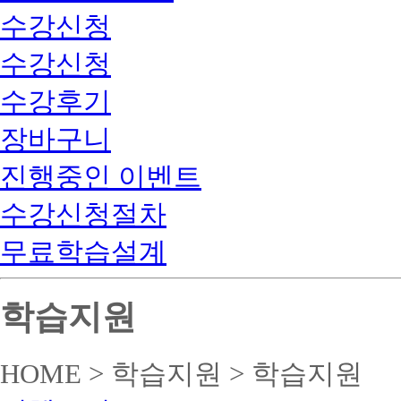
수강신청
수강신청
수강후기
장바구니
진행중인 이벤트
수강신청절차
무료학습설계
학습지원
HOME > 학습지원 > 학습지원