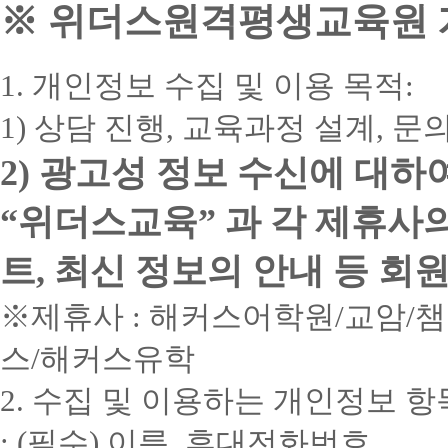
※ 위더스원격평생교육원 개
1. 개인정보 수집 및 이용 목적:
1) 상담 진행, 교육과정 설계, 
2) 광고성 정보 수신에 대하
“위더스교육” 과 각 제휴사
트, 최신 정보의 안내 등 회
※제휴사 : 해커스어학원/교암/
스/해커스유학
2. 수집 및 이용하는 개인정보 항
: (필수) 이름, 휴대전화번호