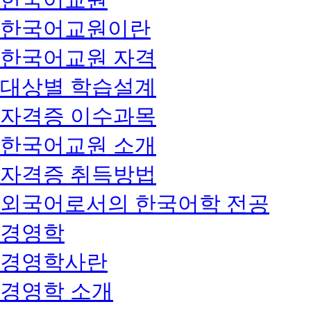
한국어교원이란
한국어교원 자격
대상별 학습설계
자격증 이수과목
한국어교원 소개
자격증 취득방법
외국어로서의 한국어학 전공
경영학
경영학사란
경영학 소개