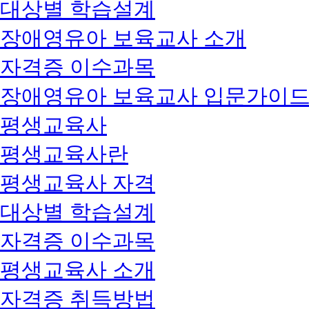
대상별 학습설계
장애영유아 보육교사 소개
자격증 이수과목
장애영유아 보육교사 입문가이
평생교육사
평생교육사란
평생교육사 자격
대상별 학습설계
자격증 이수과목
평생교육사 소개
자격증 취득방법