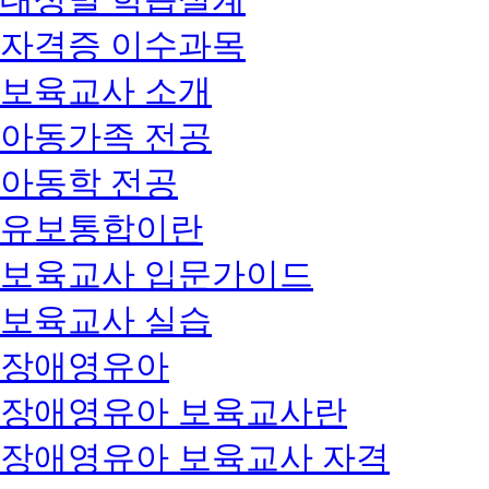
자격증 이수과목
보육교사 소개
아동가족 전공
아동학 전공
유보통합이란
보육교사 입문가이드
보육교사 실습
장애영유아
장애영유아 보육교사란
장애영유아 보육교사 자격