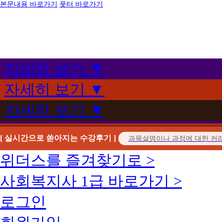
본문내용 바로가기
풋터 바로가기
자세히 보기 ▼
자세히 보기 ▼
자세히 보기 ▼
[ 실시간으로 쏟아지는 수강후기 ]
위더스를 즐겨찾기로 >
사회복지사 1급 바로가기 >
로그인