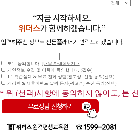
모두 동의합니다.
[내용 자세히보기 >]
개인정보 수집 및 이용에 동의합니다. (필수)
1:1 학습설계 & 무료 전화 상담(광고성) 신청 동의(선택)
개강반 & 제휴이벤트 알림 문자(광고성) 수신 동의(선택)
* 위 (선택)사항에 동의하지 않아도, 본 