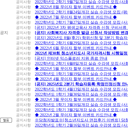
공지사항
2022학년도 2학기 9월7일개강 실습 수강생 모집 (사
공지사항
◆ 2022년 8월 무이자 할부 이벤트 카드안내 ◆
공지사항
2022학년도 2학기 8월24일개강 실습 수강생 모집 (
공지사항
◆ 2022년 7월 무이자 할부 이벤트 카드안내 ◆
공지사항
2022학년도 2학기 7월27일개강 실습 수강생 모집 (
공지사항
[공지] 2022년 3차 평생교육사 자격증 신청 구비서류
공지
공지사항
[공지] 사회복지사 자격증 발급 신청서 작성방법 변
공지사항
[공지] 2022년도 8월(후기) 학위신청 및 3분기 학
공지사항
2022학년도 2학기 6월29일개강 실습 수강생 모집 (
공지사항
◆ 2022년 6월 무이자 할부 이벤트 카드안내 ◆
공지사항
2022년 제30회 청소년지도사 국가자격시험 시행일정
공지사항
[공지] 인터넷 익스플로러 지원 종료 안내
공지사항
2022학년도 2학기 6월8일개강 실습 수강생 모집 (
공지사항
◆ 2022년 5월 무이자 할부 이벤트 카드안내 ◆
공지사항
2022학년도 1학기 5월19일개강 실습 수강생 모집 (
공지사항
◆ 2022년 4월 무이자 할부 이벤트 카드안내 ◆
공지사항
[공지] 2025년도 2분기 학습자등록·학점인정신청 안
공지사항
2022학년도 1학기 4월13일개강 실습 수강생 모집 (
공지사항
2022학년도 1학기 3월30일개강 실습 수강생 모집 (
공지사항
◆ 2022년 3월 무이자 할부 이벤트 카드안내 ◆
공지사항
2022학년도 1학기 3월16일개강 실습 수강생 모집 (
공지사항
2022학년도 1학기 3월2일개강 실습 수강생 모집 (
공지사항
◆ 2022년 2월 무이자 할부 이벤트 카드안내 ◆
공지사항
※당첨자발표※[청소년지도사 면접후기 이벤트] 당
공지사항
2022학년도 1학기 2월16일개강 실습 수강생 모집 (