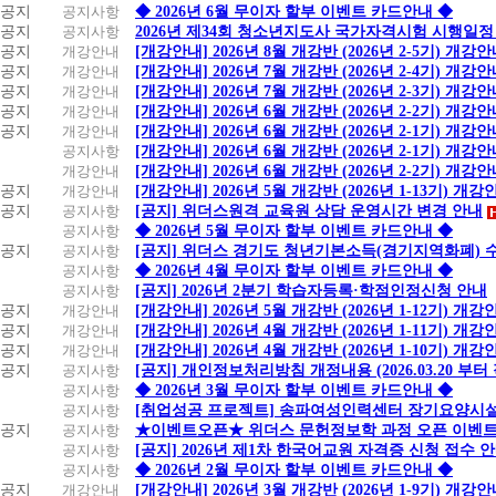
공지
공지사항
◆ 2026년 6월 무이자 할부 이벤트 카드안내 ◆
공지
공지사항
2026년 제34회 청소년지도사 국가자격시험 시행일정
공지
개강안내
[개강안내] 2026년 8월 개강반 (2026년 2-5기) 개강
공지
개강안내
[개강안내] 2026년 7월 개강반 (2026년 2-4기) 개강
공지
개강안내
[개강안내] 2026년 7월 개강반 (2026년 2-3기) 개강
공지
개강안내
[개강안내] 2026년 6월 개강반 (2026년 2-2기) 개강
공지
개강안내
[개강안내] 2026년 6월 개강반 (2026년 2-1기) 개강
공지사항
[개강안내] 2026년 6월 개강반 (2026년 2-1기) 개강
개강안내
[개강안내] 2026년 6월 개강반 (2026년 2-2기) 개강
공지
개강안내
[개강안내] 2026년 5월 개강반 (2026년 1-13기) 개강
공지
공지사항
[공지] 위더스원격 교육원 상담 운영시간 변경 안내
공지사항
◆ 2026년 5월 무이자 할부 이벤트 카드안내 ◆
공지
공지사항
[공지] 위더스 경기도 청년기본소득(경기지역화폐) 
공지사항
◆ 2026년 4월 무이자 할부 이벤트 카드안내 ◆
공지사항
[공지] 2026년 2분기 학습자등록·학점인정신청 안내
공지
개강안내
[개강안내] 2026년 5월 개강반 (2026년 1-12기) 개강
공지
개강안내
[개강안내] 2026년 4월 개강반 (2026년 1-11기) 개강
공지
개강안내
[개강안내] 2026년 4월 개강반 (2026년 1-10기) 개강
공지
공지사항
[공지] 개인정보처리방침 개정내용 (2026.03.20 부터
공지사항
◆ 2026년 3월 무이자 할부 이벤트 카드안내 ◆
공지사항
[취업성공 프로젝트] 송파여성인력센터 장기요양시설
공지
공지사항
★이벤트오픈★ 위더스 문헌정보학 과정 오픈 이벤트
공지사항
[공지] 2026년 제1차 한국어교원 자격증 신청 접수 
공지사항
◆ 2026년 2월 무이자 할부 이벤트 카드안내 ◆
공지
개강안내
[개강안내] 2026년 3월 개강반 (2026년 1-9기) 개강