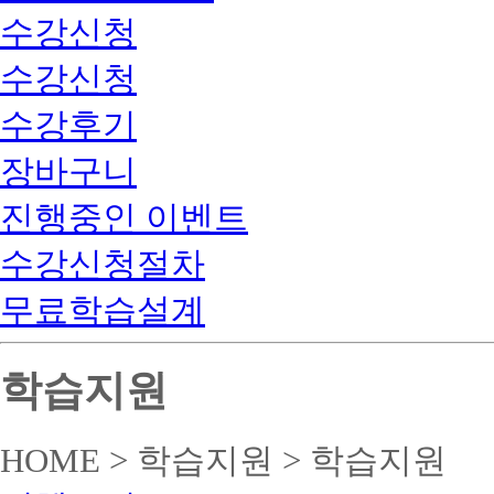
수강신청
수강신청
수강후기
장바구니
진행중인 이벤트
수강신청절차
무료학습설계
학습지원
HOME > 학습지원 > 학습지원