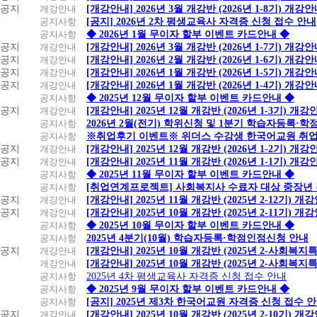
공지
개강안내
[개강안내] 2026년 3월 개강반 (2026년 1-8기) 개강
공지사항
[공지] 2026년 2차 평생교육사 자격증 신청 접수 안내
공지사항
◆ 2026년 1월 무이자 할부 이벤트 카드안내 ◆
공지
개강안내
[개강안내] 2026년 3월 개강반 (2026년 1-7기) 개강
공지
개강안내
[개강안내] 2026년 2월 개강반 (2026년 1-6기) 개강
공지
개강안내
[개강안내] 2026년 1월 개강반 (2026년 1-5기) 개강
공지
개강안내
[개강안내] 2026년 1월 개강반 (2026년 1-4기) 개강
공지사항
◆ 2025년 12월 무이자 할부 이벤트 카드안내 ◆
공지
개강안내
[개강안내] 2025년 12월 개강반 (2026년 1-3기) 개강
공지사항
2026년 2월(전기) 학위신청 및 1분기 학습자등록·
공지사항
※취업후기 이벤트※ 위더스 수강생 한국어교원 취
공지
개강안내
[개강안내] 2025년 12월 개강반 (2026년 1-2기) 개강
공지
개강안내
[개강안내] 2025년 11월 개강반 (2026년 1-1기) 개강
공지사항
◆ 2025년 11월 무이자 할부 이벤트 카드안내 ◆
공지사항
[취업연계프로젝트] 사회복지사 수료자 대상 중장년
공지
개강안내
[개강안내] 2025년 11월 개강반 (2025년 2-12기) 개
공지
개강안내
[개강안내] 2025년 10월 개강반 (2025년 2-11기) 개
공지사항
◆ 2025년 10월 무이자 할부 이벤트 카드안내 ◆
공지사항
2025년 4분기(10월) 학습자등록·학점인정신청 안내
공지
개강안내
[개강안내] 2025년 10월 개강반 (2025년 2-사회복
개강안내
[개강안내] 2025년 10월 개강반 (2025년 2-사회복
공지사항
2025년 4차 평생교육사 자격증 신청 접수 안내
공지사항
◆ 2025년 9월 무이자 할부 이벤트 카드안내 ◆
공지사항
[공지] 2025년 제3차 한국어교원 자격증 신청 접수 
공지
개강안내
[개강안내] 2025년 10월 개강반 (2025년 2-10기) 개