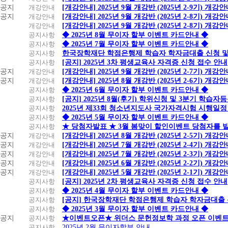
공지
개강안내
[개강안내] 2025년 9월 개강반 (2025년 2-9기) 개강
공지
개강안내
[개강안내] 2025년 9월 개강반 (2025년 2-8기) 개강
개강안내
[개강안내] 2025년 9월 개강반 (2025년 2-8기) 개강
공지사항
◆ 2025년 8월 무이자 할부 이벤트 카드안내 ◆
공지사항
◆ 2025년 7월 무이자 할부 이벤트 카드안내 ◆
공지사항
한국장학재단 학점은행제 학습자 학자금대출 신청 및 실
공지사항
[공지] 2025년 3차 평생교육사 자격증 신청 접수 안내
공지
개강안내
[개강안내] 2025년 9월 개강반 (2025년 2-7기) 개강
공지
개강안내
[개강안내] 2025년 8월 개강반 (2025년 2-6기) 개강
공지사항
◆ 2025년 6월 무이자 할부 이벤트 카드안내 ◆
공지사항
[공지] 2025년 8월(후기) 학위신청 및 3분기 학습
공지사항
2025년 제33회 청소년지도사 국가자격시험 시행일정
공지사항
◆ 2025년 5월 무이자 할부 이벤트 카드안내 ◆
공지사항
★ 당첨자발표 ★ 3월 봄맞이 할인이벤트 당첨자를 
공지
개강안내
[개강안내] 2025년 8월 개강반 (2025년 2-5기) 개강
공지
개강안내
[개강안내] 2025년 7월 개강반 (2025년 2-4기) 개강
공지
개강안내
[개강안내] 2025년 7월 개강반 (2025년 2-3기) 개강
공지
개강안내
[개강안내] 2025년 6월 개강반 (2025년 2-2기) 개강
공지
개강안내
[개강안내] 2025년 5월 개강반 (2025년 2-1기) 개강
공지사항
[공지] 2025년 2차 평생교육사 자격증 신청 접수 안내
공지사항
◆ 2025년 4월 무이자 할부 이벤트 카드안내 ◆
공지사항
[공지] 한국장학재단 학점은행제 학습자 학자금대출 신청
공지사항
◆ 2025년 3월 무이자 할부 이벤트 카드안내 ◆
공지
공지사항
★이벤트오픈★ 위더스 문헌정보학 과정 오픈 이벤트
공지사항
2025년 2월 무이자할부 안내