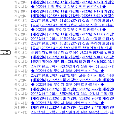
개강안내
[개강안내] 2023년 12월 개강반 (2023년 1-2기) 개강
공지사항
◆ 2022년 11월 무이자 할부 이벤트 카드안내 ◆
개강안내
[개강안내] 2023년 11월 개강반 (2023년 1-1기) 개강
개강안내
[개강안내] 2022년 10월 개강반 (2022년 2-9기) 개강
공지사항
2022학년도 2학기 11월16일개강 실습 수강생 모집
공지사항
[공지] 2022년 4차 평생교육사 자격증 신청 구비서류
공지사항
◆ 2022년 10월 무이자 할부 이벤트 카드안내 ◆
개강안내
[개강안내] 2022년 11월 개강반 (2022년 2-11기) 개
공지사항
2022학년도 2학기 10월26일개강 실습 수강생 모집 
공지사항
2022학년도 2학기 10월12일개강 실습 수강생 모집 (
공지사항
[공지] 2022년 4분기 학습자등록·학점인정신청 안내
공지사항
※당첨자발표※[위더스 추석이벤트] 당첨자를 발표합
개강안내
[개강안내] 2022년 10월 개강반 (2022년 2-10기) 개
공지사항
[공지] 위더스 개인정보처리방침 개정 안내(2022.09.
공지사항
2022학년도 2학기 9월28일개강 실습 수강생 모집 (
공지사항
◆ 2022년 9월 무이자 할부 이벤트 카드안내 ◆
공지사항
2022학년도 2학기 9월7일개강 실습 수강생 모집 (사
개강안내
[개강안내] 2022년 9월 개강반 (2022년 2-8기) 개강
공지사항
◆ 2022년 8월 무이자 할부 이벤트 카드안내 ◆
개강안내
[개강안내] 2022년 9월 개강반 (2022년 2-7기) 개강
공지사항
2022학년도 2학기 8월24일개강 실습 수강생 모집 (
개강안내
[개강안내] 2022년 8월 개강반 (2022년 2-6기) 개강
공지사항
◆ 2022년 7월 무이자 할부 이벤트 카드안내 ◆
개강안내
[개강안내] 2022년 7월 개강반 (2022년 2-4기) 개강
공지사항
2022학년도 2학기 7월27일개강 실습 수강생 모집 (