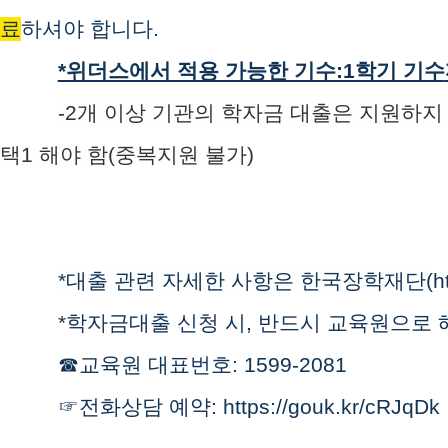
료
하셔야 합니다.
*위더스에서 적용 가능한 기수:1학기 기수
-2개 이상 기관의 학자금 대출은 지원하지
택1 해야 함(중복지원 불가)
*대출 관련 자세한 사항은 한국장학재단(
h
*학자금대출 신청 시, 반드시 교육원으로
☎교육원 대표번호: 1599-2081
☞전화상담 예약:
https://gouk.kr/cRJqDk