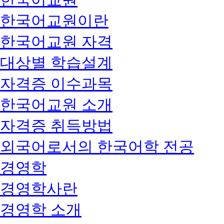
한국어교원이란
한국어교원 자격
대상별 학습설계
자격증 이수과목
한국어교원 소개
자격증 취득방법
외국어로서의 한국어학 전공
경영학
경영학사란
경영학 소개