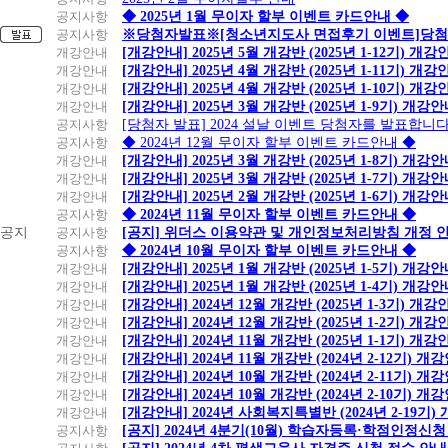
공지사항
◆ 2025년 1월 무이자 할부 이벤트 카드안내 ◆
공지사항
※당첨자발표※[청소년지도사 면접후기 이벤트]당첨
개강안내
[개강안내] 2025년 5월 개강반 (2025년 1-12기) 개강
개강안내
[개강안내] 2025년 4월 개강반 (2025년 1-11기) 개강
개강안내
[개강안내] 2025년 4월 개강반 (2025년 1-10기) 개강
개강안내
[개강안내] 2025년 3월 개강반 (2025년 1-9기) 개강
공지사항
[당첨자 발표] 2024 설날 이벤트 당첨자를 발표합니다
공지사항
◆ 2024년 12월 무이자 할부 이벤트 카드안내 ◆
개강안내
[개강안내] 2025년 3월 개강반 (2025년 1-8기) 개강
개강안내
[개강안내] 2025년 3월 개강반 (2025년 1-7기) 개강
개강안내
[개강안내] 2025년 2월 개강반 (2025년 1-6기) 개강
공지사항
◆ 2024년 11월 무이자 할부 이벤트 카드안내 ◆
공지
공지사항
[공지] 위더스 이용약관 및 개인정보처리방침 개정 
공지사항
◆ 2024년 10월 무이자 할부 이벤트 카드안내 ◆
개강안내
[개강안내] 2025년 1월 개강반 (2025년 1-5기) 개강
개강안내
[개강안내] 2025년 1월 개강반 (2025년 1-4기) 개강
개강안내
[개강안내] 2024년 12월 개강반 (2025년 1-3기) 개강
개강안내
[개강안내] 2024년 12월 개강반 (2025년 1-2기) 개강
개강안내
[개강안내] 2024년 11월 개강반 (2025년 1-1기) 개강
개강안내
[개강안내] 2024년 11월 개강반 (2024년 2-12기) 개
개강안내
[개강안내] 2024년 10월 개강반 (2024년 2-11기) 개
개강안내
[개강안내] 2024년 10월 개강반 (2024년 2-10기) 개
개강안내
[개강안내] 2024년 사회복지특별반 (2024년 2-19기
공지사항
[공지] 2024년 4분기(10월) 학습자등록·학점인정신청