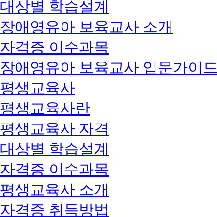
대상별 학습설계
장애영유아 보육교사 소개
자격증 이수과목
장애영유아 보육교사 입문가이
평생교육사
평생교육사란
평생교육사 자격
대상별 학습설계
자격증 이수과목
평생교육사 소개
자격증 취득방법