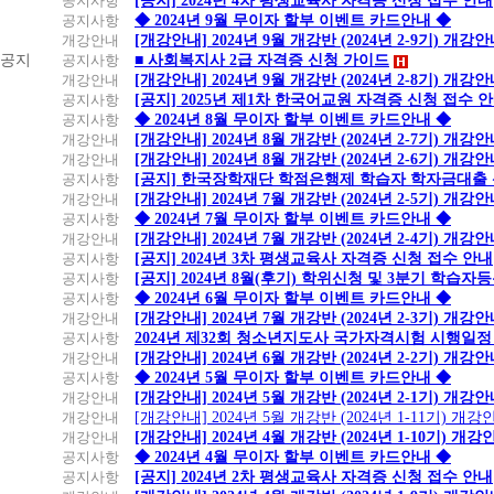
공지사항
[공지] 2024년 4차 평생교육사 자격증 신청 접수 안내
공지사항
◆ 2024년 9월 무이자 할부 이벤트 카드안내 ◆
개강안내
[개강안내] 2024년 9월 개강반 (2024년 2-9기) 개강
공지
공지사항
■ 사회복지사 2급 자격증 신청 가이드
개강안내
[개강안내] 2024년 9월 개강반 (2024년 2-8기) 개강
공지사항
[공지] 2025년 제1차 한국어교원 자격증 신청 접수 
공지사항
◆ 2024년 8월 무이자 할부 이벤트 카드안내 ◆
개강안내
[개강안내] 2024년 8월 개강반 (2024년 2-7기) 개강
개강안내
[개강안내] 2024년 8월 개강반 (2024년 2-6기) 개강
공지사항
[공지] 한국장학재단 학점은행제 학습자 학자금대출 신청
개강안내
[개강안내] 2024년 7월 개강반 (2024년 2-5기) 개강
공지사항
◆ 2024년 7월 무이자 할부 이벤트 카드안내 ◆
개강안내
[개강안내] 2024년 7월 개강반 (2024년 2-4기) 개강
공지사항
[공지] 2024년 3차 평생교육사 자격증 신청 접수 안내
공지사항
[공지] 2024년 8월(후기) 학위신청 및 3분기 학습
공지사항
◆ 2024년 6월 무이자 할부 이벤트 카드안내 ◆
개강안내
[개강안내] 2024년 7월 개강반 (2024년 2-3기) 개강
공지사항
2024년 제32회 청소년지도사 국가자격시험 시행일정
개강안내
[개강안내] 2024년 6월 개강반 (2024년 2-2기) 개강
공지사항
◆ 2024년 5월 무이자 할부 이벤트 카드안내 ◆
개강안내
[개강안내] 2024년 5월 개강반 (2024년 2-1기) 개강
개강안내
[개강안내] 2024년 5월 개강반 (2024년 1-11기) 개강
개강안내
[개강안내] 2024년 4월 개강반 (2024년 1-10기) 개강
공지사항
◆ 2024년 4월 무이자 할부 이벤트 카드안내 ◆
공지사항
[공지] 2024년 2차 평생교육사 자격증 신청 접수 안내