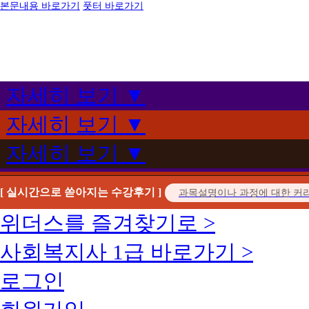
본문내용 바로가기
풋터 바로가기
자세히 보기 ▼
자세히 보기 ▼
자세히 보기 ▼
[ 실시간으로 쏟아지는 수강후기 ]
위더스를 즐겨찾기로 >
사회복지사 1급 바로가기 >
로그인