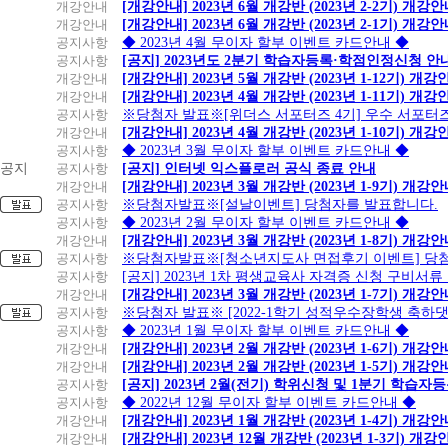
개강안내
[개강안내] 2023년 6월 개강반 (2023년 2-2기) 개강
개강안내
[개강안내] 2023년 6월 개강반 (2023년 2-1기) 개강
공지사항
◆ 2023년 4월 무이자 할부 이벤트 카드안내 ◆
공지사항
[공지] 2023년도 2분기 학습자등록·학점인정신청 안
개강안내
[개강안내] 2023년 5월 개강반 (2023년 1-12기) 개강
개강안내
[개강안내] 2023년 4월 개강반 (2023년 1-11기) 개강
공지사항
※당첨자 발표※[위더스 서포터즈 4기] 우수 서포터
개강안내
[개강안내] 2023년 4월 개강반 (2023년 1-10기) 개강
공지사항
◆ 2023년 3월 무이자 할부 이벤트 카드안내 ◆
공지
공지사항
[공지] 인터넷 익스플로러 공식 종료 안내
개강안내
[개강안내] 2023년 3월 개강반 (2023년 1-9기) 개강
공지사항
※당첨자발표※[설날이벤트] 당첨자를 발표합니다.
공지사항
◆ 2023년 2월 무이자 할부 이벤트 카드안내 ◆
개강안내
[개강안내] 2023년 3월 개강반 (2023년 1-8기) 개강
공지사항
※당첨자발표※[청소년지도사 면접후기 이벤트] 당
공지사항
[공지] 2023년 1차 평생교육사 자격증 신청 구비서류
개강안내
[개강안내] 2023년 3월 개강반 (2023년 1-7기) 개강
공지사항
※당첨자 발표※ [2022-1학기 성적우수장학생 축하
공지사항
◆ 2023년 1월 무이자 할부 이벤트 카드안내 ◆
개강안내
[개강안내] 2023년 2월 개강반 (2023년 1-6기) 개강
개강안내
[개강안내] 2023년 2월 개강반 (2023년 1-5기) 개강
공지사항
[공지] 2023년 2월(전기) 학위신청 및 1분기 학습
공지사항
◆ 2022년 12월 무이자 할부 이벤트 카드안내 ◆
개강안내
[개강안내] 2023년 1월 개강반 (2023년 1-4기) 개강
개강안내
[개강안내] 2023년 12월 개강반 (2023년 1-3기) 개강