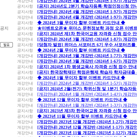
개강안내
[개강안내] 2024년 4월 개강반 (2024년 1-9기) 개강
공지사항
[공지] 2024년도 2분기 학습자등록·학점인정신청 안
공지사항
[개강안내] 2024년 4월 개강반 (2024년 1-9기) 개강
개강안내
[개강안내] 2024년 4월 개강반 (2024년 1-9기) 개강
공지사항
◆ 2024년 3월 무이자 할부 이벤트 카드안내 ◆
공지
공지사항
★이벤트오픈★ 위더스 문헌정보학 과정 오픈 이벤트
공지사항
[공지] 2024년 제1차 한국어교원 자격증 신청 접수 
개강안내
[개강안내] 2024년 3월 개강반 (2024년 1-8기) 개강
공지사항
[당첨자 발표] 위더스 서포터즈 6기 우수 서포터즈를
공지사항
◆ 2024년 2월 무이자 할부 이벤트 카드안내 ◆
개강안내
[개강안내] 2024년 3월 개강반 (2024년 1-7기) 개강
개강안내
[개강안내] 2024년 3월 개강반 (2024년 1-6기) 개강
공지사항
[공지] 2024년 1차 평생교육사 자격증 신청 접수 안내
공지사항
[공지] 한국장학재단 학점은행제 학습자 학자금대출 신청
공지사항
◆ 2024년 1월 무이자 할부 이벤트 카드안내 ◆
개강안내
[개강안내] 2024년 2월 개강반 (2024년 1-5기) 개강
공지사항
[공지] 2024년 2월(전기) 학위신청 및 1분기 학습
개강안내
[개강안내] 2024년 1월 개강반 (2024년 1-4기) 개강
공지사항
◆ 2023년 12월 무이자 할부 이벤트 카드안내 ◆
개강안내
[개강안내] 2024년 1월 개강반 (2024년 1-3기) 개강
공지사항
[공지] 2023년 제3차 한국어교원 자격증 신청 접수 
공지사항
◆ 2023년 11월 무이자 할부 이벤트 카드안내 ◆
개강안내
[개강안내] 2023년 12월 개강반 (2024년 1-2기) 개강
개강안내
[개강안내] 2023년 12월 개강반 (2024년 1-1기) 개강
개강안내
[개강안내] 2023년 11월 개강반 (2023년 2-12기) 개