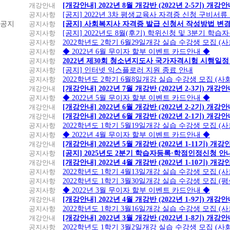
개강안내
[개강안내] 2022년 8월 개강반 (2022년 2-5기) 개강
공지사항
[공지] 2022년 3차 평생교육사 자격증 신청 구비서류
공지
공지사항
[공지] 사회복지사 자격증 발급 신청서 작성방법 변
공지사항
[공지] 2022년도 8월(후기) 학위신청 및 3분기 학
공지사항
2022학년도 2학기 6월29일개강 실습 수강생 모집 (
공지사항
◆ 2022년 6월 무이자 할부 이벤트 카드안내 ◆
공지사항
2022년 제30회 청소년지도사 국가자격시험 시행일정
공지사항
[공지] 인터넷 익스플로러 지원 종료 안내
공지사항
2022학년도 2학기 6월8일개강 실습 수강생 모집 (
개강안내
[개강안내] 2022년 7월 개강반 (2022년 2-3기) 개강
공지사항
◆ 2022년 5월 무이자 할부 이벤트 카드안내 ◆
개강안내
[개강안내] 2022년 6월 개강반 (2022년 2-2기) 개강
개강안내
[개강안내] 2022년 6월 개강반 (2022년 2-1기) 개강
공지사항
2022학년도 1학기 5월19일개강 실습 수강생 모집 (
공지사항
◆ 2022년 4월 무이자 할부 이벤트 카드안내 ◆
개강안내
[개강안내] 2022년 5월 개강반 (2022년 1-11기) 개강
공지사항
[공지] 2025년도 2분기 학습자등록·학점인정신청 안
개강안내
[개강안내] 2022년 4월 개강반 (2022년 1-10기) 개강
공지사항
2022학년도 1학기 4월13일개강 실습 수강생 모집 (
공지사항
2022학년도 1학기 3월30일개강 실습 수강생 모집 (
공지사항
◆ 2022년 3월 무이자 할부 이벤트 카드안내 ◆
개강안내
[개강안내] 2022년 4월 개강반 (2022년 1-9기) 개강
공지사항
2022학년도 1학기 3월16일개강 실습 수강생 모집 (
개강안내
[개강안내] 2022년 3월 개강반 (2022년 1-8기) 개강
공지사항
2022학년도 1학기 3월2일개강 실습 수강생 모집 (