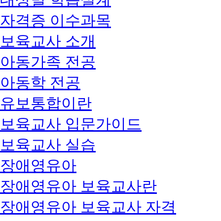
자격증 이수과목
보육교사 소개
아동가족 전공
아동학 전공
유보통합이란
보육교사 입문가이드
보육교사 실습
장애영유아
장애영유아 보육교사란
장애영유아 보육교사 자격