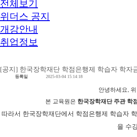
전체보기
위더스 공지
개강안내
취업정보
[공지] 한국장학재단 학점은행제 학습자 학자금대
등록일
2025-03-04 15:14:18
안녕하세요, 
본 교육원은
한국장학재단 주관 학
따라서
한국장학재단에서 학점은행제 학습자 
을 수