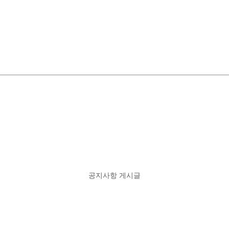
공지사항 게시글