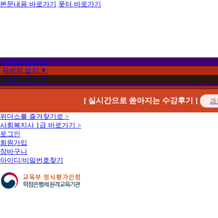
본문내용 바로가기
풋터 바로가기
자세히 보기 ▼
자세히 보기 ▼
자세히 보기 ▼
[ 실시간으로 쏟아지는 수강후기 ]
위더스를 즐겨찾기로 >
사회복지사 1급 바로가기 >
로그인
회원가입
장바구니
아이디/비밀번호찾기