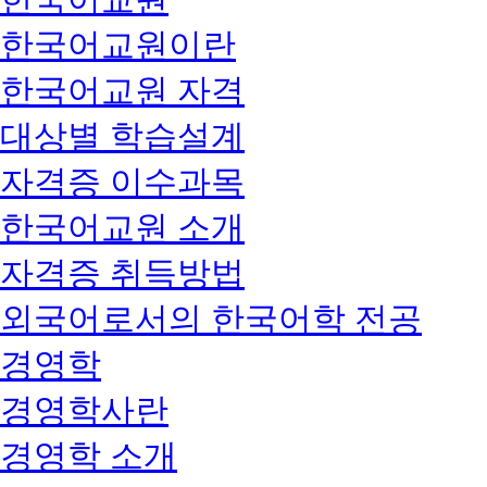
한국어교원이란
한국어교원 자격
대상별 학습설계
자격증 이수과목
한국어교원 소개
자격증 취득방법
외국어로서의 한국어학 전공
경영학
경영학사란
경영학 소개