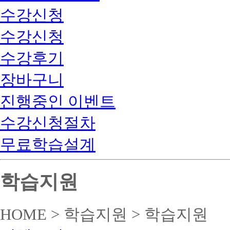
수강신청
수강신청
수강후기
장바구니
진행중인 이벤트
수강신청절차
무료학습설계
학습지원
HOME > 학습지원 > 학습지원