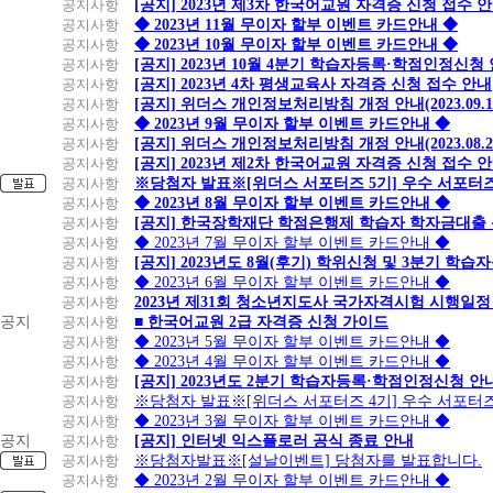
공지사항
[공지] 2023년 제3차 한국어교원 자격증 신청 접수 
공지사항
◆ 2023년 11월 무이자 할부 이벤트 카드안내 ◆
공지사항
◆ 2023년 10월 무이자 할부 이벤트 카드안내 ◆
공지사항
[공지] 2023년 10월 4분기 학습자등록·학점인정신청
공지사항
[공지] 2023년 4차 평생교육사 자격증 신청 접수 안내
공지사항
[공지] 위더스 개인정보처리방침 개정 안내(2023.09.
공지사항
◆ 2023년 9월 무이자 할부 이벤트 카드안내 ◆
공지사항
[공지] 위더스 개인정보처리방침 개정 안내(2023.08.
공지사항
[공지] 2023년 제2차 한국어교원 자격증 신청 접수 
공지사항
※당첨자 발표※[위더스 서포터즈 5기] 우수 서포터
공지사항
◆ 2023년 8월 무이자 할부 이벤트 카드안내 ◆
공지사항
[공지] 한국장학재단 학점은행제 학습자 학자금대출 신청
공지사항
◆ 2023년 7월 무이자 할부 이벤트 카드안내 ◆
공지사항
[공지] 2023년도 8월(후기) 학위신청 및 3분기 학
공지사항
◆ 2023년 6월 무이자 할부 이벤트 카드안내 ◆
공지사항
2023년 제31회 청소년지도사 국가자격시험 시행일정
공지
공지사항
■ 한국어교원 2급 자격증 신청 가이드
공지사항
◆ 2023년 5월 무이자 할부 이벤트 카드안내 ◆
공지사항
◆ 2023년 4월 무이자 할부 이벤트 카드안내 ◆
공지사항
[공지] 2023년도 2분기 학습자등록·학점인정신청 안
공지사항
※당첨자 발표※[위더스 서포터즈 4기] 우수 서포터
공지사항
◆ 2023년 3월 무이자 할부 이벤트 카드안내 ◆
공지
공지사항
[공지] 인터넷 익스플로러 공식 종료 안내
공지사항
※당첨자발표※[설날이벤트] 당첨자를 발표합니다.
공지사항
◆ 2023년 2월 무이자 할부 이벤트 카드안내 ◆