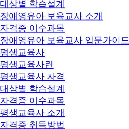
대상별 학습설계
장애영유아 보육교사 소개
자격증 이수과목
장애영유아 보육교사 입문가이
평생교육사
평생교육사란
평생교육사 자격
대상별 학습설계
자격증 이수과목
평생교육사 소개
자격증 취득방법