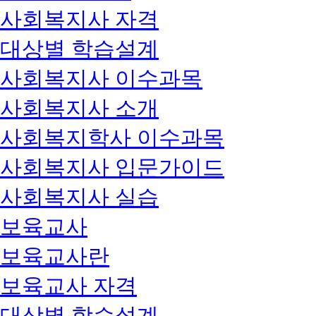
사회복지사 자격
대상별 학습설계
사회복지사 이수과목
사회복지사 소개
사회복지학사 이수과목
사회복지사 입문가이드
사회복지사 실습
보육교사
보육교사란
보육교사 자격
대상별 학습설계