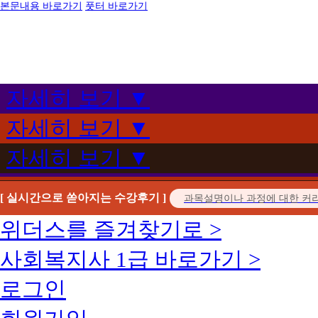
본문내용 바로가기
풋터 바로가기
자세히 보기 ▼
자세히 보기 ▼
자세히 보기 ▼
[ 실시간으로 쏟아지는 수강후기 ]
위더스를 즐겨찾기로 >
사회복지사 1급 바로가기 >
로그인