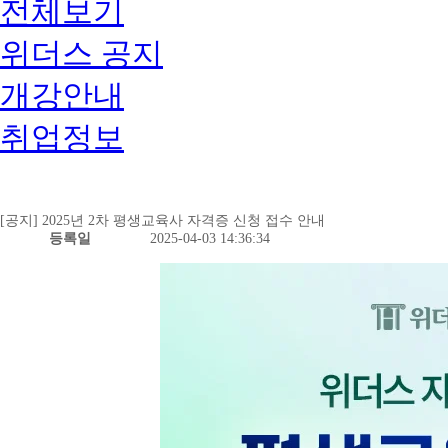
전체보기
위더스 공지
개강안내
취업정보
[공지] 2025년 2차 평생교육사 자격증 신청 접수 안내
등록일
2025-04-03 14:36:34