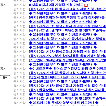
공지사항
◆ 2024년 9월 무이자 할부 이벤트 카드안내 ◆
공지
공지사항
■ 사회복지사 2급 자격증 신청 가이드
공지사항
[공지] 2025년 제1차 한국어교원 자격증 신청 접수 
공지사항
◆ 2024년 8월 무이자 할부 이벤트 카드안내 ◆
공지사항
[공지] 한국장학재단 학점은행제 학습자 학자금대출 신청
공지사항
◆ 2024년 7월 무이자 할부 이벤트 카드안내 ◆
공지사항
[공지] 2024년 3차 평생교육사 자격증 신청 접수 안내
공지사항
[공지] 2024년 8월(후기) 학위신청 및 3분기 학습
공지사항
◆ 2024년 6월 무이자 할부 이벤트 카드안내 ◆
공지사항
2024년 제32회 청소년지도사 국가자격시험 시행일정
공지사항
◆ 2024년 5월 무이자 할부 이벤트 카드안내 ◆
공지사항
◆ 2024년 4월 무이자 할부 이벤트 카드안내 ◆
공지사항
[공지] 2024년 2차 평생교육사 자격증 신청 접수 안내
공지사항
[공지] 2024년도 2분기 학습자등록·학점인정신청 안
공지사항
[개강안내] 2024년 4월 개강반 (2024년 1-9기) 개강
공지사항
◆ 2024년 3월 무이자 할부 이벤트 카드안내 ◆
공지
공지사항
★이벤트오픈★ 위더스 문헌정보학 과정 오픈 이벤트
공지사항
[공지] 2024년 제1차 한국어교원 자격증 신청 접수 
공지사항
[당첨자 발표] 위더스 서포터즈 6기 우수 서포터즈를
공지사항
◆ 2024년 2월 무이자 할부 이벤트 카드안내 ◆
공지사항
[공지] 2024년 1차 평생교육사 자격증 신청 접수 안내
공지사항
[공지] 한국장학재단 학점은행제 학습자 학자금대출 신청
공지사항
◆ 2024년 1월 무이자 할부 이벤트 카드안내 ◆
공지사항
[공지] 2024년 2월(전기) 학위신청 및 1분기 학습
공지사항
◆ 2023년 12월 무이자 할부 이벤트 카드안내 ◆