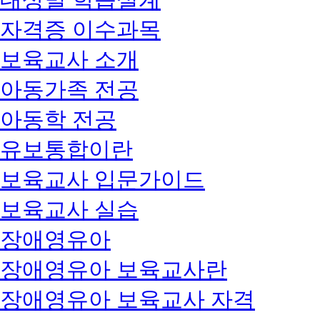
자격증 이수과목
보육교사 소개
아동가족 전공
아동학 전공
유보통합이란
보육교사 입문가이드
보육교사 실습
장애영유아
장애영유아 보육교사란
장애영유아 보육교사 자격