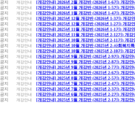
공지
개강안내
[개강안내] 2026년 2월 개강반 (2026년 1-6기) 개강안
공지
개강안내
[개강안내] 2026년 1월 개강반 (2026년 1-5기) 개강안
공지
개강안내
[개강안내] 2026년 1월 개강반 (2026년 1-4기) 개강안
공지
개강안내
[개강안내] 2025년 12월 개강반 (2026년 1-3기) 개강
공지
개강안내
[개강안내] 2025년 12월 개강반 (2026년 1-2기) 개강
공지
개강안내
[개강안내] 2025년 11월 개강반 (2026년 1-1기) 개강
공지
개강안내
[개강안내] 2025년 11월 개강반 (2025년 2-12기) 개
공지
개강안내
[개강안내] 2025년 10월 개강반 (2025년 2-11기) 개
공지
개강안내
[개강안내] 2025년 10월 개강반 (2025년 2-사회복
공지
개강안내
[개강안내] 2025년 10월 개강반 (2025년 2-10기) 개
공지
개강안내
[개강안내] 2025년 9월 개강반 (2025년 2-9기) 개강안
공지
개강안내
[개강안내] 2025년 9월 개강반 (2025년 2-8기) 개강안
공지
개강안내
[개강안내] 2025년 9월 개강반 (2025년 2-7기) 개강안
공지
개강안내
[개강안내] 2025년 8월 개강반 (2025년 2-6기) 개강안
공지
개강안내
[개강안내] 2025년 8월 개강반 (2025년 2-5기) 개강안
공지
개강안내
[개강안내] 2025년 7월 개강반 (2025년 2-4기) 개강안
공지
개강안내
[개강안내] 2025년 7월 개강반 (2025년 2-3기) 개강안
공지
개강안내
[개강안내] 2025년 6월 개강반 (2025년 2-2기) 개강안
공지
개강안내
[개강안내] 2025년 5월 개강반 (2025년 2-1기) 개강안