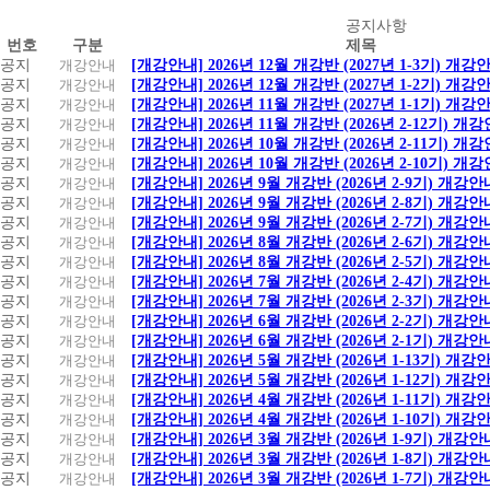
공
공지사항
번호
구분
제목
지
공지
개강안내
[개강안내] 2026년 12월 개강반 (2027년 1-3기) 개강
사
공지
개강안내
[개강안내] 2026년 12월 개강반 (2027년 1-2기) 개강
항
공지
개강안내
[개강안내] 2026년 11월 개강반 (2027년 1-1기) 개강
공지
개강안내
[개강안내] 2026년 11월 개강반 (2026년 2-12기) 개
공지
개강안내
[개강안내] 2026년 10월 개강반 (2026년 2-11기) 개
공지
개강안내
[개강안내] 2026년 10월 개강반 (2026년 2-10기) 개
공지
개강안내
[개강안내] 2026년 9월 개강반 (2026년 2-9기) 개강안
공지
개강안내
[개강안내] 2026년 9월 개강반 (2026년 2-8기) 개강안
공지
개강안내
[개강안내] 2026년 9월 개강반 (2026년 2-7기) 개강안
공지
개강안내
[개강안내] 2026년 8월 개강반 (2026년 2-6기) 개강안
공지
개강안내
[개강안내] 2026년 8월 개강반 (2026년 2-5기) 개강안
공지
개강안내
[개강안내] 2026년 7월 개강반 (2026년 2-4기) 개강안
공지
개강안내
[개강안내] 2026년 7월 개강반 (2026년 2-3기) 개강안
공지
개강안내
[개강안내] 2026년 6월 개강반 (2026년 2-2기) 개강안
공지
개강안내
[개강안내] 2026년 6월 개강반 (2026년 2-1기) 개강안
공지
개강안내
[개강안내] 2026년 5월 개강반 (2026년 1-13기) 개강
공지
개강안내
[개강안내] 2026년 5월 개강반 (2026년 1-12기) 개강
공지
개강안내
[개강안내] 2026년 4월 개강반 (2026년 1-11기) 개강
공지
개강안내
[개강안내] 2026년 4월 개강반 (2026년 1-10기) 개강
공지
개강안내
[개강안내] 2026년 3월 개강반 (2026년 1-9기) 개강안
공지
개강안내
[개강안내] 2026년 3월 개강반 (2026년 1-8기) 개강안
공지
개강안내
[개강안내] 2026년 3월 개강반 (2026년 1-7기) 개강안