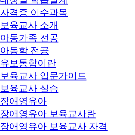
자격증 이수과목
보육교사 소개
아동가족 전공
아동학 전공
유보통합이란
보육교사 입문가이드
보육교사 실습
장애영유아
장애영유아 보육교사란
장애영유아 보육교사 자격