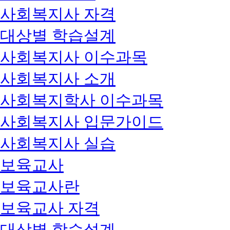
사회복지사 자격
대상별 학습설계
사회복지사 이수과목
사회복지사 소개
사회복지학사 이수과목
사회복지사 입문가이드
사회복지사 실습
보육교사
보육교사란
보육교사 자격
대상별 학습설계