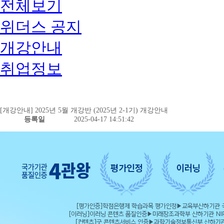
전체보기
위더스 공지
개강안내
취업정보
[개강안내] 2025년 5월 개강반 (2025년 2-1기) 개강안내
등록일
2025-04-17 14:51:42