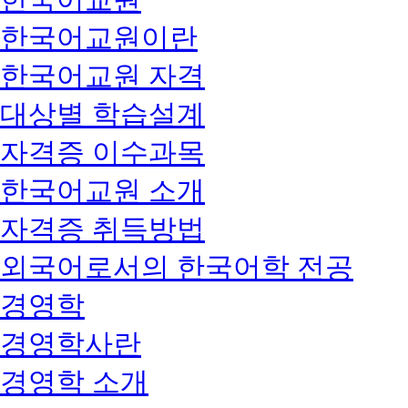
한국어교원이란
한국어교원 자격
대상별 학습설계
자격증 이수과목
한국어교원 소개
자격증 취득방법
외국어로서의 한국어학 전공
경영학
경영학사란
경영학 소개