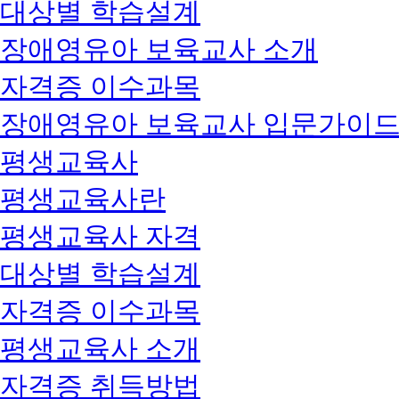
대상별 학습설계
장애영유아 보육교사 소개
자격증 이수과목
장애영유아 보육교사 입문가이
평생교육사
평생교육사란
평생교육사 자격
대상별 학습설계
자격증 이수과목
평생교육사 소개
자격증 취득방법