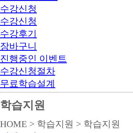
수강신청
수강신청
수강후기
장바구니
진행중인 이벤트
수강신청절차
무료학습설계
학습지원
HOME > 학습지원 > 학습지원