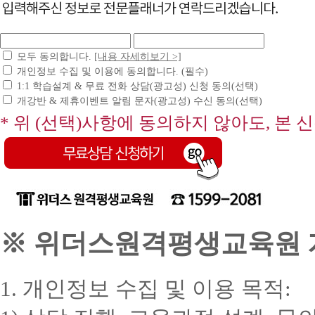
모두 동의합니다.
[내용 자세히보기 >]
개인정보 수집 및 이용에 동의합니다. (필수)
1:1 학습설계 & 무료 전화 상담(광고성) 신청 동의(선택)
개강반 & 제휴이벤트 알림 문자(광고성) 수신 동의(선택)
* 위 (선택)사항에 동의하지 않아도, 본 
※ 위더스원격평생교육원 개
1. 개인정보 수집 및 이용 목적: