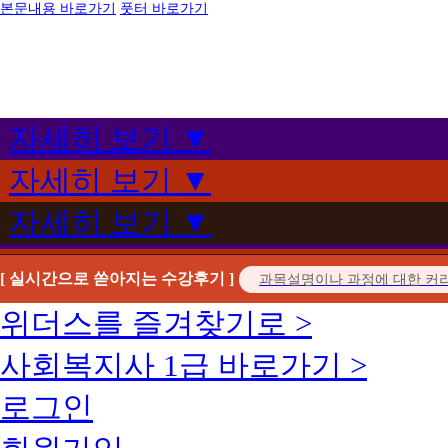
본문내용 바로가기
풋터 바로가기
자세히 보기 ▼
자세히 보기 ▼
자세히 보기 ▼
[ 실시간으로 쏟아지는 수강후기 ]
위더스를 즐겨찾기로 >
사회복지사 1급 바로가기 >
로그인