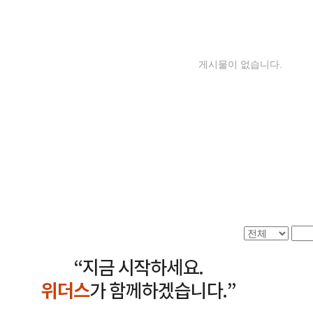
게시물이 없습니다.