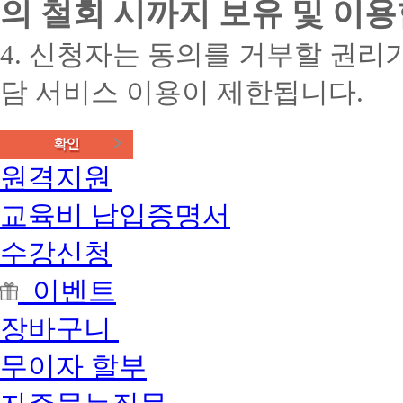
의 철회 시까지 보유 및 이용
4. 신청자는 동의를 거부할 권리가
담 서비스 이용이 제한됩니다.
원격지원
교육비 납입증명서
수강신청
이벤트
장바구니
무이자 할부