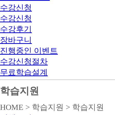
수강신청
수강신청
수강후기
장바구니
진행중인 이벤트
수강신청절차
무료학습설계
학습지원
HOME > 학습지원 > 학습지원