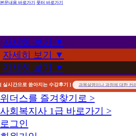
본문내용 바로가기
풋터 바로가기
자세히 보기 ▼
자세히 보기 ▼
자세히 보기 ▼
[ 실시간으로 쏟아지는 수강후기 ]
위더스를 즐겨찾기로 >
사회복지사 1급 바로가기 >
로그인