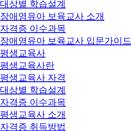
대상별 학습설계
장애영유아 보육교사 소개
자격증 이수과목
장애영유아 보육교사 입문가이
평생교육사
평생교육사란
평생교육사 자격
대상별 학습설계
자격증 이수과목
평생교육사 소개
자격증 취득방법