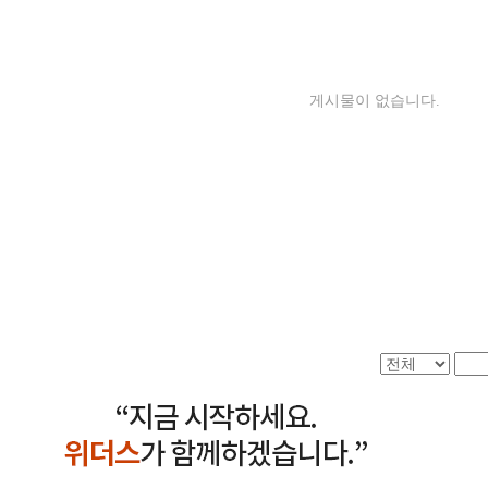
게시물이 없습니다.