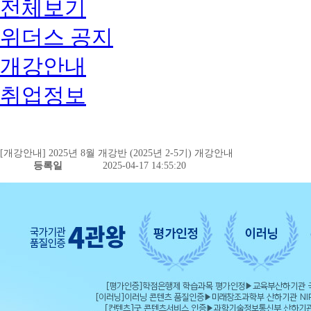
전체보기
위더스 공지
개강안내
취업정보
[개강안내] 2025년 8월 개강반 (2025년 2-5기) 개강안내
등록일
2025-04-17 14:55:20