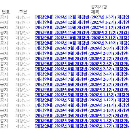
공
공지사항
번호
구분
제목
지
공지
개강안내
[개강안내] 2026년 12월 개강반 (2027년 1-3기) 개강
사
공지
개강안내
[개강안내] 2026년 12월 개강반 (2027년 1-2기) 개강
항
공지
개강안내
[개강안내] 2026년 11월 개강반 (2027년 1-1기) 개강
공지
개강안내
[개강안내] 2026년 11월 개강반 (2026년 2-12기) 개
공지
개강안내
[개강안내] 2026년 10월 개강반 (2026년 2-11기) 개
공지
개강안내
[개강안내] 2026년 10월 개강반 (2026년 2-10기) 개
공지
개강안내
[개강안내] 2026년 9월 개강반 (2026년 2-9기) 개강안
공지
개강안내
[개강안내] 2026년 9월 개강반 (2026년 2-8기) 개강안
공지
개강안내
[개강안내] 2026년 9월 개강반 (2026년 2-7기) 개강안
공지
개강안내
[개강안내] 2026년 8월 개강반 (2026년 2-6기) 개강안
공지
개강안내
[개강안내] 2026년 8월 개강반 (2026년 2-5기) 개강안
공지
개강안내
[개강안내] 2026년 7월 개강반 (2026년 2-4기) 개강안
공지
개강안내
[개강안내] 2026년 7월 개강반 (2026년 2-3기) 개강안
공지
개강안내
[개강안내] 2026년 6월 개강반 (2026년 2-2기) 개강안
공지
개강안내
[개강안내] 2026년 6월 개강반 (2026년 2-1기) 개강안
공지
개강안내
[개강안내] 2026년 5월 개강반 (2026년 1-13기) 개강
공지
개강안내
[개강안내] 2026년 5월 개강반 (2026년 1-12기) 개강
공지
개강안내
[개강안내] 2026년 4월 개강반 (2026년 1-11기) 개강
공지
개강안내
[개강안내] 2026년 4월 개강반 (2026년 1-10기) 개강
공지
개강안내
[개강안내] 2026년 3월 개강반 (2026년 1-9기) 개강안
공지
개강안내
[개강안내] 2026년 3월 개강반 (2026년 1-8기) 개강안
공지
개강안내
[개강안내] 2026년 3월 개강반 (2026년 1-7기) 개강안