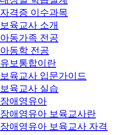
자격증 이수과목
보육교사 소개
아동가족 전공
아동학 전공
유보통합이란
보육교사 입문가이드
보육교사 실습
장애영유아
장애영유아 보육교사란
장애영유아 보육교사 자격