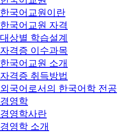
한국어교원이란
한국어교원 자격
대상별 학습설계
자격증 이수과목
한국어교원 소개
자격증 취득방법
외국어로서의 한국어학 전공
경영학
경영학사란
경영학 소개