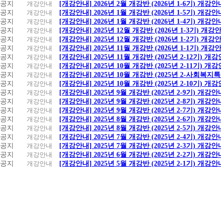
공지
개강안내
[개강안내] 2026년 2월 개강반 (2026년 1-6기) 개강안
공지
개강안내
[개강안내] 2026년 1월 개강반 (2026년 1-5기) 개강안
공지
개강안내
[개강안내] 2026년 1월 개강반 (2026년 1-4기) 개강안
공지
개강안내
[개강안내] 2025년 12월 개강반 (2026년 1-3기) 개강
공지
개강안내
[개강안내] 2025년 12월 개강반 (2026년 1-2기) 개강
공지
개강안내
[개강안내] 2025년 11월 개강반 (2026년 1-1기) 개강
공지
개강안내
[개강안내] 2025년 11월 개강반 (2025년 2-12기) 개
공지
개강안내
[개강안내] 2025년 10월 개강반 (2025년 2-11기) 개
공지
개강안내
[개강안내] 2025년 10월 개강반 (2025년 2-사회복
공지
개강안내
[개강안내] 2025년 10월 개강반 (2025년 2-10기) 개
공지
개강안내
[개강안내] 2025년 9월 개강반 (2025년 2-9기) 개강안
공지
개강안내
[개강안내] 2025년 9월 개강반 (2025년 2-8기) 개강안
공지
개강안내
[개강안내] 2025년 9월 개강반 (2025년 2-7기) 개강안
공지
개강안내
[개강안내] 2025년 8월 개강반 (2025년 2-6기) 개강안
공지
개강안내
[개강안내] 2025년 8월 개강반 (2025년 2-5기) 개강안
공지
개강안내
[개강안내] 2025년 7월 개강반 (2025년 2-4기) 개강안
공지
개강안내
[개강안내] 2025년 7월 개강반 (2025년 2-3기) 개강안
공지
개강안내
[개강안내] 2025년 6월 개강반 (2025년 2-2기) 개강안
공지
개강안내
[개강안내] 2025년 5월 개강반 (2025년 2-1기) 개강안