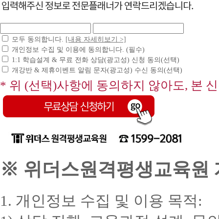
모두 동의합니다.
[내용 자세히보기 >]
개인정보 수집 및 이용에 동의합니다. (필수)
1:1 학습설계 & 무료 전화 상담(광고성) 신청 동의(선택)
개강반 & 제휴이벤트 알림 문자(광고성) 수신 동의(선택)
* 위 (선택)사항에 동의하지 않아도, 본 
※ 위더스원격평생교육원 개
1. 개인정보 수집 및 이용 목적: