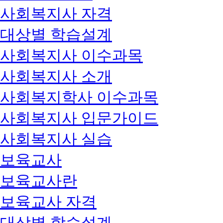
사회복지사 자격
대상별 학습설계
사회복지사 이수과목
사회복지사 소개
사회복지학사 이수과목
사회복지사 입문가이드
사회복지사 실습
보육교사
보육교사란
보육교사 자격
대상별 학습설계