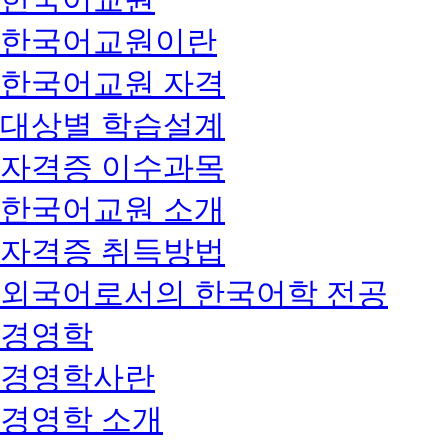
한국어교원이란
한국어교원 자격
대상별 학습설계
자격증 이수과목
한국어교원 소개
자격증 취득방법
외국어로서의 한국어학 전공
경영학
경영학사란
경영학 소개