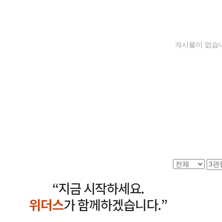
게시물이 없습