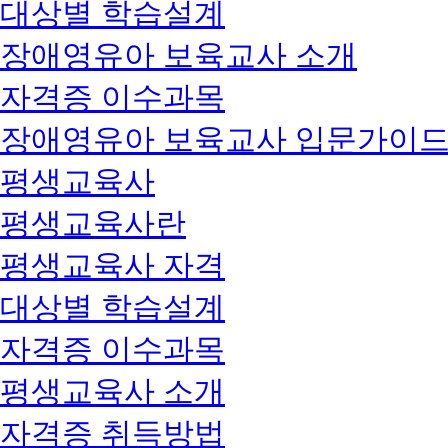
대상별 학습설계
장애영유아 보육교사 소개
자격증 이수과목
장애영유아 보육교사 입문가이
평생교육사
평생교육사란
평생교육사 자격
대상별 학습설계
자격증 이수과목
평생교육사 소개
자격증 취득방법