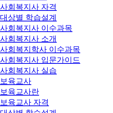
사회복지사 자격
대상별 학습설계
사회복지사 이수과목
사회복지사 소개
사회복지학사 이수과목
사회복지사 입문가이드
사회복지사 실습
보육교사
보육교사란
보육교사 자격
대상별 학습설계