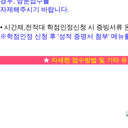
경우
,
방문접수를
자제해주시기 바랍니다
.
⦁
시간제,전적대 학점인정신청 시 증빙서류 
※학점인정 신청 후 '성적 증명서 첨부' 메뉴
★
자세한 접수방법 및 기타 