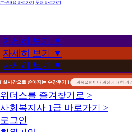
본문내용 바로가기
풋터 바로가기
자세히 보기 ▼
자세히 보기 ▼
자세히 보기 ▼
[ 실시간으로 쏟아지는 수강후기 ]
위더스를 즐겨찾기로 >
사회복지사 1급 바로가기 >
로그인