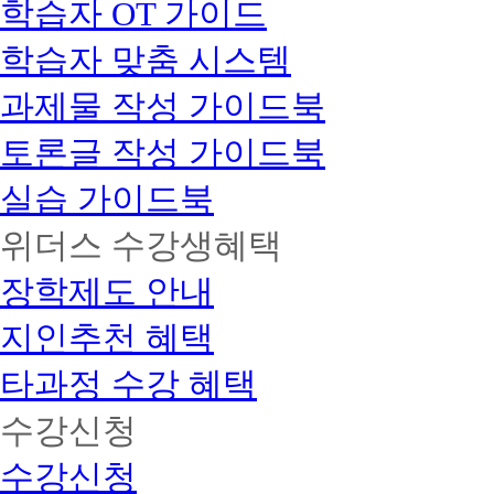
학습자 OT 가이드
학습자 맞춤 시스템
과제물 작성 가이드북
토론글 작성 가이드북
실습 가이드북
위더스 수강생혜택
장학제도 안내
지인추천 혜택
타과정 수강 혜택
수강신청
수강신청