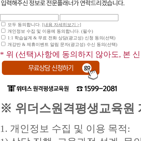
모두 동의합니다.
[내용 자세히보기 >]
개인정보 수집 및 이용에 동의합니다. (필수)
1:1 학습설계 & 무료 전화 상담(광고성) 신청 동의(선택)
개강반 & 제휴이벤트 알림 문자(광고성) 수신 동의(선택)
* 위 (선택)사항에 동의하지 않아도, 본 
※ 위더스원격평생교육원 개
1. 개인정보 수집 및 이용 목적: