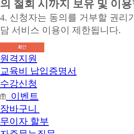
의 철회 시까지 보유 및 이용
4. 신청자는 동의를 거부할 권리가
담 서비스 이용이 제한됩니다.
원격지원
교육비 납입증명서
수강신청
이벤트
장바구니
무이자 할부
자주묻는질문