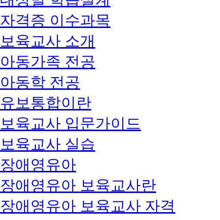
자격증 이수과목
보육교사 소개
아동가족 전공
아동학 전공
유보통합이란
보육교사 입문가이드
보육교사 실습
장애영유아
장애영유아 보육교사란
장애영유아 보육교사 자격