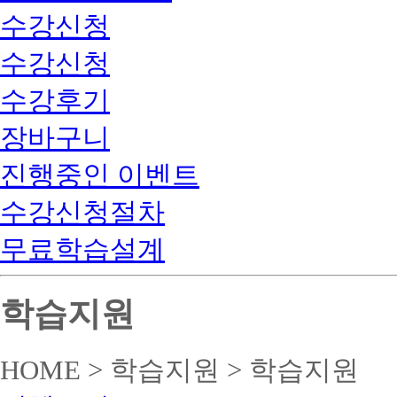
수강신청
수강신청
수강후기
장바구니
진행중인 이벤트
수강신청절차
무료학습설계
학습지원
HOME > 학습지원 > 학습지원