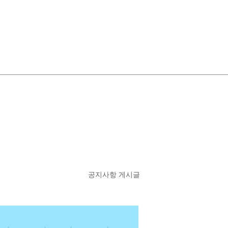
공지사항 게시글