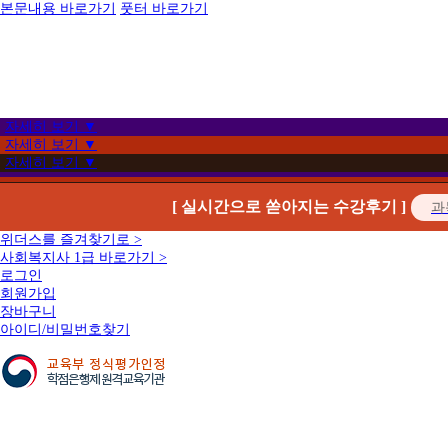
본문내용 바로가기
풋터 바로가기
자세히 보기 ▼
자세히 보기 ▼
자세히 보기 ▼
[ 실시간으로 쏟아지는 수강후기 ]
위더스를 즐겨찾기로 >
사회복지사 1급 바로가기 >
로그인
회원가입
장바구니
아이디/비밀번호찾기