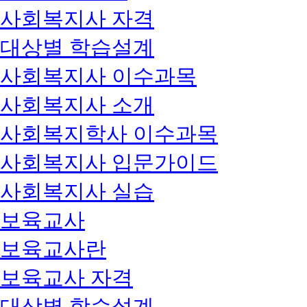
사회복지사 자격
대상별 학습설계
사회복지사 이수과목
사회복지사 소개
사회복지학사 이수과목
사회복지사 입문가이드
사회복지사 실습
보육교사
보육교사란
보육교사 자격
대상별 학습설계