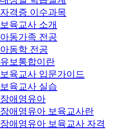
자격증 이수과목
보육교사 소개
아동가족 전공
아동학 전공
유보통합이란
보육교사 입문가이드
보육교사 실습
장애영유아
장애영유아 보육교사란
장애영유아 보육교사 자격