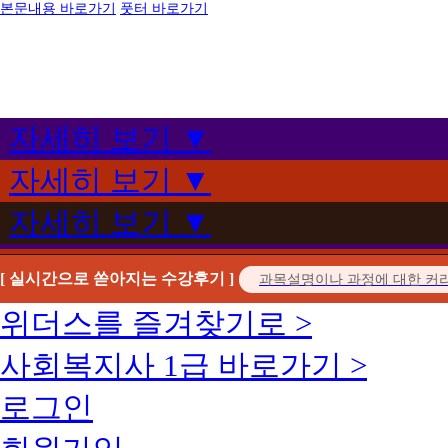
본문내용 바로가기
풋터 바로가기
자세히 보기 ▼
자세히 보기 ▼
자세히 보기 ▼
[ 실시간으로 쏟아지는 수강후기 ]
위더스를 즐겨찾기로 >
사회복지사 1급 바로가기 >
로그인