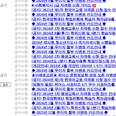
공지사항
◆ 2024년 9월 무이자 할부 이벤트 카드안내 ◆
공지
공지사항
■ 사회복지사 2급 자격증 신청 가이드
공지사항
[공지] 2025년 제1차 한국어교원 자격증 신청 접수 
공지사항
◆ 2024년 8월 무이자 할부 이벤트 카드안내 ◆
공지사항
[공지] 한국장학재단 학점은행제 학습자 학자금대출 신청
공지사항
◆ 2024년 7월 무이자 할부 이벤트 카드안내 ◆
공지사항
[공지] 2024년 3차 평생교육사 자격증 신청 접수 안내
공지사항
[공지] 2024년 8월(후기) 학위신청 및 3분기 학습
공지사항
◆ 2024년 6월 무이자 할부 이벤트 카드안내 ◆
공지사항
2024년 제32회 청소년지도사 국가자격시험 시행일정
공지사항
◆ 2024년 5월 무이자 할부 이벤트 카드안내 ◆
공지사항
◆ 2024년 4월 무이자 할부 이벤트 카드안내 ◆
공지사항
[공지] 2024년 2차 평생교육사 자격증 신청 접수 안내
공지사항
[공지] 2024년도 2분기 학습자등록·학점인정신청 안
공지사항
[개강안내] 2024년 4월 개강반 (2024년 1-9기) 개강
공지사항
◆ 2024년 3월 무이자 할부 이벤트 카드안내 ◆
공지
공지사항
★이벤트오픈★ 위더스 문헌정보학 과정 오픈 이벤트
공지사항
[공지] 2024년 제1차 한국어교원 자격증 신청 접수 
공지사항
[당첨자 발표] 위더스 서포터즈 6기 우수 서포터즈를
공지사항
◆ 2024년 2월 무이자 할부 이벤트 카드안내 ◆
공지사항
[공지] 2024년 1차 평생교육사 자격증 신청 접수 안내
공지사항
[공지] 한국장학재단 학점은행제 학습자 학자금대출 신청
공지사항
◆ 2024년 1월 무이자 할부 이벤트 카드안내 ◆
공지사항
[공지] 2024년 2월(전기) 학위신청 및 1분기 학습
공지사항
◆ 2023년 12월 무이자 할부 이벤트 카드안내 ◆