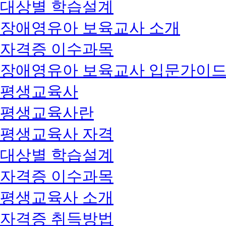
대상별 학습설계
장애영유아 보육교사 소개
자격증 이수과목
장애영유아 보육교사 입문가이
평생교육사
평생교육사란
평생교육사 자격
대상별 학습설계
자격증 이수과목
평생교육사 소개
자격증 취득방법