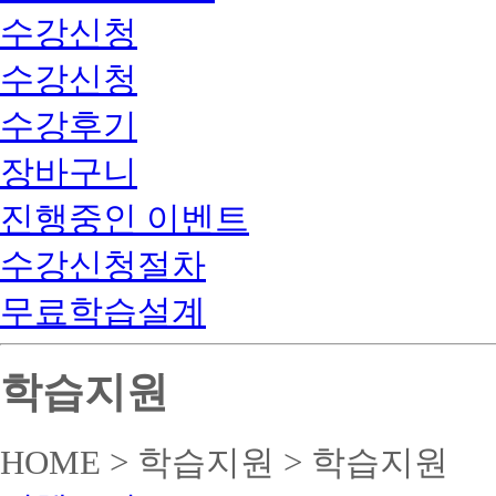
수강신청
수강신청
수강후기
장바구니
진행중인 이벤트
수강신청절차
무료학습설계
학습지원
HOME > 학습지원 > 학습지원