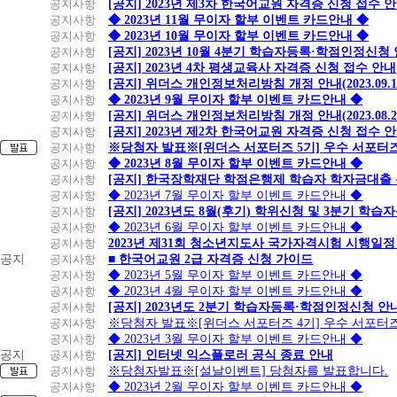
공지사항
[공지] 2023년 제3차 한국어교원 자격증 신청 접수 
공지사항
◆ 2023년 11월 무이자 할부 이벤트 카드안내 ◆
공지사항
◆ 2023년 10월 무이자 할부 이벤트 카드안내 ◆
공지사항
[공지] 2023년 10월 4분기 학습자등록·학점인정신청
공지사항
[공지] 2023년 4차 평생교육사 자격증 신청 접수 안내
공지사항
[공지] 위더스 개인정보처리방침 개정 안내(2023.09.
공지사항
◆ 2023년 9월 무이자 할부 이벤트 카드안내 ◆
공지사항
[공지] 위더스 개인정보처리방침 개정 안내(2023.08.
공지사항
[공지] 2023년 제2차 한국어교원 자격증 신청 접수 
공지사항
※당첨자 발표※[위더스 서포터즈 5기] 우수 서포터
공지사항
◆ 2023년 8월 무이자 할부 이벤트 카드안내 ◆
공지사항
[공지] 한국장학재단 학점은행제 학습자 학자금대출 신청
공지사항
◆ 2023년 7월 무이자 할부 이벤트 카드안내 ◆
공지사항
[공지] 2023년도 8월(후기) 학위신청 및 3분기 학
공지사항
◆ 2023년 6월 무이자 할부 이벤트 카드안내 ◆
공지사항
2023년 제31회 청소년지도사 국가자격시험 시행일정
공지
공지사항
■ 한국어교원 2급 자격증 신청 가이드
공지사항
◆ 2023년 5월 무이자 할부 이벤트 카드안내 ◆
공지사항
◆ 2023년 4월 무이자 할부 이벤트 카드안내 ◆
공지사항
[공지] 2023년도 2분기 학습자등록·학점인정신청 안
공지사항
※당첨자 발표※[위더스 서포터즈 4기] 우수 서포터
공지사항
◆ 2023년 3월 무이자 할부 이벤트 카드안내 ◆
공지
공지사항
[공지] 인터넷 익스플로러 공식 종료 안내
공지사항
※당첨자발표※[설날이벤트] 당첨자를 발표합니다.
공지사항
◆ 2023년 2월 무이자 할부 이벤트 카드안내 ◆