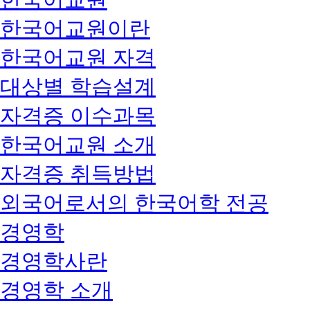
한국어교원이란
한국어교원 자격
대상별 학습설계
자격증 이수과목
한국어교원 소개
자격증 취득방법
외국어로서의 한국어학 전공
경영학
경영학사란
경영학 소개