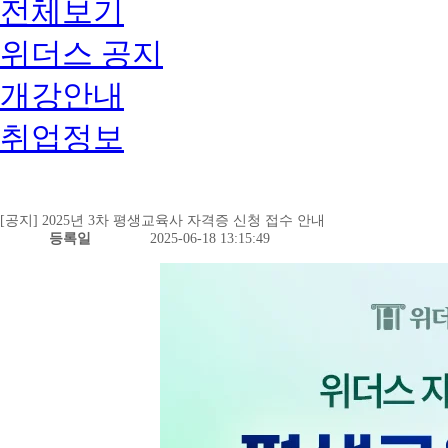
전체보기
위더스 공지
개강안내
취업정보
[공지] 2025년 3차 평생교육사 자격증 신청 접수 안내
등록일
2025-06-18 13:15:49