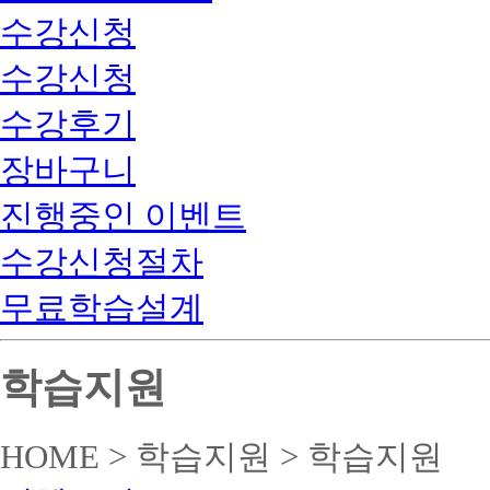
수강신청
수강신청
수강후기
장바구니
진행중인 이벤트
수강신청절차
무료학습설계
학습지원
HOME > 학습지원 > 학습지원