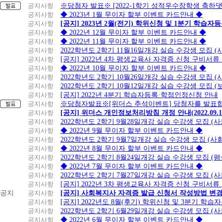
공지사항
※당첨자 발표※ [2022-1학기 성적우수장학생 축하
공지사항
◆ 2023년 1월 무이자 할부 이벤트 카드안내 ◆
공지사항
[공지] 2023년 2월(전기) 학위신청 및 1분기 학습
공지사항
◆ 2022년 12월 무이자 할부 이벤트 카드안내 ◆
공지사항
◆ 2022년 11월 무이자 할부 이벤트 카드안내 ◆
공지사항
2022학년도 2학기 11월16일개강 실습 수강생 모집
공지사항
[공지] 2022년 4차 평생교육사 자격증 신청 구비서류
공지사항
◆ 2022년 10월 무이자 할부 이벤트 카드안내 ◆
공지사항
2022학년도 2학기 10월26일개강 실습 수강생 모집 
공지사항
2022학년도 2학기 10월12일개강 실습 수강생 모집 (
공지사항
[공지] 2022년 4분기 학습자등록·학점인정신청 안내
공지사항
※당첨자발표※[위더스 추석이벤트] 당첨자를 발표합
공지사항
[공지] 위더스 개인정보처리방침 개정 안내(2022.09.
공지사항
2022학년도 2학기 9월28일개강 실습 수강생 모집 (
공지사항
◆ 2022년 9월 무이자 할부 이벤트 카드안내 ◆
공지사항
2022학년도 2학기 9월7일개강 실습 수강생 모집 (사
공지사항
◆ 2022년 8월 무이자 할부 이벤트 카드안내 ◆
공지사항
2022학년도 2학기 8월24일개강 실습 수강생 모집 (
공지사항
◆ 2022년 7월 무이자 할부 이벤트 카드안내 ◆
공지사항
2022학년도 2학기 7월27일개강 실습 수강생 모집 (
공지사항
[공지] 2022년 3차 평생교육사 자격증 신청 구비서류
공지
공지사항
[공지] 사회복지사 자격증 발급 신청서 작성방법 변
공지사항
[공지] 2022년도 8월(후기) 학위신청 및 3분기 학
공지사항
2022학년도 2학기 6월29일개강 실습 수강생 모집 (
공지사항
◆ 2022년 6월 무이자 할부 이벤트 카드안내 ◆