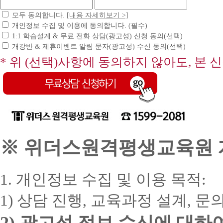
모두 동의합니다.
[내용 자세히보기 >]
개인정보 수집 및 이용에 동의합니다. (필수)
1:1 학습설계 & 무료 전화 상담(광고성) 신청 동의(선택)
개강반 & 제휴이벤트 알림 문자(광고성) 수신 동의(선택)
* 위 (선택)사항에 동의하지 않아도, 본 
※ 위더스원격평생교육원 개
1. 개인정보 수집 및 이용 목적:
1) 상담 진행, 교육과정 설계, 
2) 광고성 정보 수신에 대하