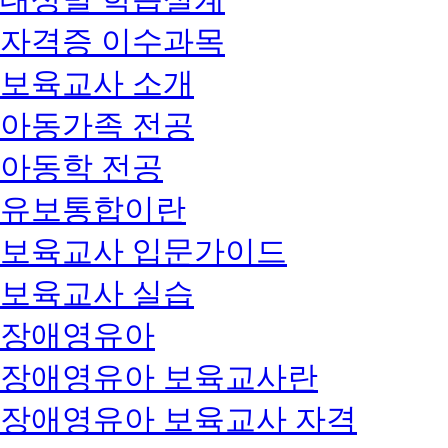
자격증 이수과목
보육교사 소개
아동가족 전공
아동학 전공
유보통합이란
보육교사 입문가이드
보육교사 실습
장애영유아
장애영유아 보육교사란
장애영유아 보육교사 자격