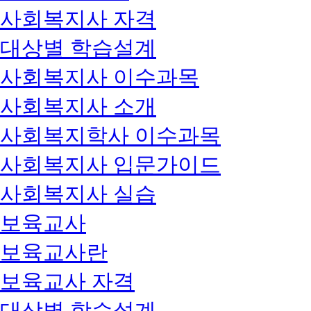
사회복지사 자격
대상별 학습설계
사회복지사 이수과목
사회복지사 소개
사회복지학사 이수과목
사회복지사 입문가이드
사회복지사 실습
보육교사
보육교사란
보육교사 자격
대상별 학습설계