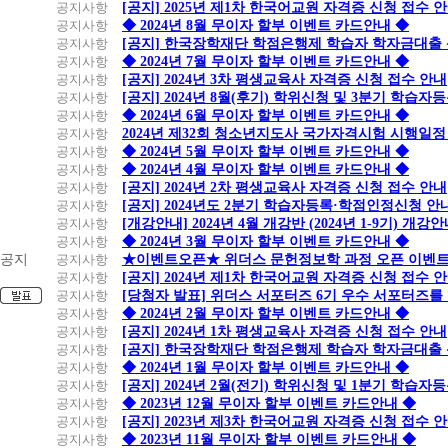
공지사항
[공지] 2025년 제1차 한국어교원 자격증 신청 접수 
공지사항
◆ 2024년 8월 무이자 할부 이벤트 카드안내 ◆
공지사항
[공지] 한국장학재단 학점은행제 학습자 학자금대출 신청
공지사항
◆ 2024년 7월 무이자 할부 이벤트 카드안내 ◆
공지사항
[공지] 2024년 3차 평생교육사 자격증 신청 접수 안내
공지사항
[공지] 2024년 8월(후기) 학위신청 및 3분기 학습
공지사항
◆ 2024년 6월 무이자 할부 이벤트 카드안내 ◆
공지사항
2024년 제32회 청소년지도사 국가자격시험 시행일정
공지사항
◆ 2024년 5월 무이자 할부 이벤트 카드안내 ◆
공지사항
◆ 2024년 4월 무이자 할부 이벤트 카드안내 ◆
공지사항
[공지] 2024년 2차 평생교육사 자격증 신청 접수 안내
공지사항
[공지] 2024년도 2분기 학습자등록·학점인정신청 안
공지사항
[개강안내] 2024년 4월 개강반 (2024년 1-9기) 개강
공지사항
◆ 2024년 3월 무이자 할부 이벤트 카드안내 ◆
공지
공지사항
★이벤트오픈★ 위더스 문헌정보학 과정 오픈 이벤트
공지사항
[공지] 2024년 제1차 한국어교원 자격증 신청 접수 
공지사항
[당첨자 발표] 위더스 서포터즈 6기 우수 서포터즈를
공지사항
◆ 2024년 2월 무이자 할부 이벤트 카드안내 ◆
공지사항
[공지] 2024년 1차 평생교육사 자격증 신청 접수 안내
공지사항
[공지] 한국장학재단 학점은행제 학습자 학자금대출 신청
공지사항
◆ 2024년 1월 무이자 할부 이벤트 카드안내 ◆
공지사항
[공지] 2024년 2월(전기) 학위신청 및 1분기 학습
공지사항
◆ 2023년 12월 무이자 할부 이벤트 카드안내 ◆
공지사항
[공지] 2023년 제3차 한국어교원 자격증 신청 접수 
공지사항
◆ 2023년 11월 무이자 할부 이벤트 카드안내 ◆