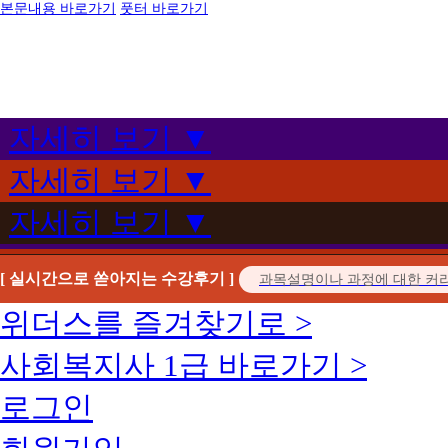
본문내용 바로가기
풋터 바로가기
자세히 보기 ▼
자세히 보기 ▼
자세히 보기 ▼
[ 실시간으로 쏟아지는 수강후기 ]
위더스를 즐겨찾기로 >
사회복지사 1급 바로가기 >
로그인