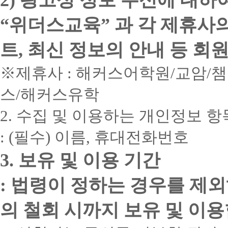
“위더스교육” 과 각 제휴사
트, 최신 정보의 안내 등 회
※제휴사 : 해커스어학원/교암/
스/해커스유학
2. 수집 및 이용하는 개인정보 항
: (필수) 이름, 휴대전화번호
3. 보유 및 이용 기간
: 법령이 정하는 경우를 제
의 철회 시까지 보유 및 이용