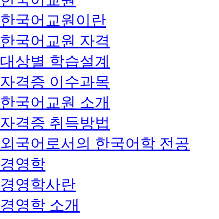
한국어교원이란
한국어교원 자격
대상별 학습설계
자격증 이수과목
한국어교원 소개
자격증 취득방법
외국어로서의 한국어학 전공
경영학
경영학사란
경영학 소개