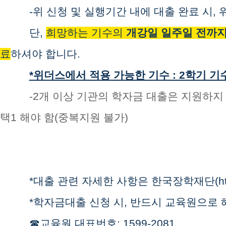
-위 신청 및 실행기간 내에 대출 완료 시,
단,
희망하는 기수의
개강일 일주일 전까지
료
하셔야 합니다.
*위더스에서 적용 가능한 기수 : 2학기 기수(
-2개 이상 기관의 학자금 대출은 지원하지
택1 해야 함(중복지원 불가)
*대출 관련 자세한 사항은 한국장학재단(
h
*학자금대출 신청 시, 반드시 교육원으로
☎교육원 대표번호: 1599-2081