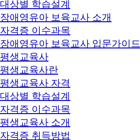
대상별 학습설계
장애영유아 보육교사 소개
자격증 이수과목
장애영유아 보육교사 입문가이
평생교육사
평생교육사란
평생교육사 자격
대상별 학습설계
자격증 이수과목
평생교육사 소개
자격증 취득방법