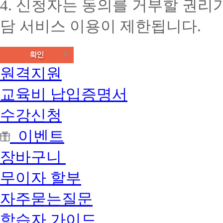
4. 신청자는 동의를 거부할 권리가
담 서비스 이용이 제한됩니다.
원격지원
교육비 납입증명서
수강신청
이벤트
장바구니
무이자 할부
자주묻는질문
학습자 가이드