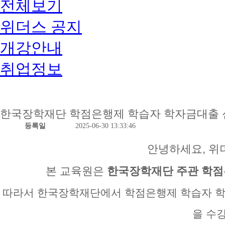
전체보기
위더스 공지
개강안내
취업정보
한국장학재단 학점은행제 학습자 학자금대출 신청
등록일
2025-06-30 13:33:46
안녕하세요, 
본 교육원은
한국장학재단 주관 학점
따라서
한국장학재단에서 학점은행제 학습자 
을 수