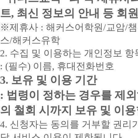
트, 최신 정보의 안내 등 회
※제휴사 : 해커스어학원/교암/
스/해커스유학
2. 수집 및 이용하는 개인정보 항
: (필수) 이름, 휴대전화번호
3. 보유 및 이용 기간
: 법령이 정하는 경우를 제
의 철회 시까지 보유 및 이용
4. 신청자는 동의를 거부할 권리가
담 서비스 이용이 제한됩니다.