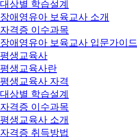
대상별 학습설계
장애영유아 보육교사 소개
자격증 이수과목
장애영유아 보육교사 입문가이
평생교육사
평생교육사란
평생교육사 자격
대상별 학습설계
자격증 이수과목
평생교육사 소개
자격증 취득방법