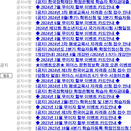
공지사항
[공지] 한국장학재단 학점은행제 학습자 학자금대출 신청
공지사항
◆ 2024년 7월 무이자 할부 이벤트 카드안내 ◆
공지사항
[공지] 2024년 3차 평생교육사 자격증 신청 접수 안내
공지사항
[공지] 2024년 8월(후기) 학위신청 및 3분기 학습
공지사항
◆ 2024년 6월 무이자 할부 이벤트 카드안내 ◆
공지사항
2024년 제32회 청소년지도사 국가자격시험 시행일정
공지사항
◆ 2024년 5월 무이자 할부 이벤트 카드안내 ◆
공지사항
◆ 2024년 4월 무이자 할부 이벤트 카드안내 ◆
공지사항
[공지] 2024년 2차 평생교육사 자격증 신청 접수 안내
공지사항
[공지] 2024년도 2분기 학습자등록·학점인정신청 안
공지사항
[개강안내] 2024년 4월 개강반 (2024년 1-9기) 개강
공지사항
◆ 2024년 3월 무이자 할부 이벤트 카드안내 ◆
공지
공지사항
★이벤트오픈★ 위더스 문헌정보학 과정 오픈 이벤트
공지사항
[공지] 2024년 제1차 한국어교원 자격증 신청 접수 
공지사항
[당첨자 발표] 위더스 서포터즈 6기 우수 서포터즈를
공지사항
◆ 2024년 2월 무이자 할부 이벤트 카드안내 ◆
공지사항
[공지] 2024년 1차 평생교육사 자격증 신청 접수 안내
공지사항
[공지] 한국장학재단 학점은행제 학습자 학자금대출 신청
공지사항
◆ 2024년 1월 무이자 할부 이벤트 카드안내 ◆
공지사항
[공지] 2024년 2월(전기) 학위신청 및 1분기 학습
공지사항
◆ 2023년 12월 무이자 할부 이벤트 카드안내 ◆
공지사항
[공지] 2023년 제3차 한국어교원 자격증 신청 접수 
공지사항
◆ 2023년 11월 무이자 할부 이벤트 카드안내 ◆
공지사항
◆ 2023년 10월 무이자 할부 이벤트 카드안내 ◆
공지사항
[공지] 2023년 10월 4분기 학습자등록·학점인정신청