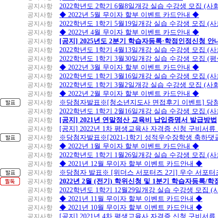
공지사항
2022학년도 2학기 6월8일개강 실습 수강생 모집 (
공지사항
◆ 2022년 5월 무이자 할부 이벤트 카드안내 ◆
공지사항
2022학년도 1학기 5월19일개강 실습 수강생 모집 (
공지사항
◆ 2022년 4월 무이자 할부 이벤트 카드안내 ◆
공지사항
[공지] 2025년도 2분기 학습자등록·학점인정신청 안
공지사항
2022학년도 1학기 4월13일개강 실습 수강생 모집 (
공지사항
2022학년도 1학기 3월30일개강 실습 수강생 모집 (
공지사항
◆ 2022년 3월 무이자 할부 이벤트 카드안내 ◆
공지사항
2022학년도 1학기 3월16일개강 실습 수강생 모집 (
공지사항
2022학년도 1학기 3월2일개강 실습 수강생 모집 (
공지사항
◆ 2022년 2월 무이자 할부 이벤트 카드안내 ◆
공지사항
※당첨자발표※[청소년지도사 면접후기 이벤트] 당
공지사항
2022학년도 1학기 2월16일개강 실습 수강생 모집 (
공지사항
[공지] 2021년 연말정산 교육비 납입증명서 발급방법
공지사항
[공지] 2022년 1차 평생교육사 자격증 신청 구비서류
공지사항
※당첨자발표※[2021-1학기 성적우수장학생 축하댓
공지사항
◆ 2022년 1월 무이자 할부 이벤트 카드안내 ◆
공지사항
2022학년도 1학기 1월26일개강 실습 수강생 모집 (
공지사항
◆ 2021년 12월 무이자 할부 이벤트 카드안내 ◆
공지사항
※당첨자 발표※ [위더스 서포터즈 2기] 우수 서포터
공지사항
2022년 2월 (전기) 학위신청 및 1분기 학습자등록/
공지사항
2022학년도 1학기 12월29일개강 실습 수강생 모집 
공지사항
◆ 2021년 11월 무이자 할부 이벤트 카드안내 ◆
공지사항
◆ 2021년 10월 무이자 할부 이벤트 카드안내 ◆
공지사항
[공지] 2021년 4차 평생교육사 자격증 신청 구비서류