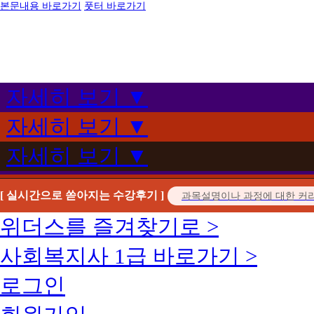
본문내용 바로가기
풋터 바로가기
자세히 보기 ▼
자세히 보기 ▼
자세히 보기 ▼
[ 실시간으로 쏟아지는 수강후기 ]
위더스를 즐겨찾기로 >
사회복지사 1급 바로가기 >
로그인