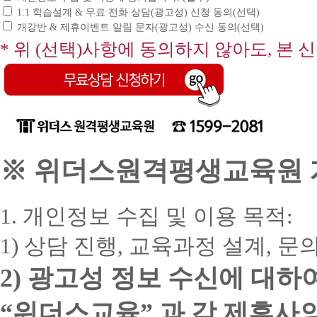
1:1 학습설계 & 무료 전화 상담(광고성) 신청 동의(선택)
개강반 & 제휴이벤트 알림 문자(광고성) 수신 동의(선택)
* 위 (선택)사항에 동의하지 않아도, 본 
※ 위더스원격평생교육원 개
1. 개인정보 수집 및 이용 목적:
1) 상담 진행, 교육과정 설계, 
2) 광고성 정보 수신에 대하
“위더스교육” 과 각 제휴사