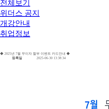
전체보기
위더스 공지
개강안내
취업정보
◆ 2025년 7월 무이자 할부 이벤트 카드안내 ◆
등록일
2025-06-30 13:38:34