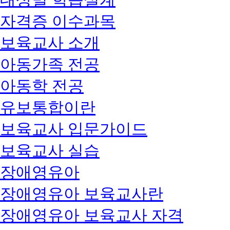
자격증 이수과목
보육교사 소개
아동가족 전공
아동학 전공
유보통합이란
보육교사 입문가이드
보육교사 실습
장애영유아
장애영유아 보육교사란
장애영유아 보육교사 자격