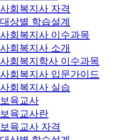
사회복지사 자격
대상별 학습설계
사회복지사 이수과목
사회복지사 소개
사회복지학사 이수과목
사회복지사 입문가이드
사회복지사 실습
보육교사
보육교사란
보육교사 자격
대상별 학습설계