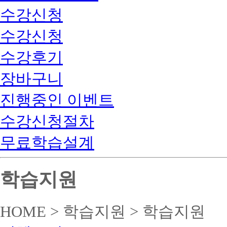
수강신청
수강신청
수강후기
장바구니
진행중인 이벤트
수강신청절차
무료학습설계
학습지원
HOME > 학습지원 > 학습지원