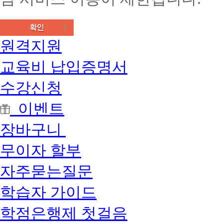
원격지원
교육비 납입증명서
수강신청
이벤트
장바구니
무이자 할부
자주묻는질문
학습자 가이드
학점은행제 첫걸음