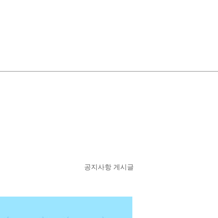
공지사항 게시글