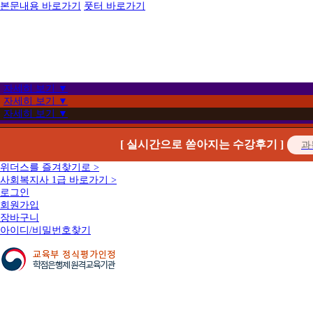
본문내용 바로가기
풋터 바로가기
자세히 보기 ▼
자세히 보기 ▼
자세히 보기 ▼
[ 실시간으로 쏟아지는 수강후기 ]
위더스를 즐겨찾기로 >
사회복지사 1급 바로가기 >
로그인
회원가입
장바구니
아이디/비밀번호찾기