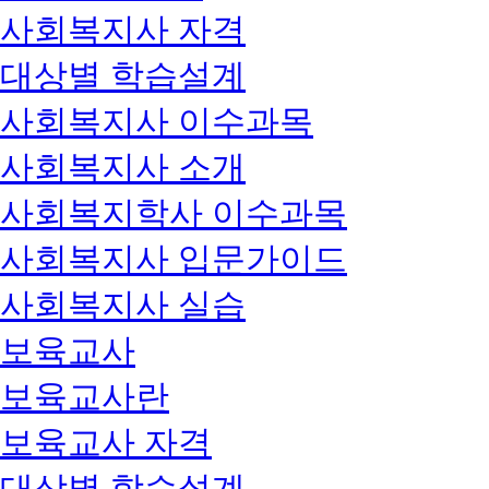
사회복지사 자격
대상별 학습설계
사회복지사 이수과목
사회복지사 소개
사회복지학사 이수과목
사회복지사 입문가이드
사회복지사 실습
보육교사
보육교사란
보육교사 자격
대상별 학습설계