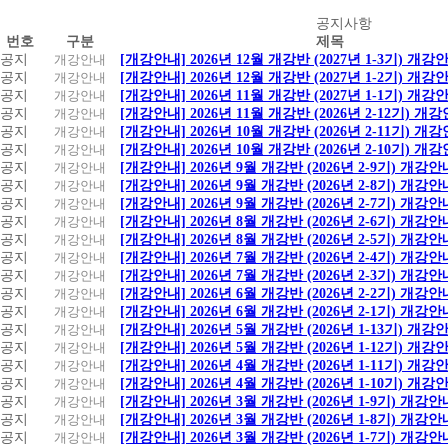
공
공지사항
번호
구분
제목
지
공지
개강안내
[개강안내] 2026년 12월 개강반 (2027년 1-3기) 개강
사
공지
개강안내
[개강안내] 2026년 12월 개강반 (2027년 1-2기) 개강
항
공지
개강안내
[개강안내] 2026년 11월 개강반 (2027년 1-1기) 개강
공지
개강안내
[개강안내] 2026년 11월 개강반 (2026년 2-12기) 개
공지
개강안내
[개강안내] 2026년 10월 개강반 (2026년 2-11기) 개
공지
개강안내
[개강안내] 2026년 10월 개강반 (2026년 2-10기) 개
공지
개강안내
[개강안내] 2026년 9월 개강반 (2026년 2-9기) 개강안
공지
개강안내
[개강안내] 2026년 9월 개강반 (2026년 2-8기) 개강안
공지
개강안내
[개강안내] 2026년 9월 개강반 (2026년 2-7기) 개강안
공지
개강안내
[개강안내] 2026년 8월 개강반 (2026년 2-6기) 개강안
공지
개강안내
[개강안내] 2026년 8월 개강반 (2026년 2-5기) 개강안
공지
개강안내
[개강안내] 2026년 7월 개강반 (2026년 2-4기) 개강안
공지
개강안내
[개강안내] 2026년 7월 개강반 (2026년 2-3기) 개강안
공지
개강안내
[개강안내] 2026년 6월 개강반 (2026년 2-2기) 개강안
공지
개강안내
[개강안내] 2026년 6월 개강반 (2026년 2-1기) 개강안
공지
개강안내
[개강안내] 2026년 5월 개강반 (2026년 1-13기) 개강
공지
개강안내
[개강안내] 2026년 5월 개강반 (2026년 1-12기) 개강
공지
개강안내
[개강안내] 2026년 4월 개강반 (2026년 1-11기) 개강
공지
개강안내
[개강안내] 2026년 4월 개강반 (2026년 1-10기) 개강
공지
개강안내
[개강안내] 2026년 3월 개강반 (2026년 1-9기) 개강안
공지
개강안내
[개강안내] 2026년 3월 개강반 (2026년 1-8기) 개강안
공지
개강안내
[개강안내] 2026년 3월 개강반 (2026년 1-7기) 개강안