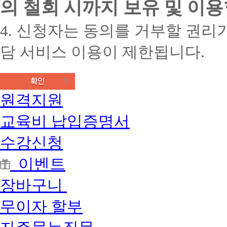
의 철회 시까지 보유 및 이용
4. 신청자는 동의를 거부할 권리가
담 서비스 이용이 제한됩니다.
원격지원
교육비 납입증명서
수강신청
이벤트
장바구니
무이자 할부