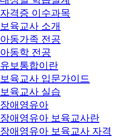
자격증 이수과목
보육교사 소개
아동가족 전공
아동학 전공
유보통합이란
보육교사 입문가이드
보육교사 실습
장애영유아
장애영유아 보육교사란
장애영유아 보육교사 자격