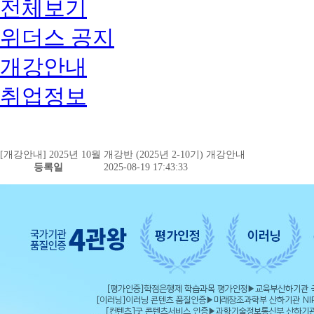
전체보기
위더스 공지
개강안내
취업정보
[개강안내] 2025년 10월 개강반 (2025년 2-10기) 개강안내
등록일
2025-08-19 17:43:33