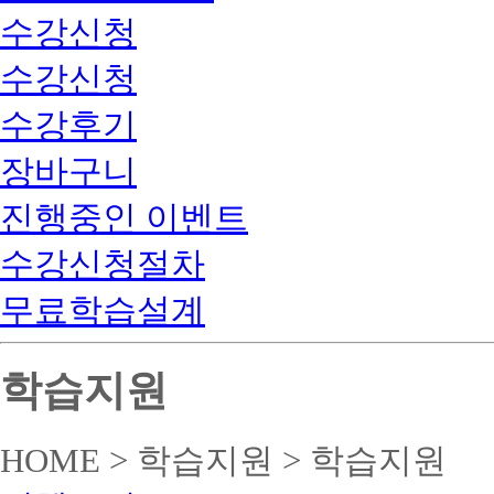
수강신청
수강신청
수강후기
장바구니
진행중인 이벤트
수강신청절차
무료학습설계
학습지원
HOME > 학습지원 > 학습지원