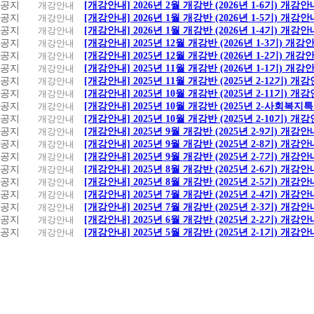
공지
개강안내
[개강안내] 2026년 2월 개강반 (2026년 1-6기) 개강안
공지
개강안내
[개강안내] 2026년 1월 개강반 (2026년 1-5기) 개강안
공지
개강안내
[개강안내] 2026년 1월 개강반 (2026년 1-4기) 개강안
공지
개강안내
[개강안내] 2025년 12월 개강반 (2026년 1-3기) 개강
공지
개강안내
[개강안내] 2025년 12월 개강반 (2026년 1-2기) 개강
공지
개강안내
[개강안내] 2025년 11월 개강반 (2026년 1-1기) 개강
공지
개강안내
[개강안내] 2025년 11월 개강반 (2025년 2-12기) 개
공지
개강안내
[개강안내] 2025년 10월 개강반 (2025년 2-11기) 개
공지
개강안내
[개강안내] 2025년 10월 개강반 (2025년 2-사회복
공지
개강안내
[개강안내] 2025년 10월 개강반 (2025년 2-10기) 개
공지
개강안내
[개강안내] 2025년 9월 개강반 (2025년 2-9기) 개강안
공지
개강안내
[개강안내] 2025년 9월 개강반 (2025년 2-8기) 개강안
공지
개강안내
[개강안내] 2025년 9월 개강반 (2025년 2-7기) 개강안
공지
개강안내
[개강안내] 2025년 8월 개강반 (2025년 2-6기) 개강안
공지
개강안내
[개강안내] 2025년 8월 개강반 (2025년 2-5기) 개강안
공지
개강안내
[개강안내] 2025년 7월 개강반 (2025년 2-4기) 개강안
공지
개강안내
[개강안내] 2025년 7월 개강반 (2025년 2-3기) 개강안
공지
개강안내
[개강안내] 2025년 6월 개강반 (2025년 2-2기) 개강안
공지
개강안내
[개강안내] 2025년 5월 개강반 (2025년 2-1기) 개강안