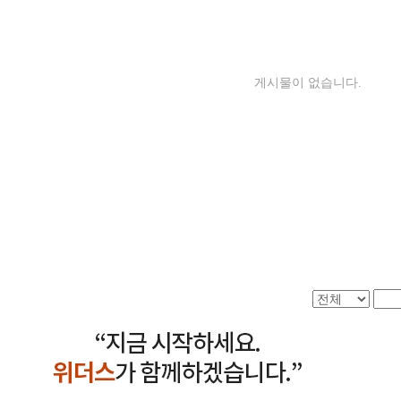
게시물이 없습니다.