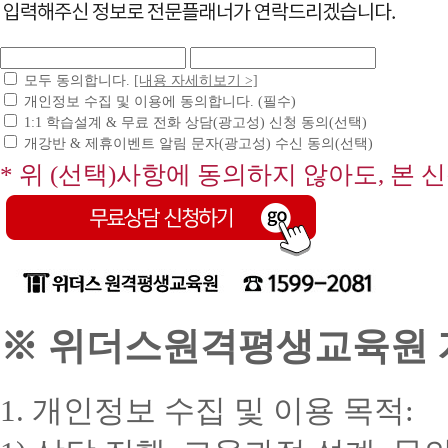
모두 동의합니다.
[내용 자세히보기 >]
개인정보 수집 및 이용에 동의합니다. (필수)
1:1 학습설계 & 무료 전화 상담(광고성) 신청 동의(선택)
개강반 & 제휴이벤트 알림 문자(광고성) 수신 동의(선택)
* 위 (선택)사항에 동의하지 않아도, 본 
※ 위더스원격평생교육원 개
1. 개인정보 수집 및 이용 목적: