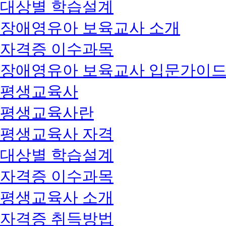
대상별 학습설계
장애영유아 보육교사 소개
자격증 이수과목
장애영유아 보육교사 입문가이
평생교육사
평생교육사란
평생교육사 자격
대상별 학습설계
자격증 이수과목
평생교육사 소개
자격증 취득방법