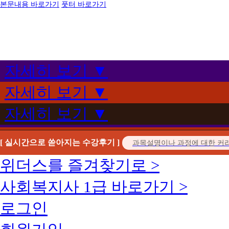
본문내용 바로가기
풋터 바로가기
자세히 보기 ▼
자세히 보기 ▼
자세히 보기 ▼
[ 실시간으로 쏟아지는 수강후기 ]
위더스를 즐겨찾기로 >
사회복지사 1급 바로가기 >
로그인