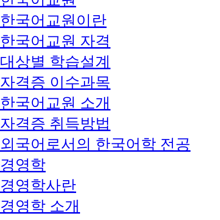
한국어교원이란
한국어교원 자격
대상별 학습설계
자격증 이수과목
한국어교원 소개
자격증 취득방법
외국어로서의 한국어학 전공
경영학
경영학사란
경영학 소개