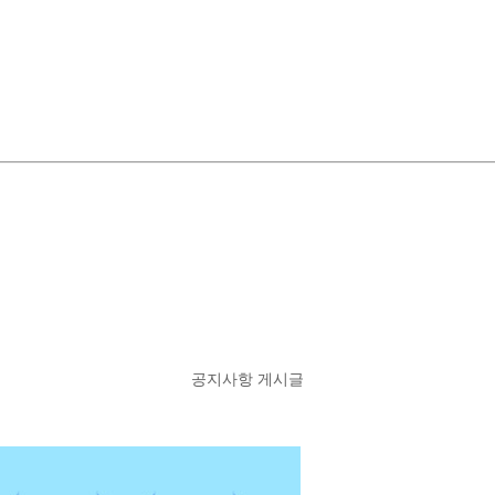
공지사항 게시글