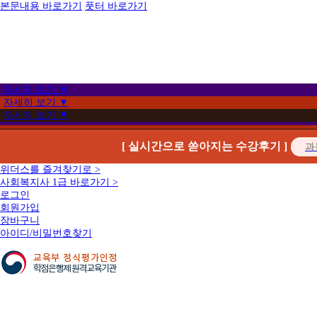
본문내용 바로가기
풋터 바로가기
자세히 보기 ▼
자세히 보기 ▼
자세히 보기 ▼
[ 실시간으로 쏟아지는 수강후기 ]
위더스를 즐겨찾기로 >
사회복지사 1급 바로가기 >
로그인
회원가입
장바구니
아이디/비밀번호찾기