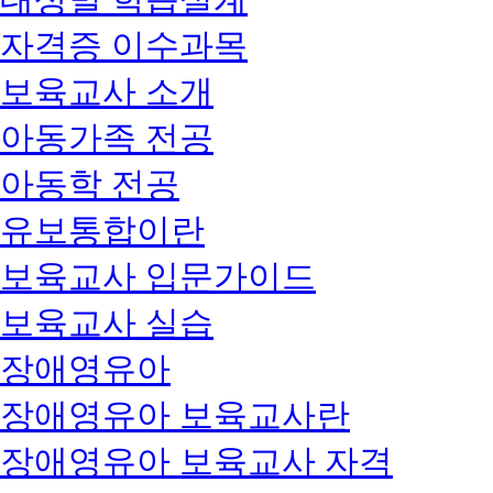
자격증 이수과목
보육교사 소개
아동가족 전공
아동학 전공
유보통합이란
보육교사 입문가이드
보육교사 실습
장애영유아
장애영유아 보육교사란
장애영유아 보육교사 자격