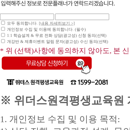
모두 동의합니다.
[내용 자세히보기 >]
개인정보 수집 및 이용에 동의합니다. (필수)
1:1 학습설계 & 무료 전화 상담(광고성) 신청 동의(선택)
개강반 & 제휴이벤트 알림 문자(광고성) 수신 동의(선택)
* 위 (선택)사항에 동의하지 않아도, 본 
※ 위더스원격평생교육원 개
1. 개인정보 수집 및 이용 목적: