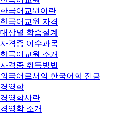
한국어교원이란
한국어교원 자격
대상별 학습설계
자격증 이수과목
한국어교원 소개
자격증 취득방법
외국어로서의 한국어학 전공
경영학
경영학사란
경영학 소개