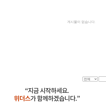
게시물이 없습니다.