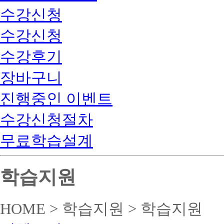
수강신청
수강신청
수강후기
장바구니
진행중인 이벤트
수강신청절차
무료학습설계
학습지원
HOME > 학습지원 > 학습지원