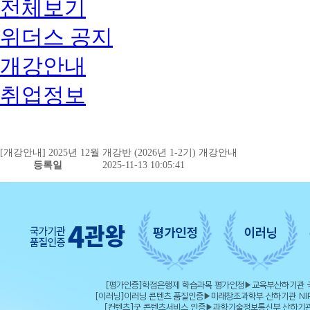
전체보기
위더스 공지
개강안내
취업정보
[개강안내] 2025년 12월 개강반 (2026년 1-2기) 개강안내
등록일
2025-11-13 10:05:41