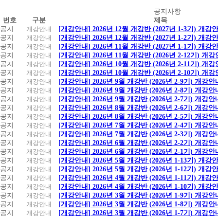
공
공지사항
번호
구분
제목
지
공지
개강안내
[개강안내] 2026년 12월 개강반 (2027년 1-3기) 개강
사
공지
개강안내
[개강안내] 2026년 12월 개강반 (2027년 1-2기) 개강
항
공지
개강안내
[개강안내] 2026년 11월 개강반 (2027년 1-1기) 개강
공지
개강안내
[개강안내] 2026년 11월 개강반 (2026년 2-12기) 개
공지
개강안내
[개강안내] 2026년 10월 개강반 (2026년 2-11기) 개
공지
개강안내
[개강안내] 2026년 10월 개강반 (2026년 2-10기) 개
공지
개강안내
[개강안내] 2026년 9월 개강반 (2026년 2-9기) 개강안
공지
개강안내
[개강안내] 2026년 9월 개강반 (2026년 2-8기) 개강안
공지
개강안내
[개강안내] 2026년 9월 개강반 (2026년 2-7기) 개강안
공지
개강안내
[개강안내] 2026년 8월 개강반 (2026년 2-6기) 개강안
공지
개강안내
[개강안내] 2026년 8월 개강반 (2026년 2-5기) 개강안
공지
개강안내
[개강안내] 2026년 7월 개강반 (2026년 2-4기) 개강안
공지
개강안내
[개강안내] 2026년 7월 개강반 (2026년 2-3기) 개강안
공지
개강안내
[개강안내] 2026년 6월 개강반 (2026년 2-2기) 개강안
공지
개강안내
[개강안내] 2026년 6월 개강반 (2026년 2-1기) 개강안
공지
개강안내
[개강안내] 2026년 5월 개강반 (2026년 1-13기) 개강
공지
개강안내
[개강안내] 2026년 5월 개강반 (2026년 1-12기) 개강
공지
개강안내
[개강안내] 2026년 4월 개강반 (2026년 1-11기) 개강
공지
개강안내
[개강안내] 2026년 4월 개강반 (2026년 1-10기) 개강
공지
개강안내
[개강안내] 2026년 3월 개강반 (2026년 1-9기) 개강안
공지
개강안내
[개강안내] 2026년 3월 개강반 (2026년 1-8기) 개강안
공지
개강안내
[개강안내] 2026년 3월 개강반 (2026년 1-7기) 개강안