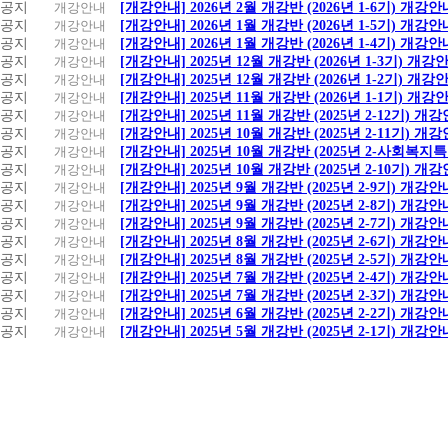
공지
개강안내
[개강안내] 2026년 2월 개강반 (2026년 1-6기) 개강안
공지
개강안내
[개강안내] 2026년 1월 개강반 (2026년 1-5기) 개강안
공지
개강안내
[개강안내] 2026년 1월 개강반 (2026년 1-4기) 개강안
공지
개강안내
[개강안내] 2025년 12월 개강반 (2026년 1-3기) 개강
공지
개강안내
[개강안내] 2025년 12월 개강반 (2026년 1-2기) 개강
공지
개강안내
[개강안내] 2025년 11월 개강반 (2026년 1-1기) 개강
공지
개강안내
[개강안내] 2025년 11월 개강반 (2025년 2-12기) 개
공지
개강안내
[개강안내] 2025년 10월 개강반 (2025년 2-11기) 개
공지
개강안내
[개강안내] 2025년 10월 개강반 (2025년 2-사회복
공지
개강안내
[개강안내] 2025년 10월 개강반 (2025년 2-10기) 개
공지
개강안내
[개강안내] 2025년 9월 개강반 (2025년 2-9기) 개강안
공지
개강안내
[개강안내] 2025년 9월 개강반 (2025년 2-8기) 개강안
공지
개강안내
[개강안내] 2025년 9월 개강반 (2025년 2-7기) 개강안
공지
개강안내
[개강안내] 2025년 8월 개강반 (2025년 2-6기) 개강안
공지
개강안내
[개강안내] 2025년 8월 개강반 (2025년 2-5기) 개강안
공지
개강안내
[개강안내] 2025년 7월 개강반 (2025년 2-4기) 개강안
공지
개강안내
[개강안내] 2025년 7월 개강반 (2025년 2-3기) 개강안
공지
개강안내
[개강안내] 2025년 6월 개강반 (2025년 2-2기) 개강안
공지
개강안내
[개강안내] 2025년 5월 개강반 (2025년 2-1기) 개강안