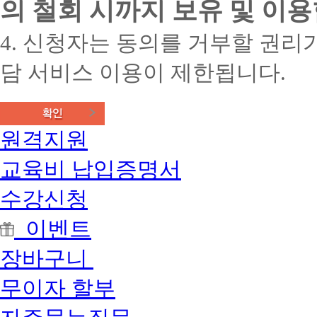
의 철회 시까지 보유 및 이용
4. 신청자는 동의를 거부할 권리가
담 서비스 이용이 제한됩니다.
원격지원
교육비 납입증명서
수강신청
이벤트
장바구니
무이자 할부