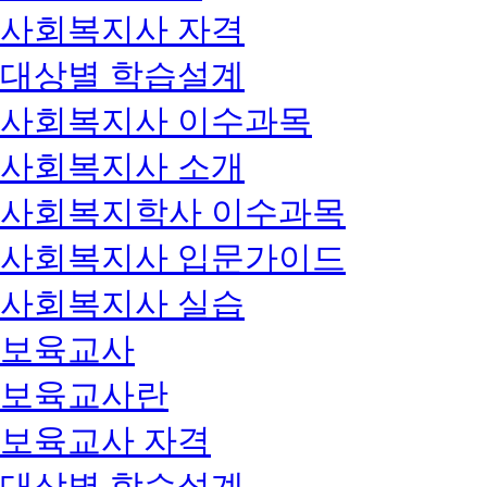
사회복지사 자격
대상별 학습설계
사회복지사 이수과목
사회복지사 소개
사회복지학사 이수과목
사회복지사 입문가이드
사회복지사 실습
보육교사
보육교사란
보육교사 자격
대상별 학습설계