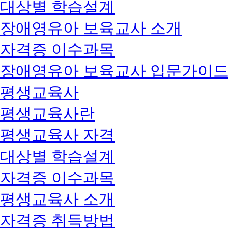
대상별 학습설계
장애영유아 보육교사 소개
자격증 이수과목
장애영유아 보육교사 입문가이
평생교육사
평생교육사란
평생교육사 자격
대상별 학습설계
자격증 이수과목
평생교육사 소개
자격증 취득방법