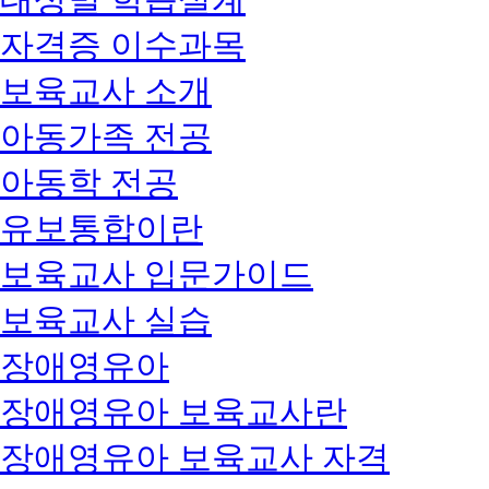
자격증 이수과목
보육교사 소개
아동가족 전공
아동학 전공
유보통합이란
보육교사 입문가이드
보육교사 실습
장애영유아
장애영유아 보육교사란
장애영유아 보육교사 자격