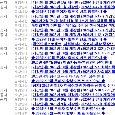
공지
개강안내
[개강안내] 2026년 1월 개강반 (2026년 1-5기) 개강
공지
개강안내
[개강안내] 2026년 1월 개강반 (2026년 1-4기) 개강
공지사항
◆ 2025년 12월 무이자 할부 이벤트 카드안내 ◆
공지
개강안내
[개강안내] 2025년 12월 개강반 (2026년 1-3기) 개강
공지사항
2026년 2월(전기) 학위신청 및 1분기 학습자등록·
공지사항
※취업후기 이벤트※ 위더스 수강생 한국어교원 취
공지
개강안내
[개강안내] 2025년 12월 개강반 (2026년 1-2기) 개강
공지
개강안내
[개강안내] 2025년 11월 개강반 (2026년 1-1기) 개강
공지사항
◆ 2025년 11월 무이자 할부 이벤트 카드안내 ◆
공지사항
[취업연계프로젝트] 사회복지사 수료자 대상 중장년
공지
개강안내
[개강안내] 2025년 11월 개강반 (2025년 2-12기) 개
공지
개강안내
[개강안내] 2025년 10월 개강반 (2025년 2-11기) 개
공지사항
◆ 2025년 10월 무이자 할부 이벤트 카드안내 ◆
공지사항
2025년 4분기(10월) 학습자등록·학점인정신청 안내
공지
개강안내
[개강안내] 2025년 10월 개강반 (2025년 2-사회복
개강안내
[개강안내] 2025년 10월 개강반 (2025년 2-사회복
공지사항
2025년 4차 평생교육사 자격증 신청 접수 안내
공지사항
◆ 2025년 9월 무이자 할부 이벤트 카드안내 ◆
공지사항
[공지] 2025년 제3차 한국어교원 자격증 신청 접수 
공지
개강안내
[개강안내] 2025년 10월 개강반 (2025년 2-10기) 개
공지
개강안내
[개강안내] 2025년 9월 개강반 (2025년 2-9기) 개강
공지
개강안내
[개강안내] 2025년 9월 개강반 (2025년 2-8기) 개강
개강안내
[개강안내] 2025년 9월 개강반 (2025년 2-8기) 개강
공지사항
◆ 2025년 8월 무이자 할부 이벤트 카드안내 ◆
공지사항
◆ 2025년 7월 무이자 할부 이벤트 카드안내 ◆