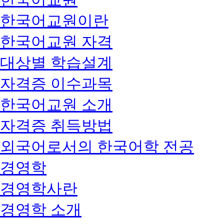
한국어교원이란
한국어교원 자격
대상별 학습설계
자격증 이수과목
한국어교원 소개
자격증 취득방법
외국어로서의 한국어학 전공
경영학
경영학사란
경영학 소개