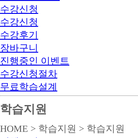
수강신청
수강신청
수강후기
장바구니
진행중인 이벤트
수강신청절차
무료학습설계
학습지원
HOME > 학습지원 > 학습지원