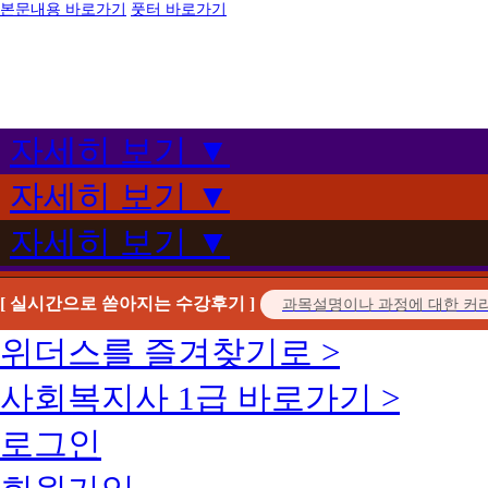
본문내용 바로가기
풋터 바로가기
자세히 보기 ▼
자세히 보기 ▼
자세히 보기 ▼
[ 실시간으로 쏟아지는 수강후기 ]
위더스를 즐겨찾기로 >
사회복지사 1급 바로가기 >
로그인