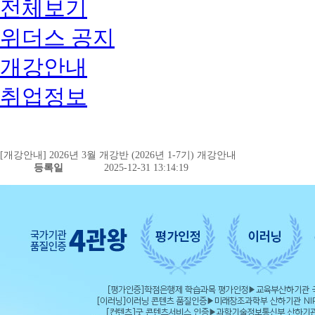
전체보기
위더스 공지
개강안내
취업정보
[개강안내] 2026년 3월 개강반 (2026년 1-7기) 개강안내
등록일
2025-12-31 13:14:19