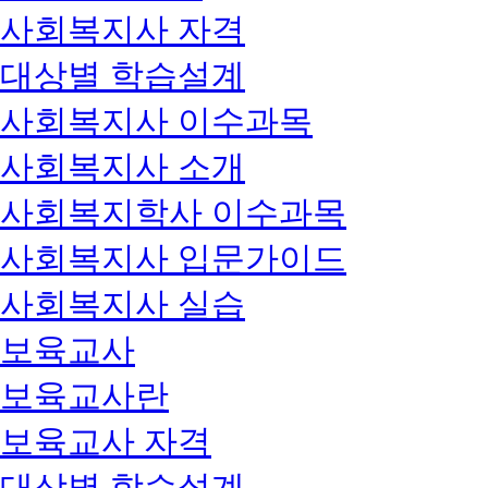
사회복지사 자격
대상별 학습설계
사회복지사 이수과목
사회복지사 소개
사회복지학사 이수과목
사회복지사 입문가이드
사회복지사 실습
보육교사
보육교사란
보육교사 자격
대상별 학습설계