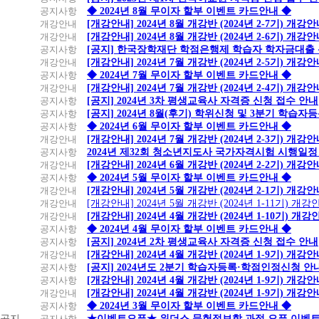
공지사항
◆ 2024년 8월 무이자 할부 이벤트 카드안내 ◆
개강안내
[개강안내] 2024년 8월 개강반 (2024년 2-7기) 개강
개강안내
[개강안내] 2024년 8월 개강반 (2024년 2-6기) 개강
공지사항
[공지] 한국장학재단 학점은행제 학습자 학자금대출 신청
개강안내
[개강안내] 2024년 7월 개강반 (2024년 2-5기) 개강
공지사항
◆ 2024년 7월 무이자 할부 이벤트 카드안내 ◆
개강안내
[개강안내] 2024년 7월 개강반 (2024년 2-4기) 개강
공지사항
[공지] 2024년 3차 평생교육사 자격증 신청 접수 안내
공지사항
[공지] 2024년 8월(후기) 학위신청 및 3분기 학습
공지사항
◆ 2024년 6월 무이자 할부 이벤트 카드안내 ◆
개강안내
[개강안내] 2024년 7월 개강반 (2024년 2-3기) 개강
공지사항
2024년 제32회 청소년지도사 국가자격시험 시행일정
개강안내
[개강안내] 2024년 6월 개강반 (2024년 2-2기) 개강
공지사항
◆ 2024년 5월 무이자 할부 이벤트 카드안내 ◆
개강안내
[개강안내] 2024년 5월 개강반 (2024년 2-1기) 개강
개강안내
[개강안내] 2024년 5월 개강반 (2024년 1-11기) 개강
개강안내
[개강안내] 2024년 4월 개강반 (2024년 1-10기) 개강
공지사항
◆ 2024년 4월 무이자 할부 이벤트 카드안내 ◆
공지사항
[공지] 2024년 2차 평생교육사 자격증 신청 접수 안내
개강안내
[개강안내] 2024년 4월 개강반 (2024년 1-9기) 개강
공지사항
[공지] 2024년도 2분기 학습자등록·학점인정신청 안
공지사항
[개강안내] 2024년 4월 개강반 (2024년 1-9기) 개강
개강안내
[개강안내] 2024년 4월 개강반 (2024년 1-9기) 개강
공지사항
◆ 2024년 3월 무이자 할부 이벤트 카드안내 ◆
공지
공지사항
★이벤트오픈★ 위더스 문헌정보학 과정 오픈 이벤트