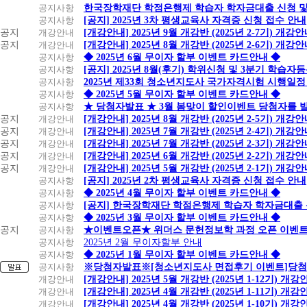
공지사항
한국장학재단 학점은행제 학습자 학자금대출 신청 및 실
공지사항
[공지] 2025년 3차 평생교육사 자격증 신청 접수 안내
공지
개강안내
[개강안내] 2025년 9월 개강반 (2025년 2-7기) 개강
공지
개강안내
[개강안내] 2025년 8월 개강반 (2025년 2-6기) 개강
공지사항
◆ 2025년 6월 무이자 할부 이벤트 카드안내 ◆
공지사항
[공지] 2025년 8월(후기) 학위신청 및 3분기 학습
공지사항
2025년 제33회 청소년지도사 국가자격시험 시행일정
공지사항
◆ 2025년 5월 무이자 할부 이벤트 카드안내 ◆
공지사항
★ 당첨자발표 ★ 3월 봄맞이 할인이벤트 당첨자를 
공지
개강안내
[개강안내] 2025년 8월 개강반 (2025년 2-5기) 개강
공지
개강안내
[개강안내] 2025년 7월 개강반 (2025년 2-4기) 개강
공지
개강안내
[개강안내] 2025년 7월 개강반 (2025년 2-3기) 개강
공지
개강안내
[개강안내] 2025년 6월 개강반 (2025년 2-2기) 개강
공지
개강안내
[개강안내] 2025년 5월 개강반 (2025년 2-1기) 개강
공지사항
[공지] 2025년 2차 평생교육사 자격증 신청 접수 안내
공지사항
◆ 2025년 4월 무이자 할부 이벤트 카드안내 ◆
공지사항
[공지] 한국장학재단 학점은행제 학습자 학자금대출 신청
공지사항
◆ 2025년 3월 무이자 할부 이벤트 카드안내 ◆
공지
공지사항
★이벤트오픈★ 위더스 문헌정보학 과정 오픈 이벤트
공지사항
2025년 2월 무이자할부 안내
공지사항
◆ 2025년 1월 무이자 할부 이벤트 카드안내 ◆
공지사항
※당첨자발표※[청소년지도사 면접후기 이벤트]당첨
개강안내
[개강안내] 2025년 5월 개강반 (2025년 1-12기) 개강
개강안내
[개강안내] 2025년 4월 개강반 (2025년 1-11기) 개강
개강안내
[개강안내] 2025년 4월 개강반 (2025년 1-10기) 개강