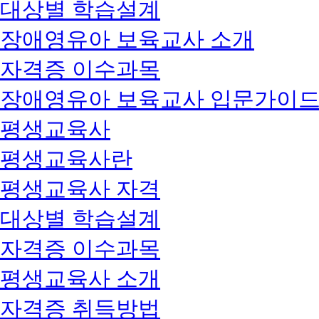
대상별 학습설계
장애영유아 보육교사 소개
자격증 이수과목
장애영유아 보육교사 입문가이
평생교육사
평생교육사란
평생교육사 자격
대상별 학습설계
자격증 이수과목
평생교육사 소개
자격증 취득방법