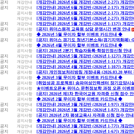
공지
개강안내
[개강안내] 2026년 6월 개강반 (2026년 2-2기) 개강
공지
개강안내
[개강안내] 2026년 6월 개강반 (2026년 2-1기) 개강
공지사항
[개강안내] 2026년 6월 개강반 (2026년 2-1기) 개강
개강안내
[개강안내] 2026년 6월 개강반 (2026년 2-2기) 개강
공지
개강안내
[개강안내] 2026년 5월 개강반 (2026년 1-13기) 개강
공지
공지사항
[공지] 위더스원격 교육원 상담 운영시간 변경 안내
공지사항
◆ 2026년 5월 무이자 할부 이벤트 카드안내 ◆
공지
공지사항
[공지] 위더스 경기도 청년기본소득(경기지역화폐) 
공지사항
◆ 2026년 4월 무이자 할부 이벤트 카드안내 ◆
공지사항
[공지] 2026년 2분기 학습자등록·학점인정신청 안내
공지
개강안내
[개강안내] 2026년 5월 개강반 (2026년 1-12기) 개강
공지
개강안내
[개강안내] 2026년 4월 개강반 (2026년 1-11기) 개강
공지
개강안내
[개강안내] 2026년 4월 개강반 (2026년 1-10기) 개강
공지
공지사항
[공지] 개인정보처리방침 개정내용 (2026.03.20 부터
공지사항
◆ 2026년 3월 무이자 할부 이벤트 카드안내 ◆
공지사항
[취업성공 프로젝트] 송파여성인력센터 장기요양시설
공지
공지사항
★이벤트오픈★ 위더스 문헌정보학 과정 오픈 이벤트
공지사항
[공지] 2026년 제1차 한국어교원 자격증 신청 접수 
공지사항
◆ 2026년 2월 무이자 할부 이벤트 카드안내 ◆
공지
개강안내
[개강안내] 2026년 3월 개강반 (2026년 1-9기) 개강
공지
개강안내
[개강안내] 2026년 3월 개강반 (2026년 1-8기) 개강
공지사항
[공지] 2026년 2차 평생교육사 자격증 신청 접수 안내
공지사항
◆ 2026년 1월 무이자 할부 이벤트 카드안내 ◆
공지
개강안내
[개강안내] 2026년 3월 개강반 (2026년 1-7기) 개강
공지
개강안내
[개강안내] 2026년 2월 개강반 (2026년 1-6기) 개강