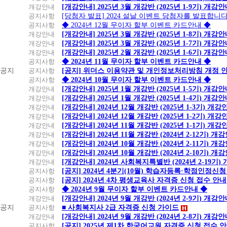
개강안내
[개강안내] 2025년 3월 개강반 (2025년 1-9기) 개강
공지사항
[당첨자 발표] 2024 설날 이벤트 당첨자를 발표합니다
공지사항
◆ 2024년 12월 무이자 할부 이벤트 카드안내 ◆
개강안내
[개강안내] 2025년 3월 개강반 (2025년 1-8기) 개강
개강안내
[개강안내] 2025년 3월 개강반 (2025년 1-7기) 개강
개강안내
[개강안내] 2025년 2월 개강반 (2025년 1-6기) 개강
공지사항
◆ 2024년 11월 무이자 할부 이벤트 카드안내 ◆
공지
공지사항
[공지] 위더스 이용약관 및 개인정보처리방침 개정 
공지사항
◆ 2024년 10월 무이자 할부 이벤트 카드안내 ◆
개강안내
[개강안내] 2025년 1월 개강반 (2025년 1-5기) 개강
개강안내
[개강안내] 2025년 1월 개강반 (2025년 1-4기) 개강
개강안내
[개강안내] 2024년 12월 개강반 (2025년 1-3기) 개강
개강안내
[개강안내] 2024년 12월 개강반 (2025년 1-2기) 개강
개강안내
[개강안내] 2024년 11월 개강반 (2025년 1-1기) 개강
개강안내
[개강안내] 2024년 11월 개강반 (2024년 2-12기) 개
개강안내
[개강안내] 2024년 10월 개강반 (2024년 2-11기) 개
개강안내
[개강안내] 2024년 10월 개강반 (2024년 2-10기) 개
개강안내
[개강안내] 2024년 사회복지특별반 (2024년 2-19기
공지사항
[공지] 2024년 4분기(10월) 학습자등록·학점인정신청
공지사항
[공지] 2024년 4차 평생교육사 자격증 신청 접수 안내
공지사항
◆ 2024년 9월 무이자 할부 이벤트 카드안내 ◆
개강안내
[개강안내] 2024년 9월 개강반 (2024년 2-9기) 개강
공지
공지사항
■ 사회복지사 2급 자격증 신청 가이드
개강안내
[개강안내] 2024년 9월 개강반 (2024년 2-8기) 개강
공지사항
[공지] 2025년 제1차 한국어교원 자격증 신청 접수 