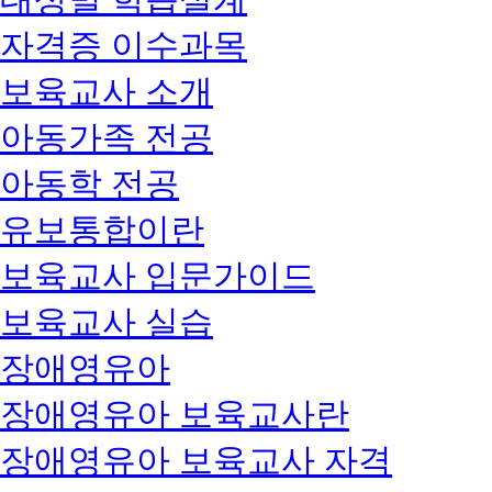
자격증 이수과목
보육교사 소개
아동가족 전공
아동학 전공
유보통합이란
보육교사 입문가이드
보육교사 실습
장애영유아
장애영유아 보육교사란
장애영유아 보육교사 자격