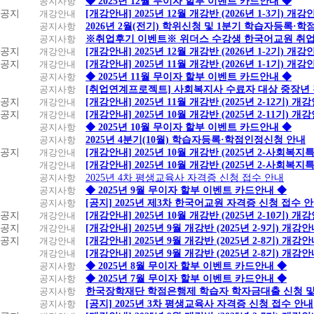
공지사항
◆ 2025년 12월 무이자 할부 이벤트 카드안내 ◆
공지
개강안내
[개강안내] 2025년 12월 개강반 (2026년 1-3기) 개강
공지사항
2026년 2월(전기) 학위신청 및 1분기 학습자등록·
공지사항
※취업후기 이벤트※ 위더스 수강생 한국어교원 취
공지
개강안내
[개강안내] 2025년 12월 개강반 (2026년 1-2기) 개강
공지
개강안내
[개강안내] 2025년 11월 개강반 (2026년 1-1기) 개강
공지사항
◆ 2025년 11월 무이자 할부 이벤트 카드안내 ◆
공지사항
[취업연계프로젝트] 사회복지사 수료자 대상 중장년
공지
개강안내
[개강안내] 2025년 11월 개강반 (2025년 2-12기) 개
공지
개강안내
[개강안내] 2025년 10월 개강반 (2025년 2-11기) 개
공지사항
◆ 2025년 10월 무이자 할부 이벤트 카드안내 ◆
공지사항
2025년 4분기(10월) 학습자등록·학점인정신청 안내
공지
개강안내
[개강안내] 2025년 10월 개강반 (2025년 2-사회복
개강안내
[개강안내] 2025년 10월 개강반 (2025년 2-사회복
공지사항
2025년 4차 평생교육사 자격증 신청 접수 안내
공지사항
◆ 2025년 9월 무이자 할부 이벤트 카드안내 ◆
공지사항
[공지] 2025년 제3차 한국어교원 자격증 신청 접수 
공지
개강안내
[개강안내] 2025년 10월 개강반 (2025년 2-10기) 개
공지
개강안내
[개강안내] 2025년 9월 개강반 (2025년 2-9기) 개강
공지
개강안내
[개강안내] 2025년 9월 개강반 (2025년 2-8기) 개강
개강안내
[개강안내] 2025년 9월 개강반 (2025년 2-8기) 개강
공지사항
◆ 2025년 8월 무이자 할부 이벤트 카드안내 ◆
공지사항
◆ 2025년 7월 무이자 할부 이벤트 카드안내 ◆
공지사항
한국장학재단 학점은행제 학습자 학자금대출 신청 및 실
공지사항
[공지] 2025년 3차 평생교육사 자격증 신청 접수 안내