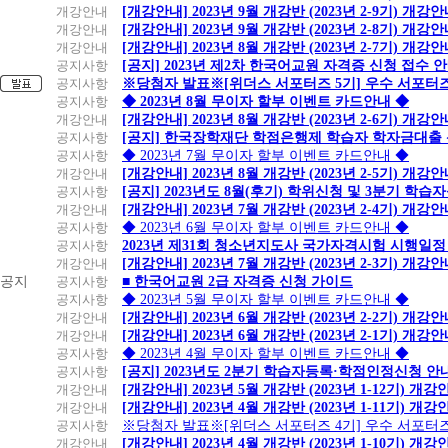
개강안내
[개강안내] 2023년 9월 개강반 (2023년 2-9기) 개강
개강안내
[개강안내] 2023년 9월 개강반 (2023년 2-8기) 개강
개강안내
[개강안내] 2023년 8월 개강반 (2023년 2-7기) 개강
공지사항
[공지] 2023년 제2차 한국어교원 자격증 신청 접수 
공지사항
※당첨자 발표※[위더스 서포터즈 5기] 우수 서포터
공지사항
◆ 2023년 8월 무이자 할부 이벤트 카드안내 ◆
개강안내
[개강안내] 2023년 8월 개강반 (2023년 2-6기) 개강
공지사항
[공지] 한국장학재단 학점은행제 학습자 학자금대출 신청
공지사항
◆ 2023년 7월 무이자 할부 이벤트 카드안내 ◆
개강안내
[개강안내] 2023년 8월 개강반 (2023년 2-5기) 개강
공지사항
[공지] 2023년도 8월(후기) 학위신청 및 3분기 학
개강안내
[개강안내] 2023년 7월 개강반 (2023년 2-4기) 개강
공지사항
◆ 2023년 6월 무이자 할부 이벤트 카드안내 ◆
공지사항
2023년 제31회 청소년지도사 국가자격시험 시행일정
개강안내
[개강안내] 2023년 7월 개강반 (2023년 2-3기) 개강
공지
공지사항
■ 한국어교원 2급 자격증 신청 가이드
공지사항
◆ 2023년 5월 무이자 할부 이벤트 카드안내 ◆
개강안내
[개강안내] 2023년 6월 개강반 (2023년 2-2기) 개강
개강안내
[개강안내] 2023년 6월 개강반 (2023년 2-1기) 개강
공지사항
◆ 2023년 4월 무이자 할부 이벤트 카드안내 ◆
공지사항
[공지] 2023년도 2분기 학습자등록·학점인정신청 안
개강안내
[개강안내] 2023년 5월 개강반 (2023년 1-12기) 개강
개강안내
[개강안내] 2023년 4월 개강반 (2023년 1-11기) 개강
공지사항
※당첨자 발표※[위더스 서포터즈 4기] 우수 서포터
개강안내
[개강안내] 2023년 4월 개강반 (2023년 1-10기) 개강