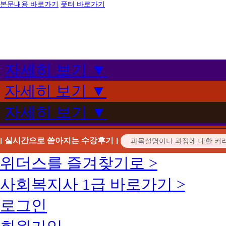
본문내용 바로가기
풋터 바로가기
자세히 보기 ▼
자세히 보기 ▼
자세히 보기 ▼
[ 실시간으로 쏟아지는 수강후기 ]
위더스를 즐겨찾기로 >
사회복지사 1급 바로가기 >
로그인