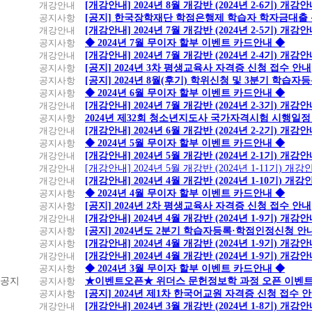
개강안내
[개강안내] 2024년 8월 개강반 (2024년 2-6기) 개강
공지사항
[공지] 한국장학재단 학점은행제 학습자 학자금대출 신청
개강안내
[개강안내] 2024년 7월 개강반 (2024년 2-5기) 개강
공지사항
◆ 2024년 7월 무이자 할부 이벤트 카드안내 ◆
개강안내
[개강안내] 2024년 7월 개강반 (2024년 2-4기) 개강
공지사항
[공지] 2024년 3차 평생교육사 자격증 신청 접수 안내
공지사항
[공지] 2024년 8월(후기) 학위신청 및 3분기 학습
공지사항
◆ 2024년 6월 무이자 할부 이벤트 카드안내 ◆
개강안내
[개강안내] 2024년 7월 개강반 (2024년 2-3기) 개강
공지사항
2024년 제32회 청소년지도사 국가자격시험 시행일정
개강안내
[개강안내] 2024년 6월 개강반 (2024년 2-2기) 개강
공지사항
◆ 2024년 5월 무이자 할부 이벤트 카드안내 ◆
개강안내
[개강안내] 2024년 5월 개강반 (2024년 2-1기) 개강
개강안내
[개강안내] 2024년 5월 개강반 (2024년 1-11기) 개강
개강안내
[개강안내] 2024년 4월 개강반 (2024년 1-10기) 개강
공지사항
◆ 2024년 4월 무이자 할부 이벤트 카드안내 ◆
공지사항
[공지] 2024년 2차 평생교육사 자격증 신청 접수 안내
개강안내
[개강안내] 2024년 4월 개강반 (2024년 1-9기) 개강
공지사항
[공지] 2024년도 2분기 학습자등록·학점인정신청 안
공지사항
[개강안내] 2024년 4월 개강반 (2024년 1-9기) 개강
개강안내
[개강안내] 2024년 4월 개강반 (2024년 1-9기) 개강
공지사항
◆ 2024년 3월 무이자 할부 이벤트 카드안내 ◆
공지
공지사항
★이벤트오픈★ 위더스 문헌정보학 과정 오픈 이벤트
공지사항
[공지] 2024년 제1차 한국어교원 자격증 신청 접수 
개강안내
[개강안내] 2024년 3월 개강반 (2024년 1-8기) 개강