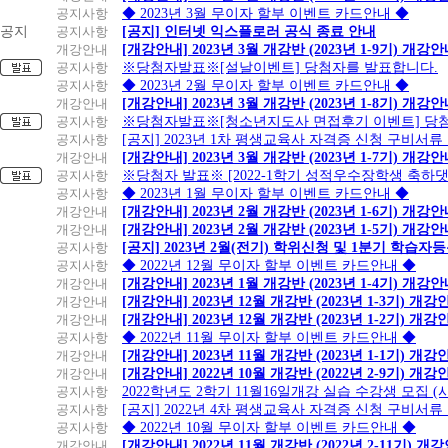
공지사항
◆ 2023년 3월 무이자 할부 이벤트 카드안내 ◆
공지
공지사항
[공지] 인터넷 익스플로러 공식 종료 안내
개강안내
[개강안내] 2023년 3월 개강반 (2023년 1-9기) 개강
공지사항
※당첨자발표※[설날이벤트] 당첨자를 발표합니다.
공지사항
◆ 2023년 2월 무이자 할부 이벤트 카드안내 ◆
개강안내
[개강안내] 2023년 3월 개강반 (2023년 1-8기) 개강
공지사항
※당첨자발표※[청소년지도사 면접후기 이벤트] 당
공지사항
[공지] 2023년 1차 평생교육사 자격증 신청 구비서류
개강안내
[개강안내] 2023년 3월 개강반 (2023년 1-7기) 개강
공지사항
※당첨자 발표※ [2022-1학기 성적우수장학생 축하
공지사항
◆ 2023년 1월 무이자 할부 이벤트 카드안내 ◆
개강안내
[개강안내] 2023년 2월 개강반 (2023년 1-6기) 개강
개강안내
[개강안내] 2023년 2월 개강반 (2023년 1-5기) 개강
공지사항
[공지] 2023년 2월(전기) 학위신청 및 1분기 학습
공지사항
◆ 2022년 12월 무이자 할부 이벤트 카드안내 ◆
개강안내
[개강안내] 2023년 1월 개강반 (2023년 1-4기) 개강
개강안내
[개강안내] 2023년 12월 개강반 (2023년 1-3기) 개강
개강안내
[개강안내] 2023년 12월 개강반 (2023년 1-2기) 개강
공지사항
◆ 2022년 11월 무이자 할부 이벤트 카드안내 ◆
개강안내
[개강안내] 2023년 11월 개강반 (2023년 1-1기) 개강
개강안내
[개강안내] 2022년 10월 개강반 (2022년 2-9기) 개강
공지사항
2022학년도 2학기 11월16일개강 실습 수강생 모집
공지사항
[공지] 2022년 4차 평생교육사 자격증 신청 구비서류
공지사항
◆ 2022년 10월 무이자 할부 이벤트 카드안내 ◆
개강안내
[개강안내] 2022년 11월 개강반 (2022년 2-11기) 개