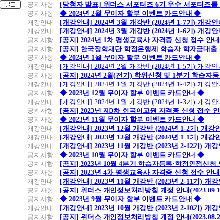
공지사항
[당첨자 발표] 위더스 서포터즈 6기 우수 서포터즈를
공지사항
◆ 2024년 2월 무이자 할부 이벤트 카드안내 ◆
개강안내
[개강안내] 2024년 3월 개강반 (2024년 1-7기) 개강
개강안내
[개강안내] 2024년 3월 개강반 (2024년 1-6기) 개강
공지사항
[공지] 2024년 1차 평생교육사 자격증 신청 접수 안내
공지사항
[공지] 한국장학재단 학점은행제 학습자 학자금대출 신청
공지사항
◆ 2024년 1월 무이자 할부 이벤트 카드안내 ◆
개강안내
[개강안내] 2024년 2월 개강반 (2024년 1-5기) 개강
공지사항
[공지] 2024년 2월(전기) 학위신청 및 1분기 학습
개강안내
[개강안내] 2024년 1월 개강반 (2024년 1-4기) 개강
공지사항
◆ 2023년 12월 무이자 할부 이벤트 카드안내 ◆
개강안내
[개강안내] 2024년 1월 개강반 (2024년 1-3기) 개강
공지사항
[공지] 2023년 제3차 한국어교원 자격증 신청 접수 
공지사항
◆ 2023년 11월 무이자 할부 이벤트 카드안내 ◆
개강안내
[개강안내] 2023년 12월 개강반 (2024년 1-2기) 개강
개강안내
[개강안내] 2023년 12월 개강반 (2024년 1-1기) 개강
개강안내
[개강안내] 2023년 11월 개강반 (2023년 2-12기) 개
공지사항
◆ 2023년 10월 무이자 할부 이벤트 카드안내 ◆
공지사항
[공지] 2023년 10월 4분기 학습자등록·학점인정신청
공지사항
[공지] 2023년 4차 평생교육사 자격증 신청 접수 안내
개강안내
[개강안내] 2023년 11월 개강반 (2023년 2-11기) 개
공지사항
[공지] 위더스 개인정보처리방침 개정 안내(2023.09.
공지사항
◆ 2023년 9월 무이자 할부 이벤트 카드안내 ◆
개강안내
[개강안내] 2023년 10월 개강반 (2023년 2-10기) 개
공지사항
[공지] 위더스 개인정보처리방침 개정 안내(2023.08.