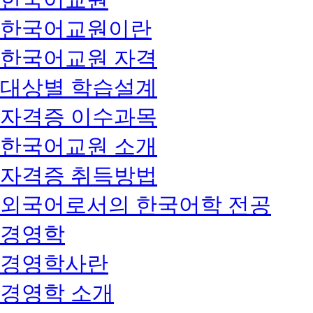
한국어교원이란
한국어교원 자격
대상별 학습설계
자격증 이수과목
한국어교원 소개
자격증 취득방법
외국어로서의 한국어학 전공
경영학
경영학사란
경영학 소개