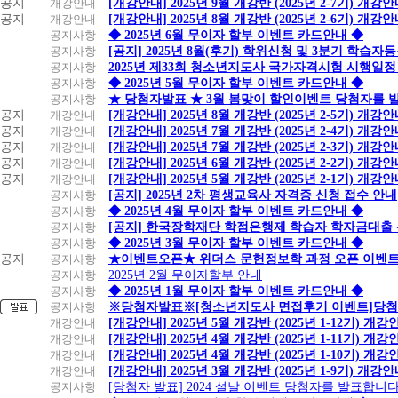
공지
개강안내
[개강안내] 2025년 9월 개강반 (2025년 2-7기) 개강
공지
개강안내
[개강안내] 2025년 8월 개강반 (2025년 2-6기) 개강
공지사항
◆ 2025년 6월 무이자 할부 이벤트 카드안내 ◆
공지사항
[공지] 2025년 8월(후기) 학위신청 및 3분기 학습
공지사항
2025년 제33회 청소년지도사 국가자격시험 시행일정
공지사항
◆ 2025년 5월 무이자 할부 이벤트 카드안내 ◆
공지사항
★ 당첨자발표 ★ 3월 봄맞이 할인이벤트 당첨자를 
공지
개강안내
[개강안내] 2025년 8월 개강반 (2025년 2-5기) 개강
공지
개강안내
[개강안내] 2025년 7월 개강반 (2025년 2-4기) 개강
공지
개강안내
[개강안내] 2025년 7월 개강반 (2025년 2-3기) 개강
공지
개강안내
[개강안내] 2025년 6월 개강반 (2025년 2-2기) 개강
공지
개강안내
[개강안내] 2025년 5월 개강반 (2025년 2-1기) 개강
공지사항
[공지] 2025년 2차 평생교육사 자격증 신청 접수 안내
공지사항
◆ 2025년 4월 무이자 할부 이벤트 카드안내 ◆
공지사항
[공지] 한국장학재단 학점은행제 학습자 학자금대출 신청
공지사항
◆ 2025년 3월 무이자 할부 이벤트 카드안내 ◆
공지
공지사항
★이벤트오픈★ 위더스 문헌정보학 과정 오픈 이벤트
공지사항
2025년 2월 무이자할부 안내
공지사항
◆ 2025년 1월 무이자 할부 이벤트 카드안내 ◆
공지사항
※당첨자발표※[청소년지도사 면접후기 이벤트]당첨
개강안내
[개강안내] 2025년 5월 개강반 (2025년 1-12기) 개강
개강안내
[개강안내] 2025년 4월 개강반 (2025년 1-11기) 개강
개강안내
[개강안내] 2025년 4월 개강반 (2025년 1-10기) 개강
개강안내
[개강안내] 2025년 3월 개강반 (2025년 1-9기) 개강
공지사항
[당첨자 발표] 2024 설날 이벤트 당첨자를 발표합니다