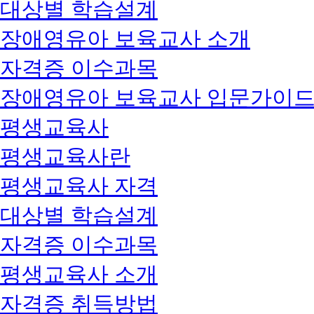
대상별 학습설계
장애영유아 보육교사 소개
자격증 이수과목
장애영유아 보육교사 입문가이
평생교육사
평생교육사란
평생교육사 자격
대상별 학습설계
자격증 이수과목
평생교육사 소개
자격증 취득방법