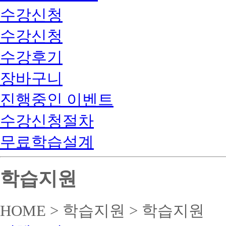
수강신청
수강신청
수강후기
장바구니
진행중인 이벤트
수강신청절차
무료학습설계
학습지원
HOME > 학습지원 > 학습지원