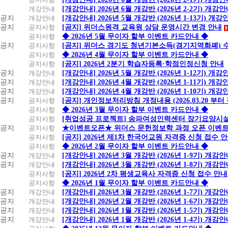
개강안내
[개강안내] 2026년 6월 개강반 (2026년 2-2기) 개강
공지
개강안내
[개강안내] 2026년 5월 개강반 (2026년 1-13기) 개강
공지
공지사항
[공지] 위더스원격 교육원 상담 운영시간 변경 안내
공지사항
◆ 2026년 5월 무이자 할부 이벤트 카드안내 ◆
공지
공지사항
[공지] 위더스 경기도 청년기본소득(경기지역화폐) 
공지사항
◆ 2026년 4월 무이자 할부 이벤트 카드안내 ◆
공지사항
[공지] 2026년 2분기 학습자등록·학점인정신청 안내
공지
개강안내
[개강안내] 2026년 5월 개강반 (2026년 1-12기) 개강
공지
개강안내
[개강안내] 2026년 4월 개강반 (2026년 1-11기) 개강
공지
개강안내
[개강안내] 2026년 4월 개강반 (2026년 1-10기) 개강
공지
공지사항
[공지] 개인정보처리방침 개정내용 (2026.03.20 부터
공지사항
◆ 2026년 3월 무이자 할부 이벤트 카드안내 ◆
공지사항
[취업성공 프로젝트] 송파여성인력센터 장기요양시설
공지
공지사항
★이벤트오픈★ 위더스 문헌정보학 과정 오픈 이벤트
공지사항
[공지] 2026년 제1차 한국어교원 자격증 신청 접수 
공지사항
◆ 2026년 2월 무이자 할부 이벤트 카드안내 ◆
공지
개강안내
[개강안내] 2026년 3월 개강반 (2026년 1-9기) 개강
공지
개강안내
[개강안내] 2026년 3월 개강반 (2026년 1-8기) 개강
공지사항
[공지] 2026년 2차 평생교육사 자격증 신청 접수 안내
공지사항
◆ 2026년 1월 무이자 할부 이벤트 카드안내 ◆
공지
개강안내
[개강안내] 2026년 3월 개강반 (2026년 1-7기) 개강
공지
개강안내
[개강안내] 2026년 2월 개강반 (2026년 1-6기) 개강
공지
개강안내
[개강안내] 2026년 1월 개강반 (2026년 1-5기) 개강
공지
개강안내
[개강안내] 2026년 1월 개강반 (2026년 1-4기) 개강