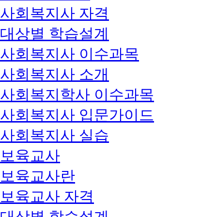
사회복지사 자격
대상별 학습설계
사회복지사 이수과목
사회복지사 소개
사회복지학사 이수과목
사회복지사 입문가이드
사회복지사 실습
보육교사
보육교사란
보육교사 자격
대상별 학습설계