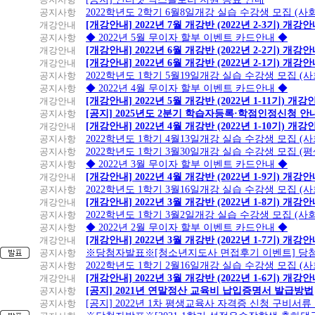
공지사항
2022학년도 2학기 6월8일개강 실습 수강생 모집 (
개강안내
[개강안내] 2022년 7월 개강반 (2022년 2-3기) 개강
공지사항
◆ 2022년 5월 무이자 할부 이벤트 카드안내 ◆
개강안내
[개강안내] 2022년 6월 개강반 (2022년 2-2기) 개강
개강안내
[개강안내] 2022년 6월 개강반 (2022년 2-1기) 개강
공지사항
2022학년도 1학기 5월19일개강 실습 수강생 모집 (
공지사항
◆ 2022년 4월 무이자 할부 이벤트 카드안내 ◆
개강안내
[개강안내] 2022년 5월 개강반 (2022년 1-11기) 개강
공지사항
[공지] 2025년도 2분기 학습자등록·학점인정신청 안
개강안내
[개강안내] 2022년 4월 개강반 (2022년 1-10기) 개강
공지사항
2022학년도 1학기 4월13일개강 실습 수강생 모집 (
공지사항
2022학년도 1학기 3월30일개강 실습 수강생 모집 (
공지사항
◆ 2022년 3월 무이자 할부 이벤트 카드안내 ◆
개강안내
[개강안내] 2022년 4월 개강반 (2022년 1-9기) 개강
공지사항
2022학년도 1학기 3월16일개강 실습 수강생 모집 (
개강안내
[개강안내] 2022년 3월 개강반 (2022년 1-8기) 개강
공지사항
2022학년도 1학기 3월2일개강 실습 수강생 모집 (
공지사항
◆ 2022년 2월 무이자 할부 이벤트 카드안내 ◆
개강안내
[개강안내] 2022년 3월 개강반 (2022년 1-7기) 개강
공지사항
※당첨자발표※[청소년지도사 면접후기 이벤트] 당
공지사항
2022학년도 1학기 2월16일개강 실습 수강생 모집 (
개강안내
[개강안내] 2022년 3월 개강반 (2022년 1-6기) 개강
공지사항
[공지] 2021년 연말정산 교육비 납입증명서 발급방법
공지사항
[공지] 2022년 1차 평생교육사 자격증 신청 구비서류