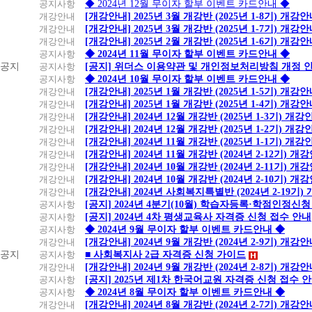
공지사항
◆ 2024년 12월 무이자 할부 이벤트 카드안내 ◆
개강안내
[개강안내] 2025년 3월 개강반 (2025년 1-8기) 개강
개강안내
[개강안내] 2025년 3월 개강반 (2025년 1-7기) 개강
개강안내
[개강안내] 2025년 2월 개강반 (2025년 1-6기) 개강
공지사항
◆ 2024년 11월 무이자 할부 이벤트 카드안내 ◆
공지
공지사항
[공지] 위더스 이용약관 및 개인정보처리방침 개정 
공지사항
◆ 2024년 10월 무이자 할부 이벤트 카드안내 ◆
개강안내
[개강안내] 2025년 1월 개강반 (2025년 1-5기) 개강
개강안내
[개강안내] 2025년 1월 개강반 (2025년 1-4기) 개강
개강안내
[개강안내] 2024년 12월 개강반 (2025년 1-3기) 개강
개강안내
[개강안내] 2024년 12월 개강반 (2025년 1-2기) 개강
개강안내
[개강안내] 2024년 11월 개강반 (2025년 1-1기) 개강
개강안내
[개강안내] 2024년 11월 개강반 (2024년 2-12기) 개
개강안내
[개강안내] 2024년 10월 개강반 (2024년 2-11기) 개
개강안내
[개강안내] 2024년 10월 개강반 (2024년 2-10기) 개
개강안내
[개강안내] 2024년 사회복지특별반 (2024년 2-19기
공지사항
[공지] 2024년 4분기(10월) 학습자등록·학점인정신청
공지사항
[공지] 2024년 4차 평생교육사 자격증 신청 접수 안내
공지사항
◆ 2024년 9월 무이자 할부 이벤트 카드안내 ◆
개강안내
[개강안내] 2024년 9월 개강반 (2024년 2-9기) 개강
공지
공지사항
■ 사회복지사 2급 자격증 신청 가이드
개강안내
[개강안내] 2024년 9월 개강반 (2024년 2-8기) 개강
공지사항
[공지] 2025년 제1차 한국어교원 자격증 신청 접수 
공지사항
◆ 2024년 8월 무이자 할부 이벤트 카드안내 ◆
개강안내
[개강안내] 2024년 8월 개강반 (2024년 2-7기) 개강