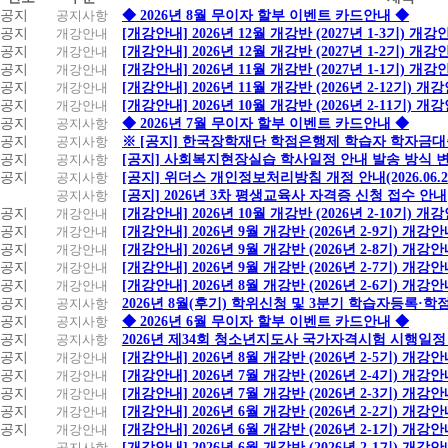
지
공지
공지사항
◆ 2026년 8월 무이자 할부 이벤트 카드안내 ◆
사
공지
개강안내
[개강안내] 2026년 12월 개강반 (2027년 1-3기) 개강
항
공지
개강안내
[개강안내] 2026년 12월 개강반 (2027년 1-2기) 개강
공지
개강안내
[개강안내] 2026년 11월 개강반 (2027년 1-1기) 개강
공지
개강안내
[개강안내] 2026년 11월 개강반 (2026년 2-12기) 개
공지
개강안내
[개강안내] 2026년 10월 개강반 (2026년 2-11기) 개
공지
공지사항
◆ 2026년 7월 무이자 할부 이벤트 카드안내 ◆
공지
공지사항
※ [공지] 한국장학재단 학점은행제 학습자 학자금대출 
공지
공지사항
[공지] 사회복지현장실습 학사일정 안내 발송 방식 변경
공지
공지사항
[공지] 위더스 개인정보처리방침 개정 안내(2026.06.
공지사항
[공지] 2026년 3차 평생교육사 자격증 신청 접수 안내
공지
개강안내
[개강안내] 2026년 10월 개강반 (2026년 2-10기) 개
공지
개강안내
[개강안내] 2026년 9월 개강반 (2026년 2-9기) 개강
공지
개강안내
[개강안내] 2026년 9월 개강반 (2026년 2-8기) 개강
공지
개강안내
[개강안내] 2026년 9월 개강반 (2026년 2-7기) 개강
공지
개강안내
[개강안내] 2026년 8월 개강반 (2026년 2-6기) 개강
공지
공지사항
2026년 8월(후기) 학위신청 및 3분기 학습자등록·
공지
공지사항
◆ 2026년 6월 무이자 할부 이벤트 카드안내 ◆
공지
공지사항
2026년 제34회 청소년지도사 국가자격시험 시행일정
공지
개강안내
[개강안내] 2026년 8월 개강반 (2026년 2-5기) 개강
공지
개강안내
[개강안내] 2026년 7월 개강반 (2026년 2-4기) 개강
공지
개강안내
[개강안내] 2026년 7월 개강반 (2026년 2-3기) 개강
공지
개강안내
[개강안내] 2026년 6월 개강반 (2026년 2-2기) 개강
공지
개강안내
[개강안내] 2026년 6월 개강반 (2026년 2-1기) 개강
공지사항
[개강안내] 2026년 6월 개강반 (2026년 2-1기) 개강