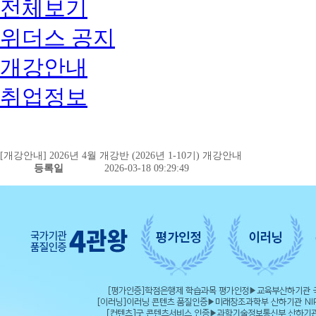
전체보기
위더스 공지
개강안내
취업정보
[개강안내] 2026년 4월 개강반 (2026년 1-10기) 개강안내
등록일
2026-03-18 09:29:49