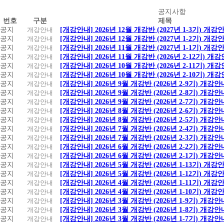
공
공지사항
번호
구분
제목
지
공지
개강안내
[개강안내] 2026년 12월 개강반 (2027년 1-3기) 개강
사
공지
개강안내
[개강안내] 2026년 12월 개강반 (2027년 1-2기) 개강
항
공지
개강안내
[개강안내] 2026년 11월 개강반 (2027년 1-1기) 개강
공지
개강안내
[개강안내] 2026년 11월 개강반 (2026년 2-12기) 개
공지
개강안내
[개강안내] 2026년 10월 개강반 (2026년 2-11기) 개
공지
개강안내
[개강안내] 2026년 10월 개강반 (2026년 2-10기) 개
공지
개강안내
[개강안내] 2026년 9월 개강반 (2026년 2-9기) 개강안
공지
개강안내
[개강안내] 2026년 9월 개강반 (2026년 2-8기) 개강안
공지
개강안내
[개강안내] 2026년 9월 개강반 (2026년 2-7기) 개강안
공지
개강안내
[개강안내] 2026년 8월 개강반 (2026년 2-6기) 개강안
공지
개강안내
[개강안내] 2026년 8월 개강반 (2026년 2-5기) 개강안
공지
개강안내
[개강안내] 2026년 7월 개강반 (2026년 2-4기) 개강안
공지
개강안내
[개강안내] 2026년 7월 개강반 (2026년 2-3기) 개강안
공지
개강안내
[개강안내] 2026년 6월 개강반 (2026년 2-2기) 개강안
공지
개강안내
[개강안내] 2026년 6월 개강반 (2026년 2-1기) 개강안
공지
개강안내
[개강안내] 2026년 5월 개강반 (2026년 1-13기) 개강
공지
개강안내
[개강안내] 2026년 5월 개강반 (2026년 1-12기) 개강
공지
개강안내
[개강안내] 2026년 4월 개강반 (2026년 1-11기) 개강
공지
개강안내
[개강안내] 2026년 4월 개강반 (2026년 1-10기) 개강
공지
개강안내
[개강안내] 2026년 3월 개강반 (2026년 1-9기) 개강안
공지
개강안내
[개강안내] 2026년 3월 개강반 (2026년 1-8기) 개강안
공지
개강안내
[개강안내] 2026년 3월 개강반 (2026년 1-7기) 개강안