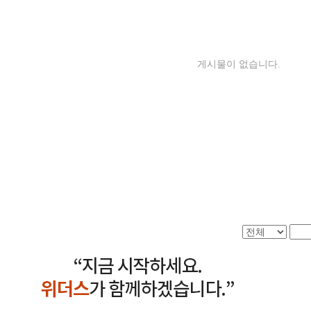
게시물이 없습니다.