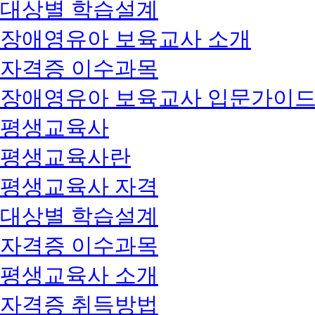
대상별 학습설계
장애영유아 보육교사 소개
자격증 이수과목
장애영유아 보육교사 입문가이
평생교육사
평생교육사란
평생교육사 자격
대상별 학습설계
자격증 이수과목
평생교육사 소개
자격증 취득방법