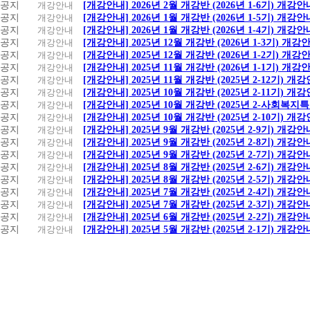
공지
개강안내
[개강안내] 2026년 2월 개강반 (2026년 1-6기) 개강안
공지
개강안내
[개강안내] 2026년 1월 개강반 (2026년 1-5기) 개강안
공지
개강안내
[개강안내] 2026년 1월 개강반 (2026년 1-4기) 개강안
공지
개강안내
[개강안내] 2025년 12월 개강반 (2026년 1-3기) 개강
공지
개강안내
[개강안내] 2025년 12월 개강반 (2026년 1-2기) 개강
공지
개강안내
[개강안내] 2025년 11월 개강반 (2026년 1-1기) 개강
공지
개강안내
[개강안내] 2025년 11월 개강반 (2025년 2-12기) 개
공지
개강안내
[개강안내] 2025년 10월 개강반 (2025년 2-11기) 개
공지
개강안내
[개강안내] 2025년 10월 개강반 (2025년 2-사회복
공지
개강안내
[개강안내] 2025년 10월 개강반 (2025년 2-10기) 개
공지
개강안내
[개강안내] 2025년 9월 개강반 (2025년 2-9기) 개강안
공지
개강안내
[개강안내] 2025년 9월 개강반 (2025년 2-8기) 개강안
공지
개강안내
[개강안내] 2025년 9월 개강반 (2025년 2-7기) 개강안
공지
개강안내
[개강안내] 2025년 8월 개강반 (2025년 2-6기) 개강안
공지
개강안내
[개강안내] 2025년 8월 개강반 (2025년 2-5기) 개강안
공지
개강안내
[개강안내] 2025년 7월 개강반 (2025년 2-4기) 개강안
공지
개강안내
[개강안내] 2025년 7월 개강반 (2025년 2-3기) 개강안
공지
개강안내
[개강안내] 2025년 6월 개강반 (2025년 2-2기) 개강안
공지
개강안내
[개강안내] 2025년 5월 개강반 (2025년 2-1기) 개강안