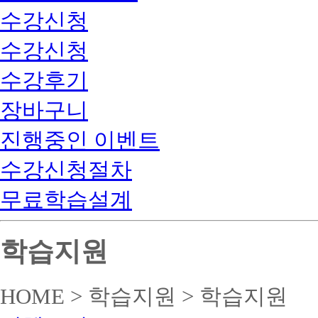
수강신청
수강신청
수강후기
장바구니
진행중인 이벤트
수강신청절차
무료학습설계
학습지원
HOME > 학습지원 > 학습지원