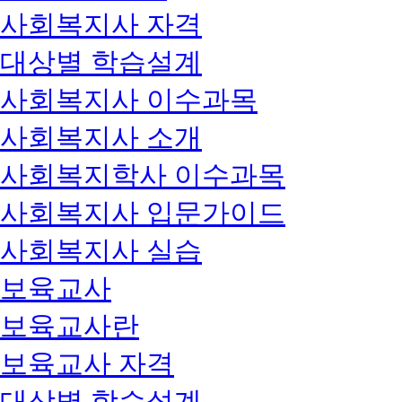
사회복지사 자격
대상별 학습설계
사회복지사 이수과목
사회복지사 소개
사회복지학사 이수과목
사회복지사 입문가이드
사회복지사 실습
보육교사
보육교사란
보육교사 자격
대상별 학습설계