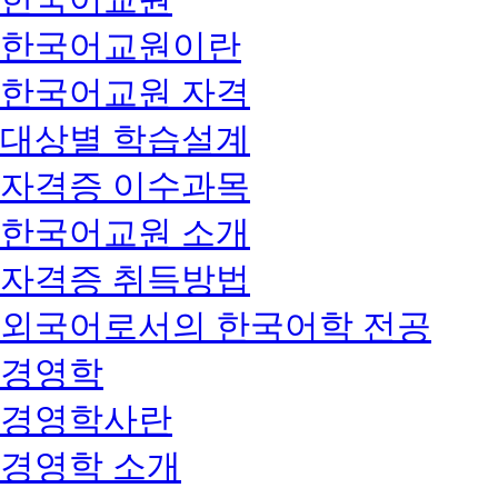
한국어교원이란
한국어교원 자격
대상별 학습설계
자격증 이수과목
한국어교원 소개
자격증 취득방법
외국어로서의 한국어학 전공
경영학
경영학사란
경영학 소개