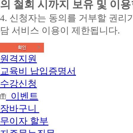
의 철회 시까지 보유 및 이용
4. 신청자는 동의를 거부할 권리가
담 서비스 이용이 제한됩니다.
원격지원
교육비 납입증명서
수강신청
이벤트
장바구니
무이자 할부