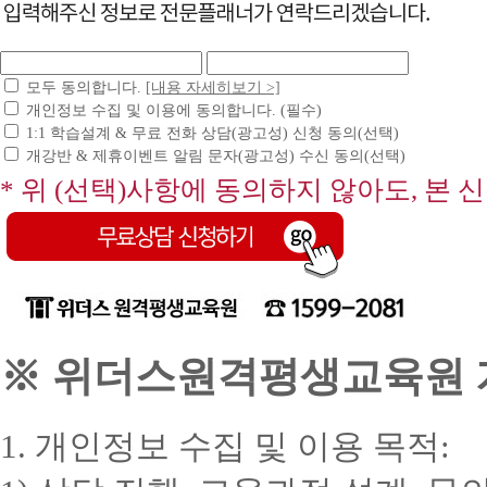
모두 동의합니다.
[내용 자세히보기 >]
개인정보 수집 및 이용에 동의합니다. (필수)
1:1 학습설계 & 무료 전화 상담(광고성) 신청 동의(선택)
개강반 & 제휴이벤트 알림 문자(광고성) 수신 동의(선택)
* 위 (선택)사항에 동의하지 않아도, 본 
※ 위더스원격평생교육원 개
1. 개인정보 수집 및 이용 목적: