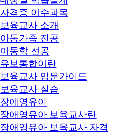
자격증 이수과목
보육교사 소개
아동가족 전공
아동학 전공
유보통합이란
보육교사 입문가이드
보육교사 실습
장애영유아
장애영유아 보육교사란
장애영유아 보육교사 자격