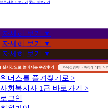
본문내용 바로가기
풋터 바로가기
자세히 보기 ▼
자세히 보기 ▼
자세히 보기 ▼
[ 실시간으로 쏟아지는 수강후기 ]
위더스를 즐겨찾기로 >
사회복지사 1급 바로가기 >
로그인