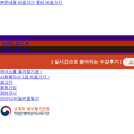
본문내용 바로가기
풋터 바로가기
자세히 보기 ▼
자세히 보기 ▼
자세히 보기 ▼
[ 실시간으로 쏟아지는 수강후기 ]
위더스를 즐겨찾기로 >
사회복지사 1급 바로가기 >
로그인
회원가입
장바구니
아이디/비밀번호찾기